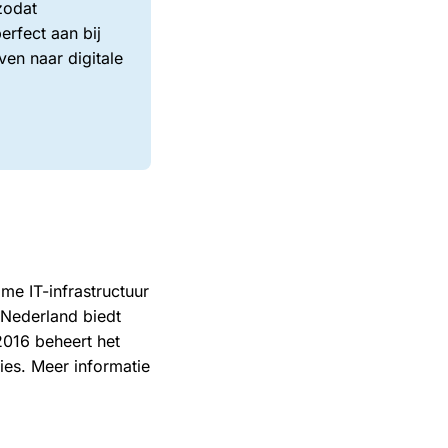
zodat
erfect aan bij
ven naar digitale
me IT-infrastructuur
 Nederland biedt
016 beheert het
ies. Meer informatie