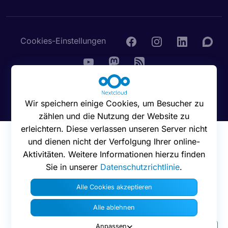
Cookies-Einstellungen
© 2016 - 2026 Nextcloud GmbH
Wir speichern einige Cookies, um Besucher zu
zählen und die Nutzung der Website zu
erleichtern. Diese verlassen unseren Server nicht
und dienen nicht der Verfolgung Ihrer online-
Aktivitäten. Weitere Informationen hierzu finden
Sie in unserer
Datenschutzrichtlinie
.
Alle Cookies akzeptieren
Alle ablehnen
Anpassen