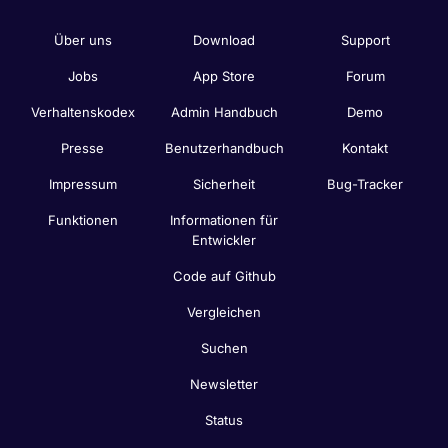
Über uns
Download
Support
Jobs
App Store
Forum
Verhaltenskodex
Admin Handbuch
Demo
Presse
Benutzerhandbuch
Kontakt
Impressum
Sicherheit
Bug-Tracker
Funktionen
Informationen für
Entwickler
Code auf Github
Vergleichen
Suchen
Newsletter
Status