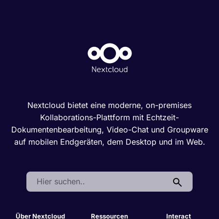
Nextcloud bietet eine moderne, on-premises
Kollaborations-Plattform mit Echtzeit-
Dokumentenbearbeitung, Video-Chat und Groupware
auf mobilen Endgeräten, dem Desktop und im Web.
Search:
Über Nextcloud
Ressourcen
Interact