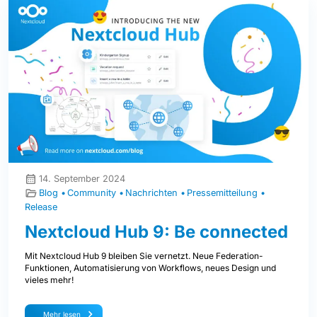
14. September 2024
Blog
Community
Nachrichten
Pressemitteilung
Release
Nextcloud Hub 9: Be connected
Mit Nextcloud Hub 9 bleiben Sie vernetzt. Neue Federation-
Funktionen, Automatisierung von Workflows, neues Design und
vieles mehr!
Mehr lesen