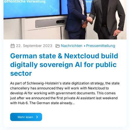
22. September 2023
Nachrichten
Pressemitteilung
German state & Nextcloud build
digitally sovereign AI for public
sector
As part of Schleswig-Holstein's state digitization strategy, the state
chancellery has announced they will work with Nextcloud to
develop AI for working with government documents. This comes
just after we announced the first private AI assistant last weekend
with Hub 6. The German state already...
Mehr lesen