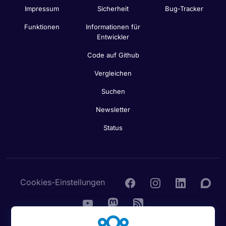
Impressum
Sicherheit
Bug-Tracker
Funktionen
Informationen für
Entwickler
Code auf Github
Vergleichen
Suchen
Newsletter
Status
Cookies-Einstellungen