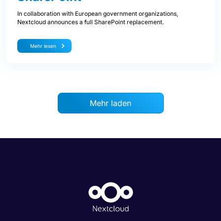
In collaboration with European government organizations,
Nextcloud announces a full SharePoint replacement.
Mehr lesen
Mehr laden