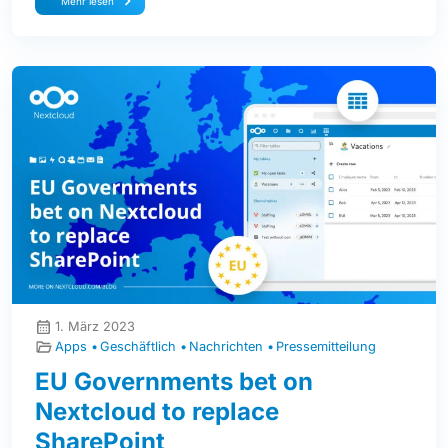
Mehr lesen
1. März 2023
Apps
Geschäftlich
Nachrichten
Pressemitteilung
EU Governments bet on
Nextcloud to replace
SharePoint