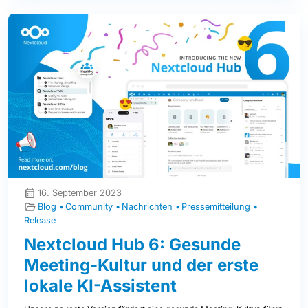
16. September 2023
Blog
Community
Nachrichten
Pressemitteilung
Release
Nextcloud Hub 6: Gesunde
Meeting-Kultur und der erste
lokale KI-Assistent