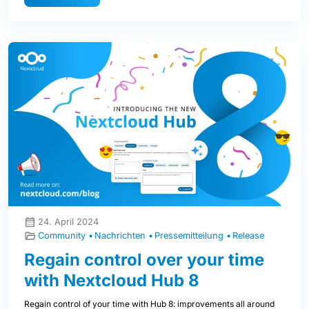
24. April 2024
Community
Nachrichten
Pressemitteilung
Release
Regain control over your time
with Nextcloud Hub 8
Regain control of your time with Hub 8: improvements all around