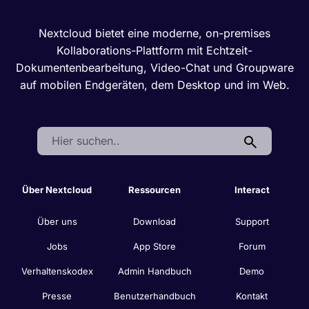
Nextcloud bietet eine moderne, on-premises
Kollaborations-Plattform mit Echtzeit-
Dokumentenbearbeitung, Video-Chat und Groupware
auf mobilen Endgeräten, dem Desktop und im Web.
Search:
Über Nextcloud
Ressourcen
Interact
Über uns
Download
Support
Jobs
App Store
Forum
Verhaltenskodex
Admin Handbuch
Demo
Presse
Benutzerhandbuch
Kontakt