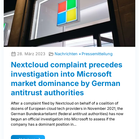
28. März 2023
Nachrichten
Pressemitteilung
Nextcloud complaint precedes
investigation into Microsoft
market dominance by German
antitrust authorities
After a complaint filed by Nextcloud on behalf of a coalition of
dozens of European cloud tech providers in November 2021, the
German Bundeskartellamt (federal antitrust authorities) has now
begun an official investigation into Microsoft to assess if the
company has a dominant position in...