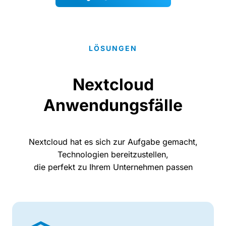
LÖSUNGEN
Nextcloud
Anwendungsfälle
Nextcloud hat es sich zur Aufgabe gemacht,
Technologien bereitzustellen,
die perfekt zu Ihrem Unternehmen passen