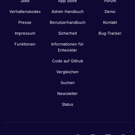
Jobs
App Store
Forum
Verhaltenskodex
Admin Handbuch
Demo
Presse
Benutzerhandbuch
Kontakt
Impressum
Sicherheit
Bug-Tracker
Funktionen
Informationen für
Entwickler
Code auf Github
Vergleichen
Suchen
Newsletter
Status