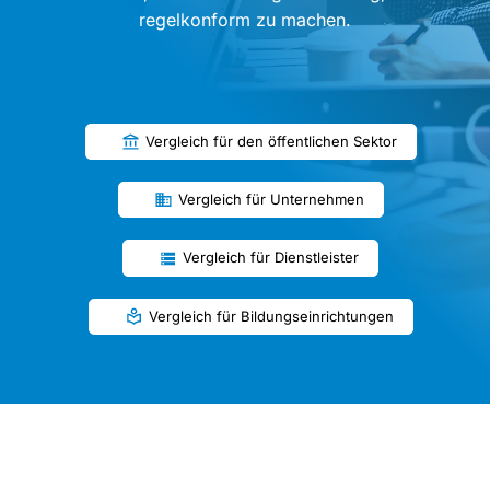
regelkonform zu machen.
Vergleich für den öffentlichen Sektor
Vergleich für Unternehmen
Vergleich für Dienstleister
Vergleich für Bildungseinrichtungen