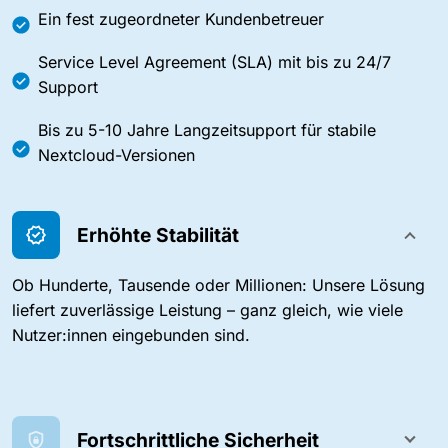
Ein fest zugeordneter Kundenbetreuer
Service Level Agreement (SLA) mit bis zu 24/7
Support
Bis zu 5-10 Jahre Langzeitsupport für stabile
Nextcloud-Versionen
Erhöhte Stabilität
Ob Hunderte, Tausende oder Millionen: Unsere Lösung
liefert zuverlässige Leistung – ganz gleich, wie viele
Nutzer:innen eingebunden sind.
Fortschrittliche Sicherheit