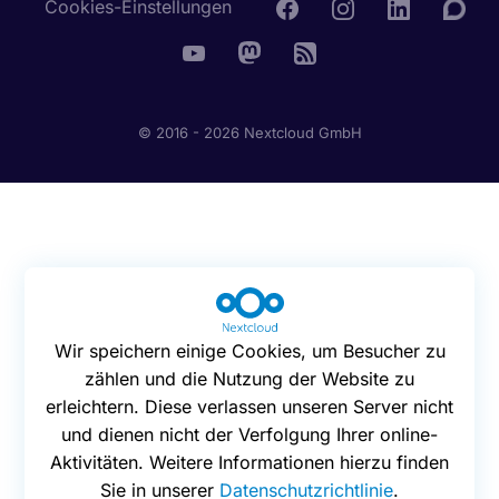
Cookies-Einstellungen
© 2016 - 2026 Nextcloud GmbH
Wir speichern einige Cookies, um Besucher zu
zählen und die Nutzung der Website zu
erleichtern. Diese verlassen unseren Server nicht
und dienen nicht der Verfolgung Ihrer online-
Aktivitäten. Weitere Informationen hierzu finden
Sie in unserer
Datenschutzrichtlinie
.