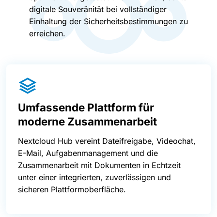
digitale Souveränität bei vollständiger
Einhaltung der Sicherheitsbestimmungen zu
erreichen.
Umfassende Plattform für
moderne Zusammenarbeit
Nextcloud Hub vereint Dateifreigabe, Videochat,
E-Mail, Aufgabenmanagement und die
Zusammenarbeit mit Dokumenten in Echtzeit
unter einer integrierten, zuverlässigen und
sicheren Plattformoberfläche.