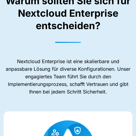
Warum sollten Sie sich für
Nextcloud Enterprise
entscheiden?
Nextcloud Enterprise ist eine skalierbare und
anpassbare Lösung für diverse Konfigurationen. Unser
engagiertes Team führt Sie durch den
Implementierungsprozess, schafft Vertrauen und gibt
Ihnen bei jedem Schritt Sicherheit.