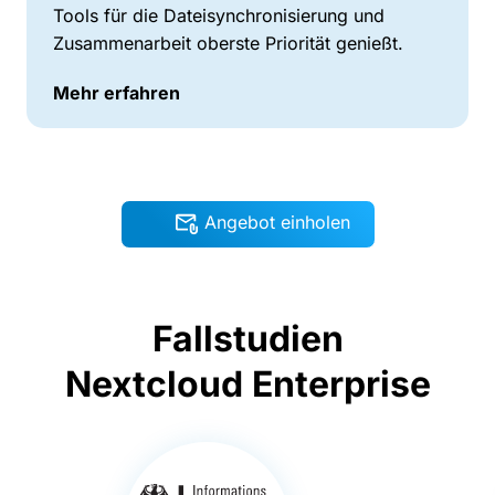
Tools für die Dateisynchronisierung und
Zusammenarbeit oberste Priorität genießt.
Mehr erfahren
Angebot einholen
Fallstudien
Nextcloud Enterprise