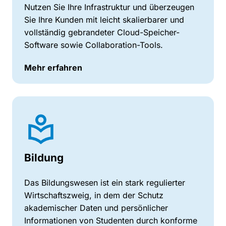
Nutzen Sie Ihre Infrastruktur und überzeugen
Sie Ihre Kunden mit leicht skalierbarer und
vollständig gebrandeter Cloud-Speicher-
Software sowie Collaboration-Tools.
Mehr erfahren
Bildung
Das Bildungswesen ist ein stark regulierter
Wirtschaftszweig, in dem der Schutz
akademischer Daten und persönlicher
Informationen von Studenten durch konforme