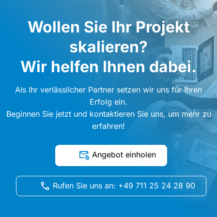
Wollen Sie Ihr Projekt
skalieren?
Wir helfen Ihnen dabei.
Als Ihr verlässlicher Partner setzen wir uns für Ihren
Erfolg ein.
Beginnen Sie jetzt und kontaktieren Sie uns, um mehr zu
erfahren!
Angebot einholen
Rufen Sie uns an: +49 711 25 24 28 90