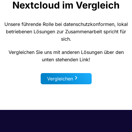
Nextcloud im Vergleich
Unsere führende Rolle bei datenschutzkonformen, lokal
betriebenen Lösungen zur Zusammenarbeit spricht für
sich.
Vergleichen Sie uns mit anderen Lösungen über den
unten stehenden Link!
Vergleichen