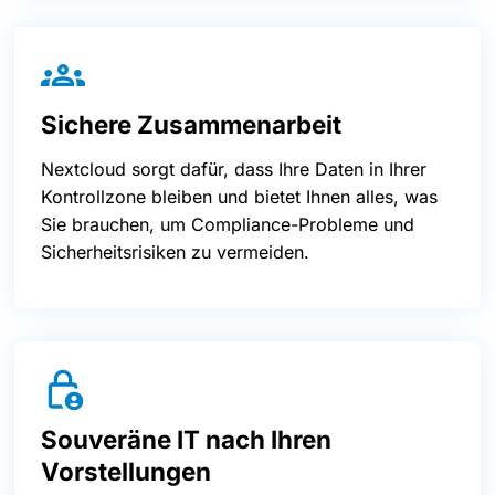
Sichere Zusammenarbeit
Nextcloud sorgt dafür, dass Ihre Daten in Ihrer
Kontrollzone bleiben und bietet Ihnen alles, was
Sie brauchen, um Compliance-Probleme und
Sicherheitsrisiken zu vermeiden.
Souveräne IT nach Ihren
Vorstellungen