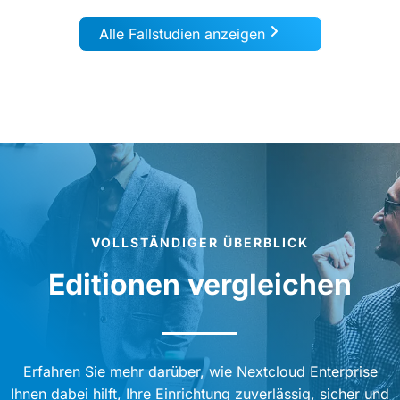
Alle Fallstudien anzeigen
VOLLSTÄNDIGER ÜBERBLICK
Editionen vergleichen
Erfahren Sie mehr darüber, wie Nextcloud Enterprise
Ihnen dabei hilft, Ihre Einrichtung zuverlässig, sicher und