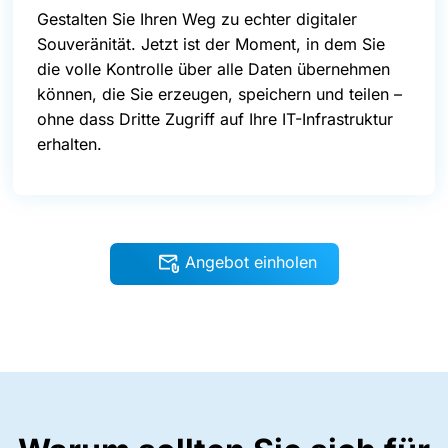
Gestalten Sie Ihren Weg zu echter digitaler
Souveränität. Jetzt ist der Moment, in dem Sie
die volle Kontrolle über alle Daten übernehmen
können, die Sie erzeugen, speichern und teilen –
ohne dass Dritte Zugriff auf Ihre IT-Infrastruktur
erhalten.
Angebot einholen