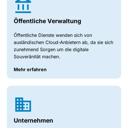
Öffentliche Verwaltung
Öffentliche Dienste wenden sich von
ausländischen Cloud-Anbietern ab, da sie sich
zunehmend Sorgen um die digitale
Souveränität machen.
Mehr erfahren
Unternehmen