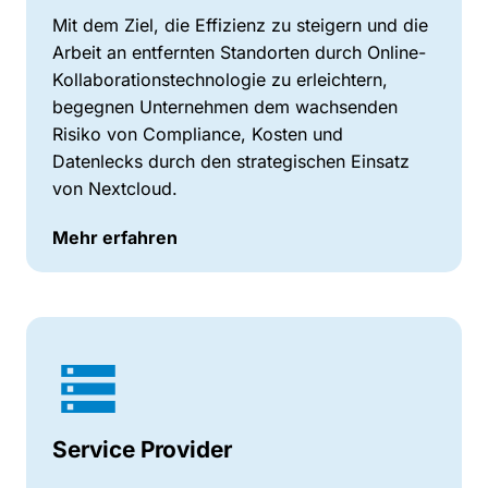
Mit dem Ziel, die Effizienz zu steigern und die
Arbeit an entfernten Standorten durch Online-
Kollaborationstechnologie zu erleichtern,
begegnen Unternehmen dem wachsenden
Risiko von Compliance, Kosten und
Datenlecks durch den strategischen Einsatz
von Nextcloud.
Mehr erfahren
Service Provider