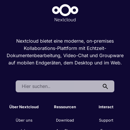
Nextcloud bietet eine moderne, on-premises
Kollaborations-Plattform mit Echtzeit-
Dokumentenbearbeitung, Video-Chat und Groupware
auf mobilen Endgeräten, dem Desktop und im Web.
Search:
Über Nextcloud
Ressourcen
Interact
Über uns
Download
Support