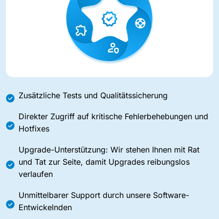
Zusätzliche Tests und Qualitätssicherung
Direkter Zugriff auf kritische Fehlerbehebungen und
Hotfixes
Upgrade-Unterstützung: Wir stehen Ihnen mit Rat
und Tat zur Seite, damit Upgrades reibungslos
verlaufen
Unmittelbarer Support durch unsere Software-
Entwickelnden