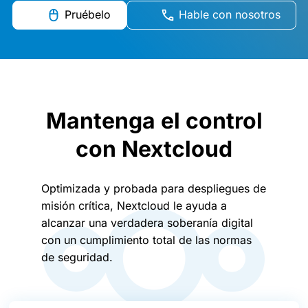
Pruébelo
Hable con nosotros
Mantenga el control
con Nextcloud
Optimizada y probada para despliegues de
misión crítica, Nextcloud le ayuda a
alcanzar una verdadera soberanía digital
con un cumplimiento total de las normas
de seguridad.