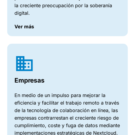
la creciente preocupación por la soberanía
digital.
Ver más
Empresas
En medio de un impulso para mejorar la
eficiencia y facilitar el trabajo remoto a través
de la tecnología de colaboración en línea, las
empresas contrarrestan el creciente riesgo de
cumplimiento, coste y fuga de datos mediante
implementaciones estratégicas de Nextcloud.