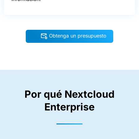
Obtenga un presupuesto
Por qué Nextcloud
Enterprise