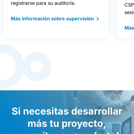
registrarse para su auditoría.
CSP
sesi
Más información sobre supervisión
Más
Si necesitas desarrollar
más tu proyecto,