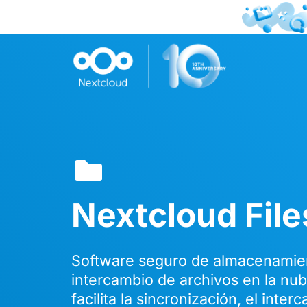
Nextcloud File
Software seguro de almacenamie
intercambio de archivos en la nu
facilita la sincronización, el inter