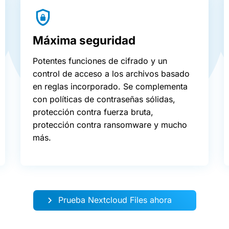
Máxima seguridad
Potentes funciones de cifrado y un
control de acceso a los archivos basado
en reglas incorporado. Se complementa
con políticas de contraseñas sólidas,
protección contra fuerza bruta,
protección contra ransomware y mucho
más.
Prueba Nextcloud Files ahora