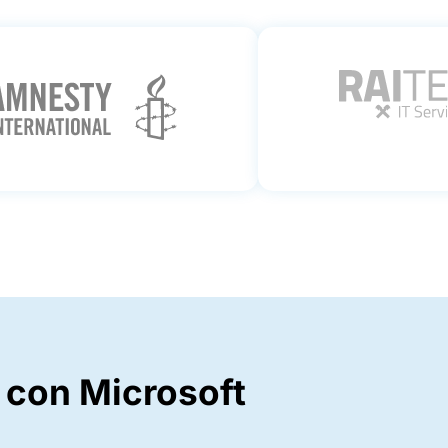
 con Microsoft