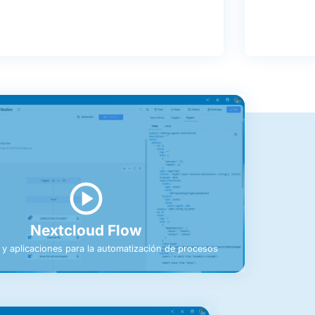
Nextcloud Flow
y aplicaciones para la automatización de procesos