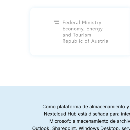
Como plataforma de almacenamiento y 
Nextcloud Hub está diseñada para inte
Microsoft: almacenamiento de archivo
Outlook, Sharepoint, Windows Desktop, serv