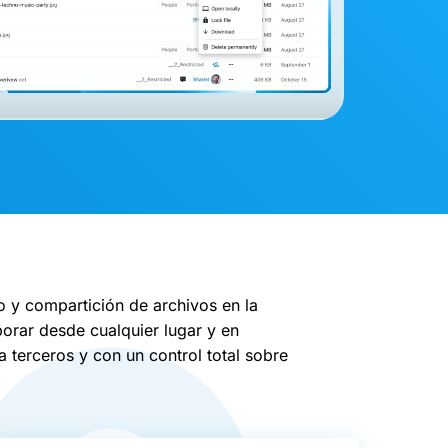
 y compartición de archivos en la
borar desde cualquier lugar y en
 terceros y con un control total sobre