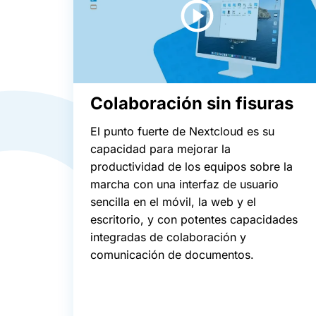
Colaboración sin fisuras
El punto fuerte de Nextcloud es su
capacidad para mejorar la
productividad de los equipos sobre la
marcha con una interfaz de usuario
sencilla en el móvil, la web y el
escritorio, y con potentes capacidades
integradas de colaboración y
comunicación de documentos.