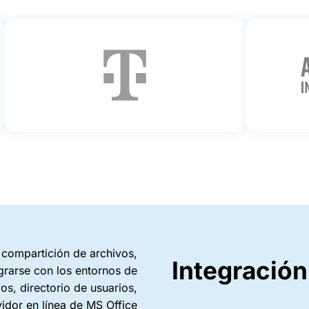
compartición de archivos,
Integración
grarse con los entornos de
s, directorio de usuarios,
idor en línea de MS Office