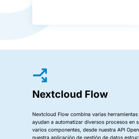
Nextcloud Flow
Nextcloud Flow combina varias herramientas
ayudan a automatizar diversos procesos en s
varios componentes, desde nuestra API Open 
nuestra aplicación de gestión de datos estru