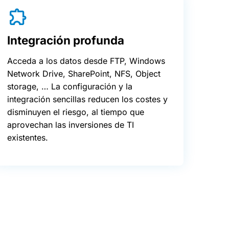
Integración profunda
Acceda a los datos desde FTP, Windows
Network Drive, SharePoint, NFS, Object
storage, … La configuración y la
integración sencillas reducen los costes y
disminuyen el riesgo, al tiempo que
aprovechan las inversiones de TI
existentes.