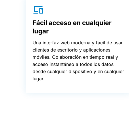
Fácil acceso en cualquier
lugar
Una interfaz web moderna y fácil de usar,
clientes de escritorio y aplicaciones
móviles. Colaboración en tiempo real y
acceso instantáneo a todos los datos
desde cualquier dispositivo y en cualquier
lugar.