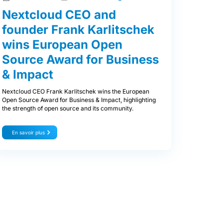
Nextcloud CEO and
founder Frank Karlitschek
wins European Open
Source Award for Business
& Impact
Nextcloud CEO Frank Karlitschek wins the European
Open Source Award for Business & Impact, highlighting
the strength of open source and its community.
En savoir plus