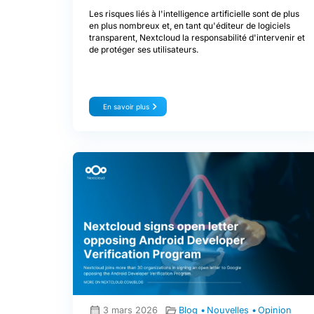
Les risques liés à l'intelligence artificielle sont de plus
en plus nombreux et, en tant qu'éditeur de logiciels
transparent, Nextcloud la responsabilité d'intervenir et
de protéger ses utilisateurs.
En savoir plus
3 mars 2026
Blog
Nouvelles
Opinion