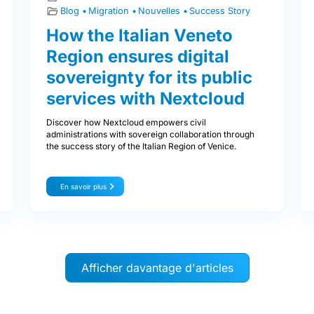
Blog
Migration
Nouvelles
Success Story
How the Italian Veneto
Region ensures digital
sovereignty for its public
services with Nextcloud
Discover how Nextcloud empowers civil
administrations with sovereign collaboration through
the success story of the Italian Region of Venice.
En savoir plus
Afficher davantage d'articles