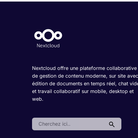
Nextcloud offre une plateforme collaborative
de gestion de contenu moderne, sur site ave
édition de documents en temps réel, chat vid
et travail collaboratif sur mobile, desktop et
web.
Search: