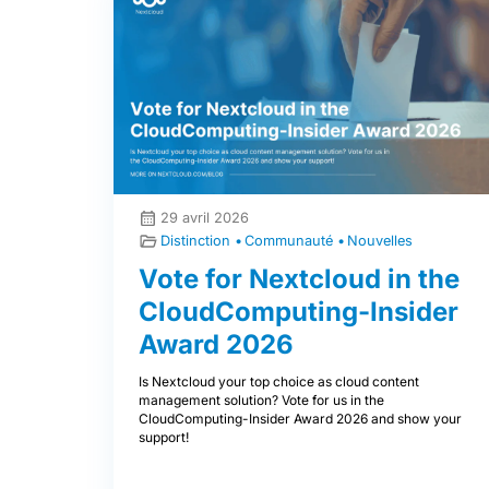
29 avril 2026
Distinction
Communauté
Nouvelles
Vote for Nextcloud in the
CloudComputing-Insider
Award 2026
Is Nextcloud your top choice as cloud content
management solution? Vote for us in the
CloudComputing-Insider Award 2026 and show your
support!