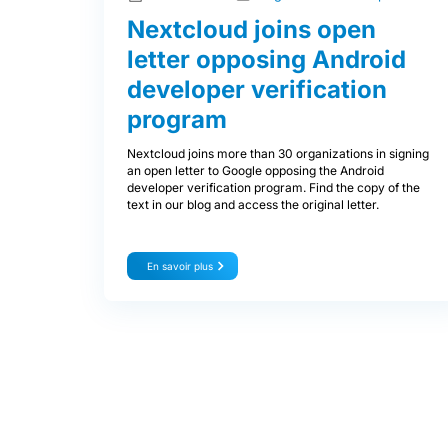
Nextcloud joins open
letter opposing Android
developer verification
program
Nextcloud joins more than 30 organizations in signing
an open letter to Google opposing the Android
developer verification program. Find the copy of the
text in our blog and access the original letter.
En savoir plus