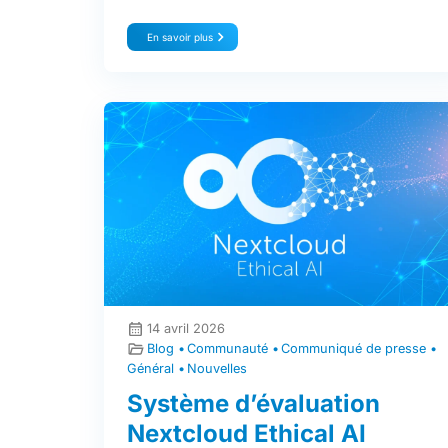
En savoir plus
14 avril 2026
Blog
Communauté
Communiqué de presse
Général
Nouvelles
Système d’évaluation
Nextcloud Ethical AI