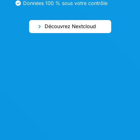
Données 100 % sous votre contrôle
Découvrez Nextcloud