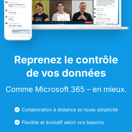
Reprenez le contrôle
de vos données
Comme Microsoft 365 – en mieux.
Collaboration à distance en toute simplicité
Flexible et évolutif selon vos besoins