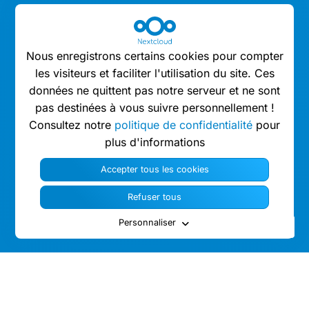
Nous enregistrons certains cookies pour compter
les visiteurs et faciliter l'utilisation du site. Ces
données ne quittent pas notre serveur et ne sont
pas destinées à vous suivre personnellement !
Consultez notre
politique de confidentialité
pour
plus d'informations
Accepter tous les cookies
Refuser tous
Personnaliser
Des milliers d’organisations