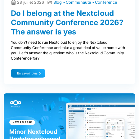
28 juillet 2026
Blog
Communauté
Conference
Do I belong at the Nextcloud
Community Conference 2026?
The answer is yes
You don't need to run Nextcloud to enjoy the Nextcloud
Community Conference and take a great deal of value home with
you. Let's answer the question: who is the Nextcloud Community
Conference for?
En savoir plus