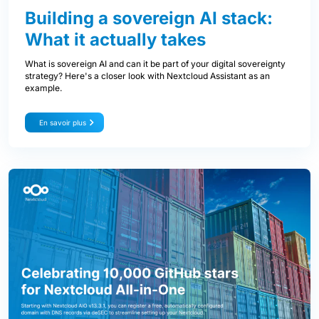
Building a sovereign AI stack:
What it actually takes
What is sovereign AI and can it be part of your digital sovereignty
strategy? Here's a closer look with Nextcloud Assistant as an
example.
En savoir plus