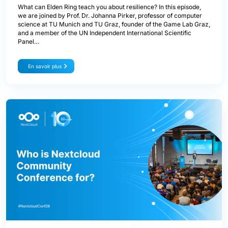
What can Elden Ring teach you about resilience? In this episode,
we are joined by Prof. Dr. Johanna Pirker, professor of computer
science at TU Munich and TU Graz, founder of the Game Lab Graz,
and a member of the UN Independent International Scientific
Panel…
En savoir plus