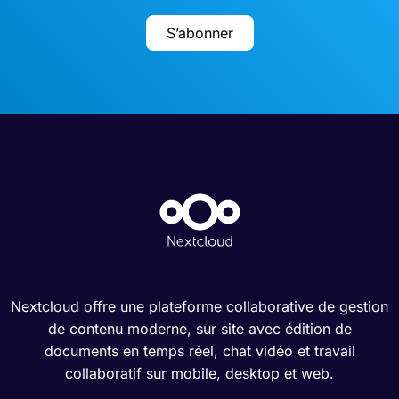
S’abonner
Nextcloud offre une plateforme collaborative de gestion
de contenu moderne, sur site avec édition de
documents en temps réel, chat vidéo et travail
collaboratif sur mobile, desktop et web.