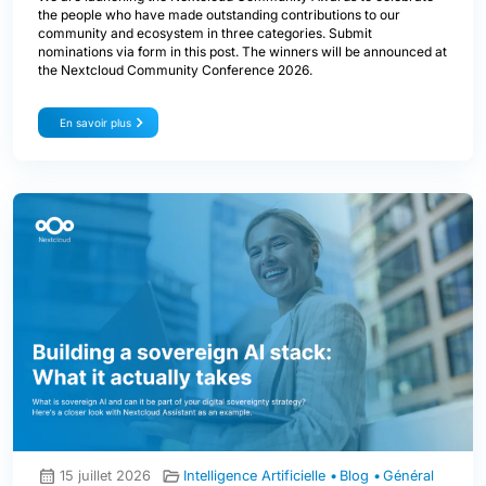
the people who have made outstanding contributions to our
community and ecosystem in three categories. Submit
nominations via form in this post. The winners will be announced at
the Nextcloud Community Conference 2026.
En savoir plus
15 juillet 2026
Intelligence Artificielle
Blog
Général