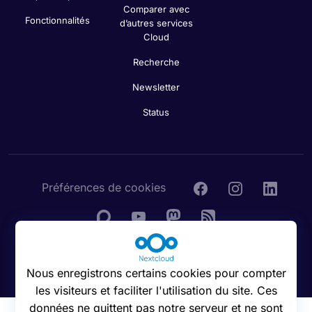
Comparer avec
Fonctionnalités
d’autres services
Cloud
Recherche
Newsletter
Status
Préférences de cookies
© 2016 - 2026 Nextcloud GmbH
Nous enregistrons certains cookies pour compter
les visiteurs et faciliter l'utilisation du site. Ces
données ne quittent pas notre serveur et ne sont