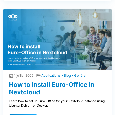
1 juillet 2026
Applications
Blog
Général
How to install Euro-Office in
Nextcloud
Learn how to set up Euro-Office for your Nextcloud instance using
Ubuntu, Debian, or Docker.