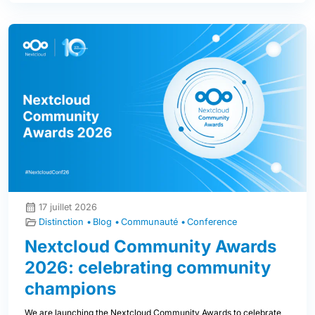
17 juillet 2026
Distinction
Blog
Communauté
Conference
Nextcloud Community Awards
2026: celebrating community
champions
We are launching the Nextcloud Community Awards to celebrate