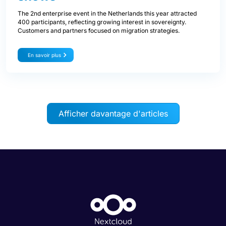
The 2nd enterprise event in the Netherlands this year attracted
400 participants, reflecting growing interest in sovereignty.
Customers and partners focused on migration strategies.
En savoir plus
Afficher davantage d'articles