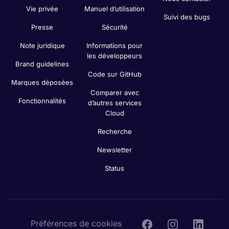
Vie privée
Manuel d’utilisation
Suivi des bugs
Presse
Sécurité
Note juridique
Informations pour
les développeurs
Brand guidelines
Code sur GitHub
Marques déposées
Comparer avec
Fonctionnalités
d’autres services
Cloud
Recherche
Newsletter
Status
Préférences de cookies