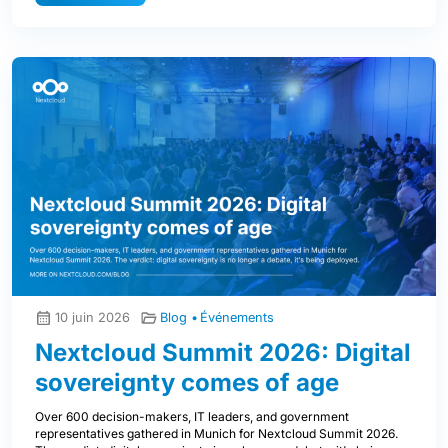
10 juin 2026
Blog
Événements
Nextcloud Summit 2026: Digital
sovereignty comes of age
Over 600 decision-makers, IT leaders, and government
representatives gathered in Munich for Nextcloud Summit 2026.