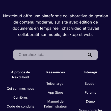
Nextcloud offre une plateforme collaborative de gestion
de contenu moderne, sur site avec édition de
documents en temps réel, chat vidéo et travail
collaboratif sur mobile, desktop et web.
Search:
À propos de
Ressources
Interagir
Nextcloud
Télécharger
Soutien
Qui sommes nous
App Store
Forums
Carrières
Manuel de
Démo
Code de conduite
l’administrateur
Nous contacter