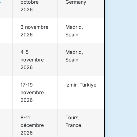
6
octobre
Germany
2026
3 novembre
Madrid,
2026
Spain
4-5
Madrid,
novembre
Spain
2026
17-19
İzmir, Türkiye
novembre
2026
8-11
Tours,
décembre
France
2026