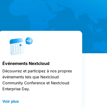
Événements Nextcloud
Découvrez et participez à nos propres
événements tels que Nextcloud
Community Conference et Nextcloud
Enterprise Day.
Voir plus