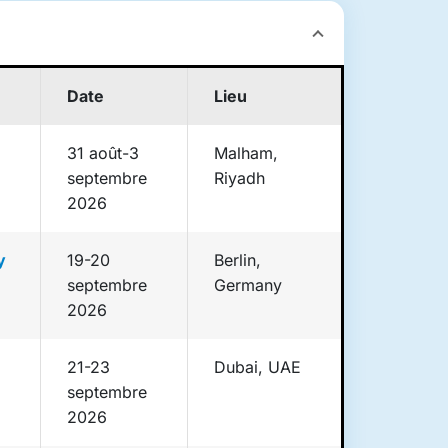
Date
Lieu
31 août-3
Malham,
septembre
Riyadh
2026
y
19-20
Berlin,
septembre
Germany
2026
21-23
Dubai, UAE
septembre
2026