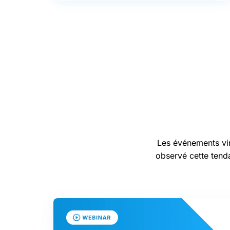
Les événements vir
observé cette tend