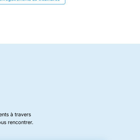
nts à travers
ous rencontrer.