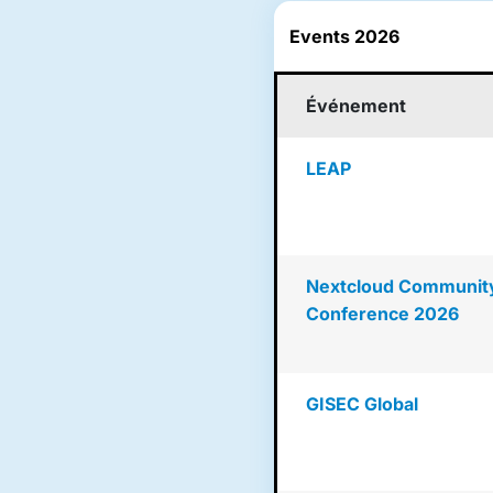
Events 2026
Événement
LEAP
Nextcloud Communit
Conference 2026
GISEC Global