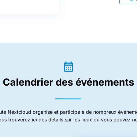
Calendrier des événements
é Nextcloud organise et participe à de nombreux événeme
us trouverez ici des détails sur les lieux où vous pouvez n