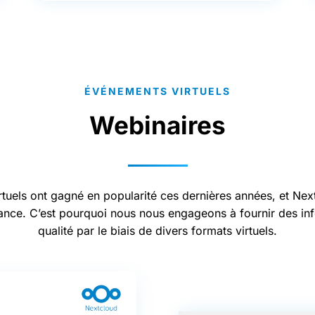
ÉVÉNEMENTS VIRTUELS
Webinaires
tuels ont gagné en popularité ces dernières années, et Ne
ance. C’est pourquoi nous nous engageons à fournir des in
qualité par le biais de divers formats virtuels.