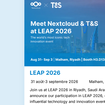
LEAP 2026
31 août-3 septembre 2026
Malham,
Join us at LEAP 2026 in Riyadh, Saudi Ara
announce our participation in LEAP 2026, 
influential technology and innovation even