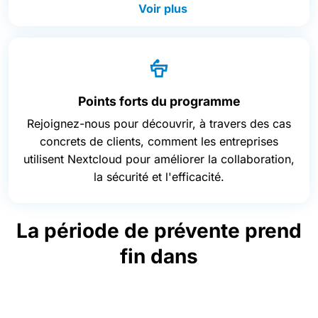
Voir plus
Points forts du programme
Rejoignez-nous pour découvrir, à travers des cas
concrets de clients, comment les entreprises
utilisent Nextcloud pour améliorer la collaboration,
la sécurité et l'efficacité.
La période de prévente prend
fin dans