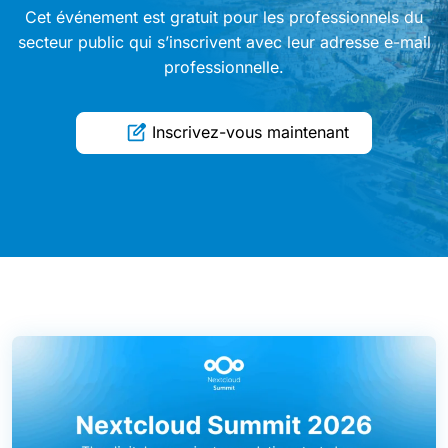
Cet événement est gratuit pour les professionnels du
secteur public qui s’inscrivent avec leur adresse e-mail
professionnelle.
Inscrivez-vous maintenant