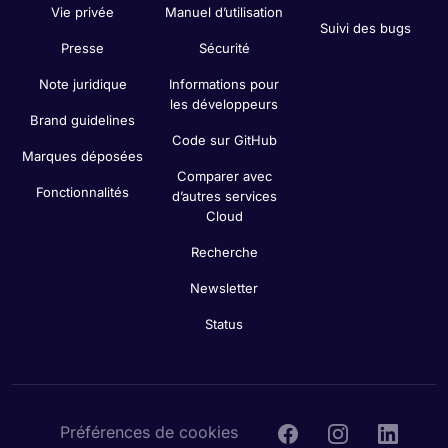
Vie privée
Manuel d’utilisation
Suivi des bugs
Presse
Sécurité
Note juridique
Informations pour
les développeurs
Brand guidelines
Code sur GitHub
Marques déposées
Comparer avec
Fonctionnalités
d’autres services
Cloud
Recherche
Newsletter
Status
Préférences de cookies