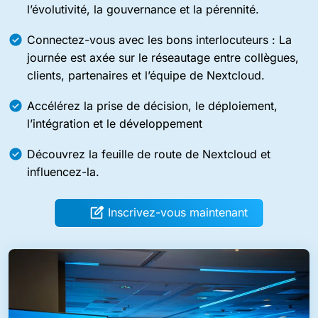
l’évolutivité, la gouvernance et la pérennité.
Connectez-vous avec les bons interlocuteurs : La
journée est axée sur le réseautage entre collègues,
clients, partenaires et l’équipe de Nextcloud.
Accélérez la prise de décision, le déploiement,
l’intégration et le développement
Découvrez la feuille de route de Nextcloud et
influencez-la.
Inscrivez-vous maintenant