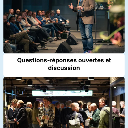
Questions-réponses ouvertes et
discussion