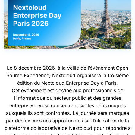
Le 8 décembre 2026, à la veille de l’événement Open
Source Experience, Nextcloud organisera la troisième
édition du Nextcloud Enterprise Day à Paris.
Cet événement est destiné aux professionnels de
l’informatique du secteur public et des grandes
entreprises, en se concentrant sur les défis uniques
auxquels ils sont confrontés. La journée sera marquée
par des discussions approfondies sur l’utilisation de la
plateforme collaborative de Nextcloud pour répondre à