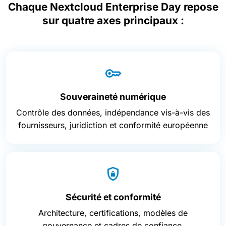
Chaque Nextcloud Enterprise Day repose
sur quatre axes principaux :
Souveraineté numérique
Contrôle des données, indépendance vis-à-vis des
fournisseurs, juridiction et conformité européenne
Sécurité et conformité
Architecture, certifications, modèles de
gouvernance et cadres de confiance.