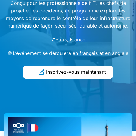
Conçu pour les professionnels de l’IT, les chefs de
projet et les décideurs, ce programme explore les
moyens de reprendre le contrôle de leur infrastructure
numérique de façon sécurisée, durable et autonome.
📍Paris, France
🌐 L’événement se déroulera en français et en anglais
Inscrivez-vous maintenant