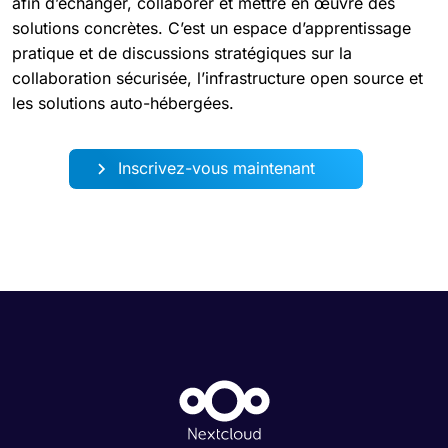
afin d’échanger, collaborer et mettre en œuvre des
solutions concrètes. C’est un espace d’apprentissage
pratique et de discussions stratégiques sur la
collaboration sécurisée, l’infrastructure open source et
les solutions auto-hébergées.
Inscrivez-vous maintenant