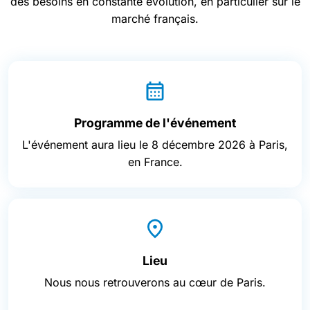
des besoins en constante évolution, en particulier sur le
marché français.
Programme de l'événement
L'événement aura lieu le 8 décembre 2026 à Paris,
en France.
Lieu
Nous nous retrouverons au cœur de Paris.