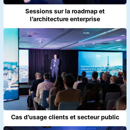
Sessions sur la roadmap et
l’architecture enterprise
Cas d’usage clients et secteur public