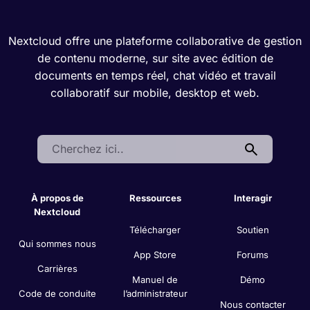
Nextcloud offre une plateforme collaborative de gestion
de contenu moderne, sur site avec édition de
documents en temps réel, chat vidéo et travail
collaboratif sur mobile, desktop et web.
Search:
À propos de
Ressources
Interagir
Nextcloud
Télécharger
Soutien
Qui sommes nous
App Store
Forums
Carrières
Manuel de
Démo
Code de conduite
l’administrateur
Nous contacter