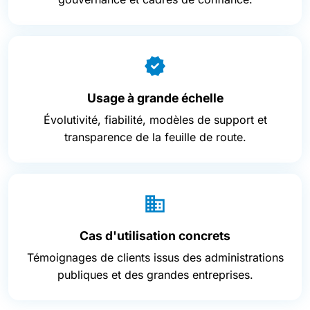
Usage à grande échelle
Évolutivité, fiabilité, modèles de support et
transparence de la feuille de route.
Cas d'utilisation concrets
Témoignages de clients issus des administrations
publiques et des grandes entreprises.