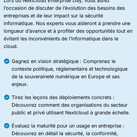
Lors du Nextcloud Enterprise Day, vous aurez
l’occasion de discuter de l’évolution des besoins des
entreprises et de leur impact sur la sécurité
informatique. Nos experts vous aideront à prendre une
longueur d’avance et à profiter des opportunités tout en
évitant les inconvénients de l’informatique dans le
cloud.
Gagnez en vision stratégique : Comprenez le
contexte politique, réglementaire et technologique
de la souveraineté numérique en Europe et ses
enjeux.
Tirez les leçons des déploiements concrets :
Découvrez comment des organisations du secteur
public et privé utilisent Nextcloud à grande échelle.
Évaluez la maturité pour un usage en entreprise :
Découvrez en détail la sécurité, la conformité,