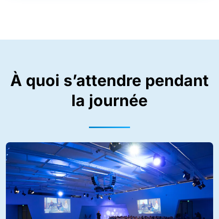
À quoi s’attendre pendant
la journée