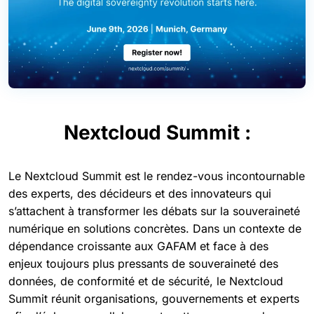
Nextcloud Summit :
Le Nextcloud Summit est le rendez-vous incontournable
des experts, des décideurs et des innovateurs qui
s’attachent à transformer les débats sur la souveraineté
numérique en solutions concrètes. Dans un contexte de
dépendance croissante aux GAFAM et face à des
enjeux toujours plus pressants de souveraineté des
données, de conformité et de sécurité, le Nextcloud
Summit réunit organisations, gouvernements et experts