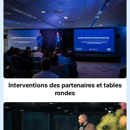
Interventions des partenaires et tables
rondes