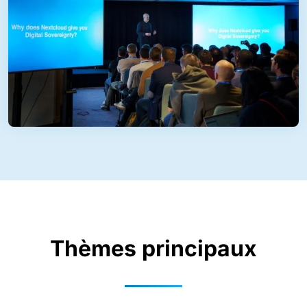
Thèmes principaux