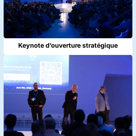
Keynote d’ouverture stratégique