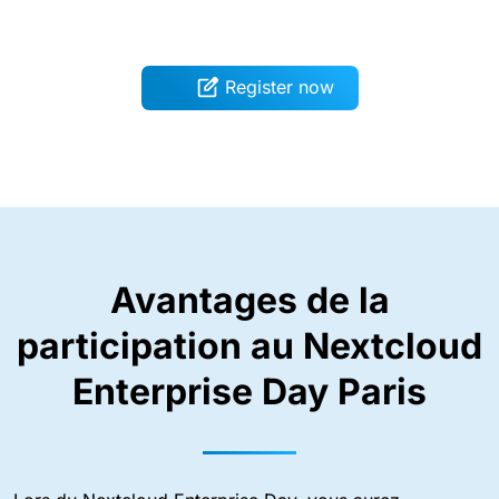
Register now
Avantages de la
participation au Nextcloud
Enterprise Day Paris