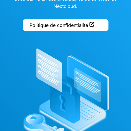
Nextcloud.
Politique de confidentialité