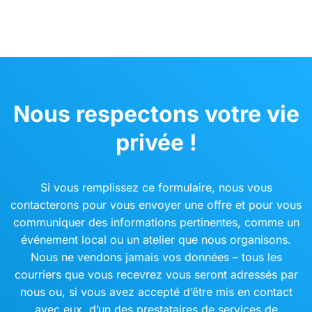
Nous respectons votre vie
privée !
Si vous remplissez ce formulaire, nous vous
contacterons pour vous envoyer une offre et pour vous
communiquer des informations pertinentes, comme un
événement local ou un atelier que nous organisons.
Nous ne vendons jamais vos données – tous les
courriers que vous recevrez vous seront adressés par
nous ou, si vous avez accepté d’être mis en contact
avec eux, d’un des prestataires de services de