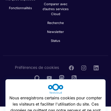
Comparer avec
Fonctionnalités
d’autres services
Cloud
Recherche
Newsletter
Status
Préférences de cookies
© 2016 - 2026 Nextcloud GmbH
Nous enregistrons certains cookies pour compter
les visiteurs et faciliter l'utilisation du site. Ces
données ne quittent pas notre serveur et ne sont