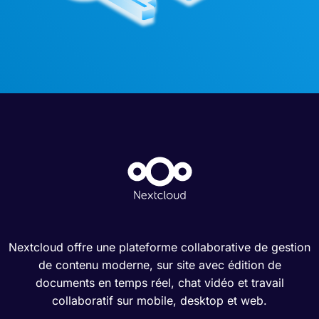
Nextcloud offre une plateforme collaborative de gestion
de contenu moderne, sur site avec édition de
documents en temps réel, chat vidéo et travail
collaboratif sur mobile, desktop et web.