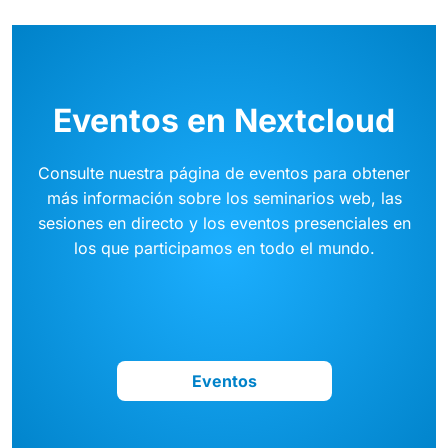
Eventos en Nextcloud
Consulte nuestra página de eventos para obtener
más información sobre los seminarios web, las
sesiones en directo y los eventos presenciales en
los que participamos en todo el mundo.
Eventos