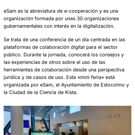
eSam es la abreviatura de e-cooperación y es una
organización formada por unas 30 organizaciones
gubernamentales con interés en la digitalización.
Se trata de una conferencia de un día centrada en las
plataformas de colaboración digital para el sector
público. Durante la jornada, conocerá los consejos y
las experiencias de otros sobre el uso de las
herramientas de colaboración desde una perspectiva
jurídica y de casos de uso. Esta «mini feria» está
organizada por eSam, el Ayuntamiento de Estocolmo y
la Ciudad de la Ciencia de Kista.