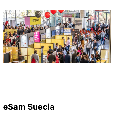
eSam Suecia