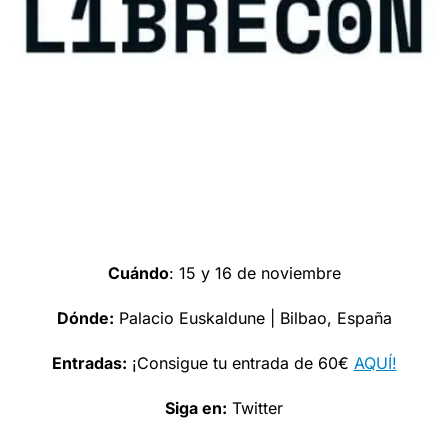
Cuándo
: 15 y 16 de noviembre
Dónde:
Palacio Euskaldune | Bilbao, España
Entradas:
¡Consigue tu entrada de 60€
AQUÍ!
Siga en:
Twitter