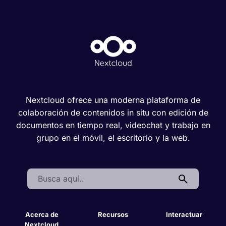
Nextcloud ofrece una moderna plataforma de
colaboración de contenidos in situ con edición de
documentos en tiempo real, videochat y trabajo en
grupo en el móvil, el escritorio y la web.
Search:
Acerca de
Recursos
Interactuar
Nextcloud