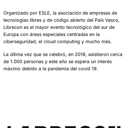
Organizado por ESLE, la asociación de empresas de
tecnologías libres y de código abierto del País Vasco,
Librecon es el mayor evento tecnológico del sur de
Europa con áreas especiales centradas en la
ciberseguridad, el cloud computing y mucho más.
La última vez que se celebró, en 2018, asistieron cerca
de 1.000 personas y este año se espera un interés
máximo debido a la pandemia del covid 19.