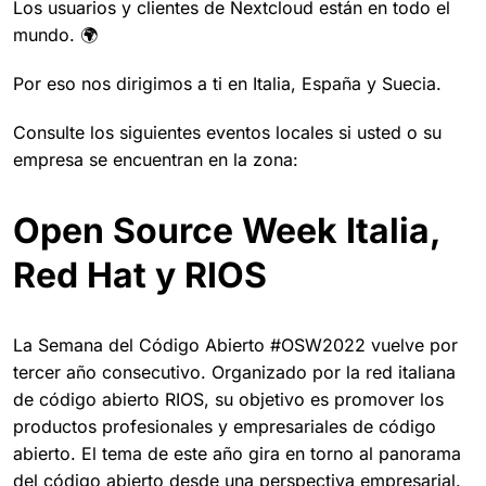
Los usuarios y clientes de Nextcloud están en todo el
mundo. 🌍
Por eso nos dirigimos a ti en Italia, España y Suecia.
Consulte los siguientes eventos locales si usted o su
empresa se encuentran en la zona:
Open Source Week Italia,
Red Hat y RIOS
La Semana del Código Abierto #OSW2022 vuelve por
tercer año consecutivo. Organizado por la red italiana
de código abierto RIOS, su objetivo es promover los
productos profesionales y empresariales de código
abierto. El tema de este año gira en torno al panorama
del código abierto desde una perspectiva empresarial.