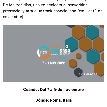
De los tres días, uno se dedicará al networking
presencial y otro a un track especial con Red Hat (8 de
noviembre).
Cuándo: Del 7 al 9 de noviembre
Dónde: Roma, Italia