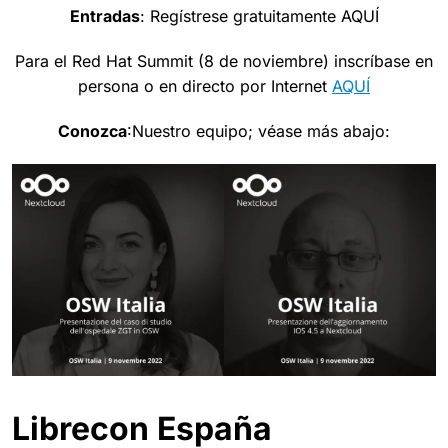
Entradas
: Regístrese gratuitamente AQUÍ
Para el Red Hat Summit (8 de noviembre) inscríbase en
persona o en directo por Internet
AQUÍ
Conozca
:Nuestro equipo; véase más abajo:
Librecon España