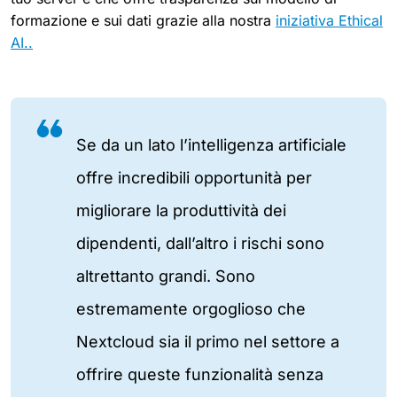
formazione e sui dati grazie alla nostra
iniziativa Ethical
AI..
Se da un lato l’intelligenza artificiale
offre incredibili opportunità per
migliorare la produttività dei
dipendenti, dall’altro i rischi sono
altrettanto grandi. Sono
estremamente orgoglioso che
Nextcloud sia il primo nel settore a
offrire queste funzionalità senza