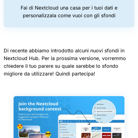
Fai di Nextcloud una casa per i tuoi dati e
personalizzala come vuoi con gli sfondi
Di recente abbiamo introdotto alcuni nuovi sfondi in
Nextcloud Hub. Per la prossima versione, vorremmo
chiedere il tuo parere su quale sarebbe lo sfondo
migliore da utilizzare! Quindi partecipa!