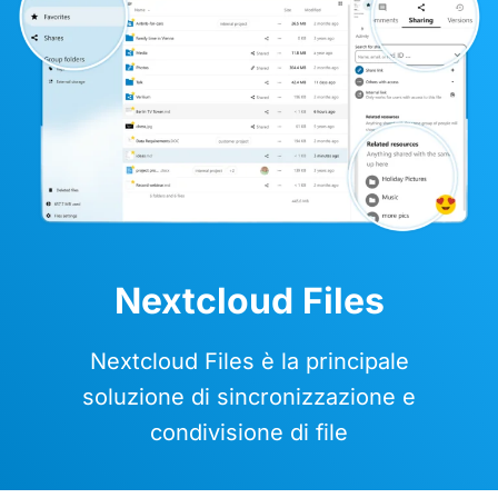
Nextcloud Files
Nextcloud Files è la principale
soluzione di sincronizzazione e
condivisione di file