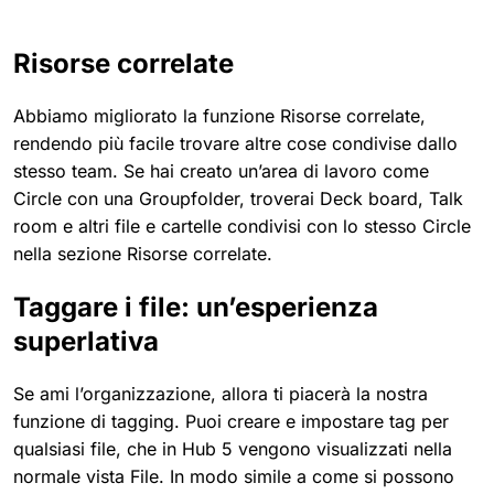
Risorse correlate
Abbiamo migliorato la funzione Risorse correlate,
rendendo più facile trovare altre cose condivise dallo
stesso team. Se hai creato un’area di lavoro come
Circle con una Groupfolder, troverai Deck board, Talk
room e altri file e cartelle condivisi con lo stesso Circle
nella sezione Risorse correlate.
Taggare i file: un’esperienza
superlativa
Se ami l’organizzazione, allora ti piacerà la nostra
funzione di tagging. Puoi creare e impostare tag per
qualsiasi file, che in Hub 5 vengono visualizzati nella
normale vista File. In modo simile a come si possono