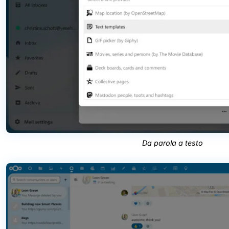
Da parola a testo