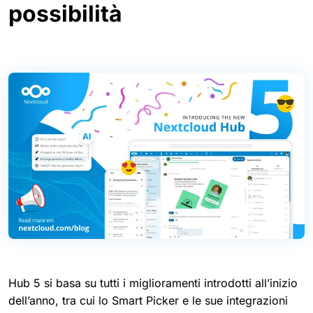
possibilità
Hub 5 si basa su tutti i miglioramenti introdotti all’inizio
dell’anno, tra cui lo Smart Picker e le sue integrazioni