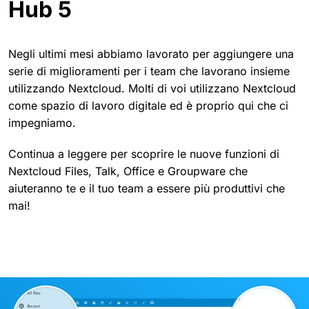
Hub 5
Negli ultimi mesi abbiamo lavorato per aggiungere una
serie di miglioramenti per i team che lavorano insieme
utilizzando Nextcloud. Molti di voi utilizzano Nextcloud
come spazio di lavoro digitale ed è proprio qui che ci
impegniamo.
Continua a leggere per scoprire le nuove funzioni di
Nextcloud Files, Talk, Office e Groupware che
aiuteranno te e il tuo team a essere più produttivi che
mai!