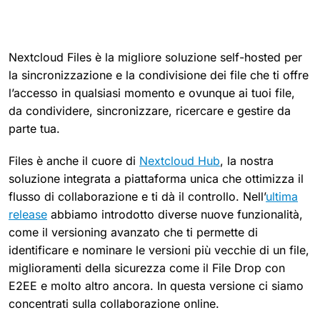
Nextcloud Files è la migliore soluzione self-hosted per
la sincronizzazione e la condivisione dei file che ti offre
l’accesso in qualsiasi momento e ovunque ai tuoi file,
da condividere, sincronizzare, ricercare e gestire da
parte tua.
Files è anche il cuore di
Nextcloud Hub
, la nostra
soluzione integrata a piattaforma unica che ottimizza il
flusso di collaborazione e ti dà il controllo. Nell’
ultima
release
abbiamo introdotto diverse nuove funzionalità,
come il versioning avanzato che ti permette di
identificare e nominare le versioni più vecchie di un file,
miglioramenti della sicurezza come il File Drop con
E2EE e molto altro ancora. In questa versione ci siamo
concentrati sulla collaborazione online.