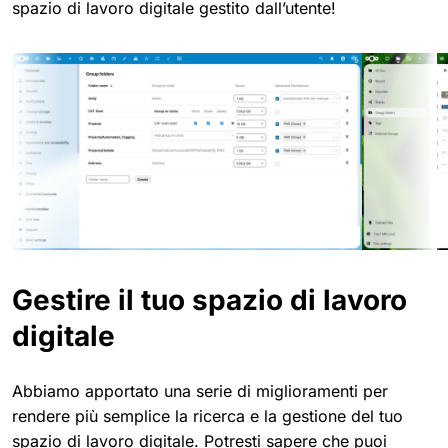
spazio di lavoro digitale gestito dall’utente!
Gestire il tuo spazio di lavoro
digitale
Abbiamo apportato una serie di miglioramenti per
rendere più semplice la ricerca e la gestione del tuo
spazio di lavoro digitale. Potresti sapere che puoi