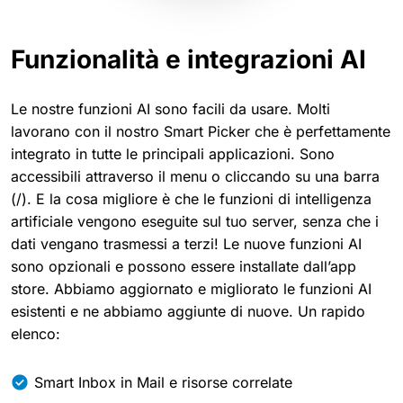
Funzionalità e integrazioni AI
Le nostre funzioni AI sono facili da usare. Molti
lavorano con il nostro Smart Picker che è perfettamente
integrato in tutte le principali applicazioni. Sono
accessibili attraverso il menu o cliccando su una barra
(/). E la cosa migliore è che le funzioni di intelligenza
artificiale vengono eseguite sul tuo server, senza che i
dati vengano trasmessi a terzi! Le nuove funzioni AI
sono opzionali e possono essere installate dall’app
store. Abbiamo aggiornato e migliorato le funzioni AI
esistenti e ne abbiamo aggiunte di nuove. Un rapido
elenco:
Smart Inbox in Mail e risorse correlate