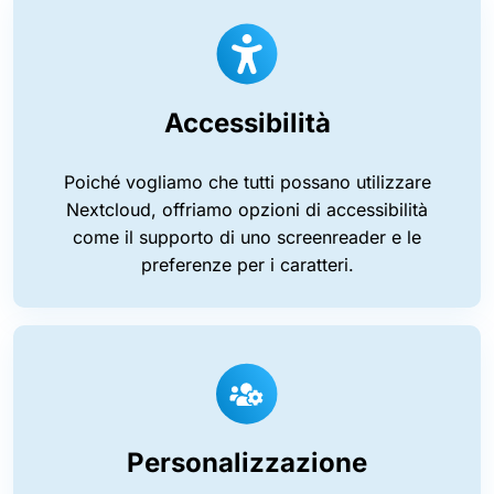
Accessibilità
Poiché vogliamo che tutti possano utilizzare
Nextcloud, offriamo opzioni di accessibilità
come il supporto di uno screenreader e le
preferenze per i caratteri.
Personalizzazione