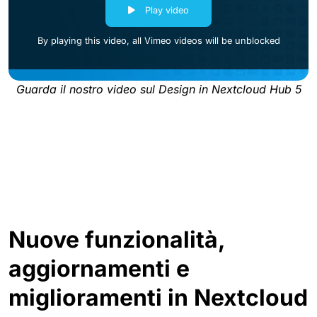
Play video
By playing this video, all Vimeo videos will be unblocked
Guarda il nostro video sul Design in Nextcloud Hub 5
Nuove funzionalità,
aggiornamenti e
miglioramenti in Nextcloud