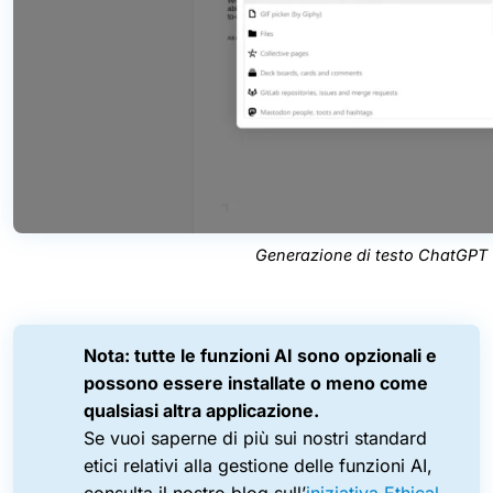
Generazione di testo ChatGPT
Nota: tutte le funzioni AI sono opzionali e
possono essere installate o meno come
qualsiasi altra applicazione.
Se vuoi saperne di più sui nostri standard
etici relativi alla gestione delle funzioni AI,
consulta il nostro blog sull’
iniziativa Ethical