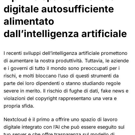
digitale autosufficiente
alimentato
dall’intelligenza artificiale
I recenti sviluppi dell’intelligenza artificiale promettono
di aumentare la nostra produttività. Tuttavia, le aziende
e i governi di tutto il mondo sono preoccupati per i
rischi, e molti bloccano l’uso di questi strumenti da
parte dei loro dipendenti o stanno studiando regole
severe in merito. Il rischio di fughe di dati, fake news e
violazioni del copyright rappresentano una vera e
propria sfida.
Nextcloud è il primo a offrire uno spazio di lavoro
digitale integrato con l’AI che può essere eseguito sul
tuo server e che offre trasparenza sul modello di