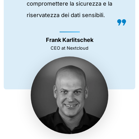
compromettere la sicurezza e la
riservatezza dei dati sensibili.
Frank Karlitschek
CEO at Nextcloud