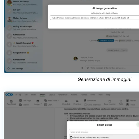
Generazione di immagini