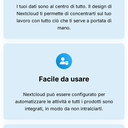
I tuoi dati sono al centro di tutto. Il design di
Nextcloud ti permette di concentrarti sul tuo
lavoro con tutto ciò che ti serve a portata di
mano.
Facile da usare
Nextcloud può essere configurato per
automatizzare le attività e tutti i prodotti sono
integrati, in modo da non intralciarti.