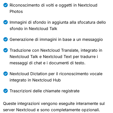
Riconoscimento di volti e oggetti in Nextcloud
Photos
Immagini di sfondo in aggiunta alla sfocatura dello
sfondo in Nextcloud Talk
Generazione di immagini in base a un messaggio
Traduzione con Nextcloud Translate, integrato in
Nextcloud Talk e Nextcloud Text per tradurre i
messaggi di chat e i documenti di testo.
Nextcloud Dictation per il riconoscimento vocale
integrato in Nextcloud Hub
Trascrizioni delle chiamate registrate
Queste integrazioni vengono eseguite interamente sul
server Nextcloud e sono completamente opzionali.