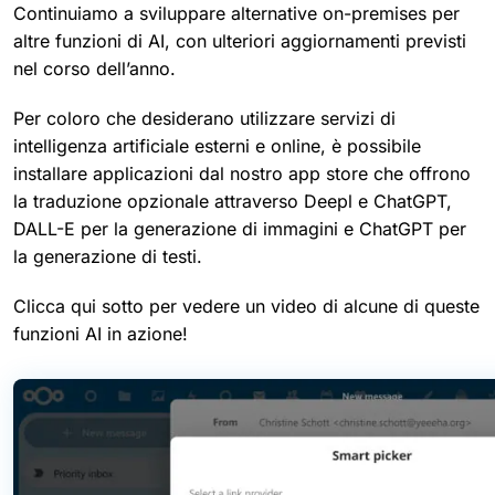
Continuiamo a sviluppare alternative on-premises per
altre funzioni di AI, con ulteriori aggiornamenti previsti
nel corso dell’anno.
Per coloro che desiderano utilizzare servizi di
intelligenza artificiale esterni e online, è possibile
installare applicazioni dal nostro app store che offrono
la traduzione opzionale attraverso Deepl e ChatGPT,
DALL-E per la generazione di immagini e ChatGPT per
la generazione di testi.
Clicca qui sotto per vedere un video di alcune di queste
funzioni AI in azione!