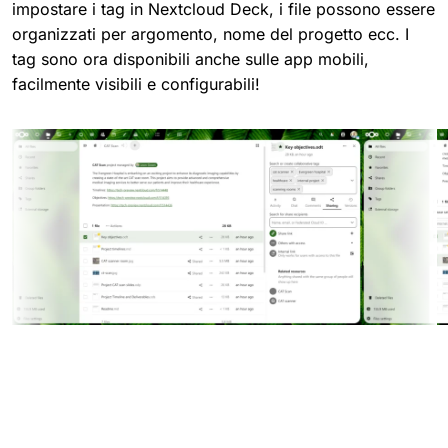
impostare i tag in Nextcloud Deck, i file possono essere
organizzati per argomento, nome del progetto ecc. I
tag sono ora disponibili anche sulle app mobili,
facilmente visibili e configurabili!