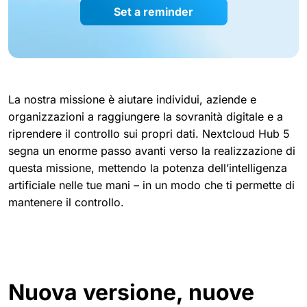
Set a reminder
La nostra missione è aiutare individui, aziende e
organizzazioni a raggiungere la sovranità digitale e a
riprendere il controllo sui propri dati. Nextcloud Hub 5
segna un enorme passo avanti verso la realizzazione di
questa missione, mettendo la potenza dell’intelligenza
artificiale nelle tue mani – in un modo che ti permette di
mantenere il controllo.
Nuova versione, nuove