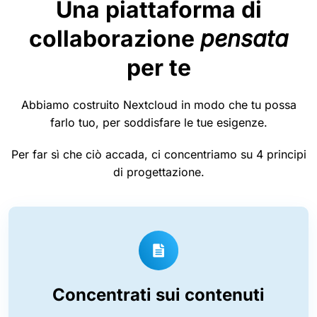
Una piattaforma di
collaborazione
pensata
per te
Abbiamo costruito Nextcloud in modo che tu possa
farlo tuo, per soddisfare le tue esigenze.
Per far sì che ciò accada, ci concentriamo su 4 principi
di progettazione.
Concentrati sui contenuti