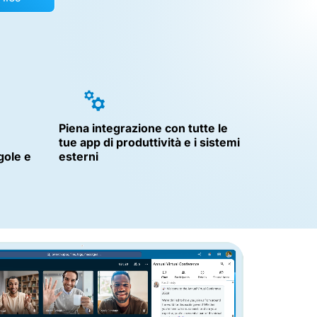
Piena integrazione con tutte le
tue app di produttività e i sistemi
gole e
esterni