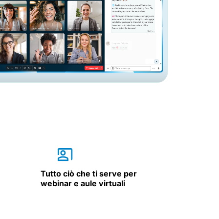
Tutto ciò che ti serve per
webinar e aule virtuali