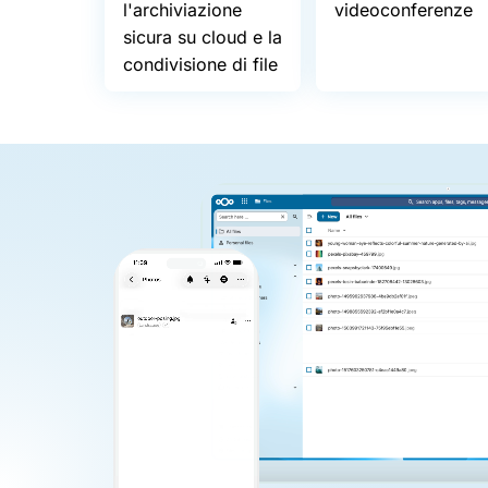
l'archiviazione
videoconferenze
sicura su cloud e la
condivisione di file