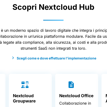
Scopri Nextcloud Hub
 un moderno spazio di lavoro digitale che integra i princip
ollaborazione in un’unica piattaforma modulare. Facile da us
ltà legate alla compliance, alla sicurezza, ai costi e alla prod
strumenti SaaS non integrati tra loro.
Scegli come e dove effettuare l'implementazione
Nextcloud
Nextcloud Office
Groupware
Collaborazione in