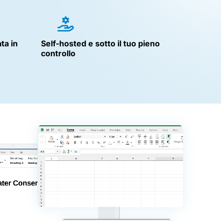
ta in
Self-hosted e sotto il tuo pieno
controllo