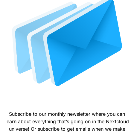
Subscribe to our monthly newsletter where you can
learn about everything that’s going on in the Nextcloud
universe! Or subscribe to get emails when we make