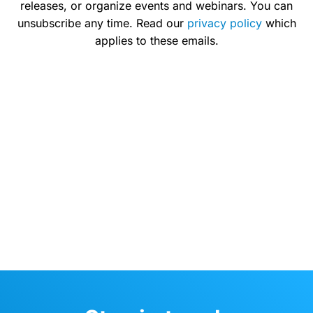
releases, or organize events and webinars. You can
unsubscribe any time. Read our
privacy policy
which
applies to these emails.