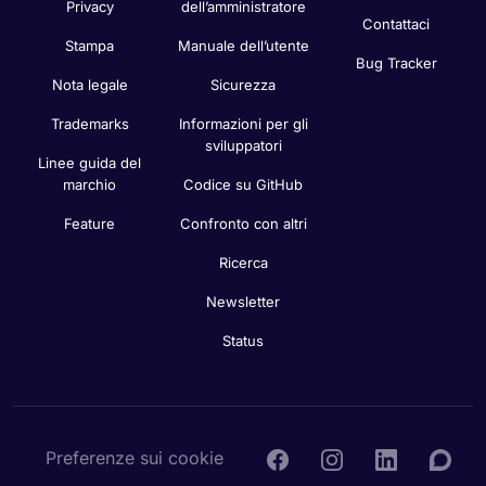
Privacy
dell’amministratore
Contattaci
Stampa
Manuale dell’utente
Bug Tracker
Nota legale
Sicurezza
Trademarks
Informazioni per gli
sviluppatori
Linee guida del
marchio
Codice su GitHub
Feature
Confronto con altri
Ricerca
Newsletter
Status
Preferenze sui cookie