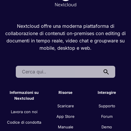
Nextcloud offre una moderna piattaforma di
collaborazione di contenuti on-premises con editing di
documenti in tempo reale, video chat e groupware su
mobile, desktop e web.
Search:
Informazioni su
Risorse
Interagire
Nextcloud
Scaricare
Supporto
Lavora con noi
App Store
Forum
Codice di condotta
Manuale
Demo