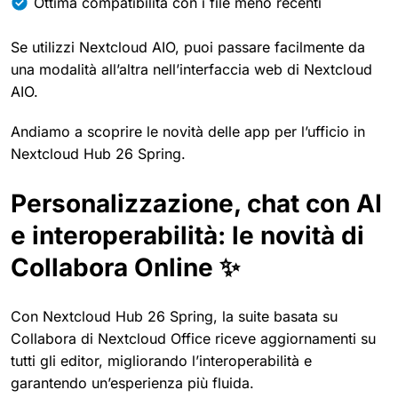
Ottima compatibilità con i file meno recenti
Se utilizzi Nextcloud AIO, puoi passare facilmente da
una modalità all’altra nell’interfaccia web di Nextcloud
AIO.
Andiamo a scoprire le novità delle app per l’ufficio in
Nextcloud Hub 26 Spring.
Personalizzazione, chat con AI
e interoperabilità: le novità di
Collabora Online ✨
Con Nextcloud Hub 26 Spring, la suite basata su
Collabora di Nextcloud Office riceve aggiornamenti su
tutti gli editor, migliorando l’interoperabilità e
garantendo un’esperienza più fluida.