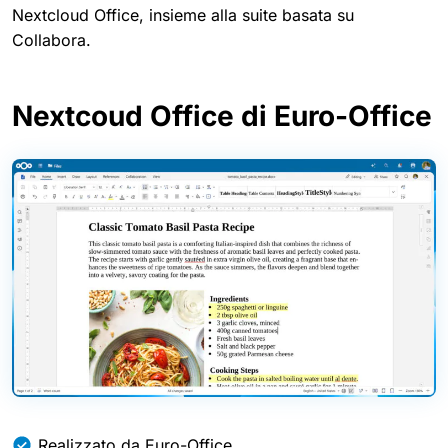
Nextcloud Office, insieme alla suite basata su
Collabora.
Nextcoud Office di Euro-Office
Realizzato da Euro-Office