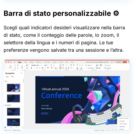
Barra di stato personalizzabile ⚙️
Scegli quali indicatori desideri visualizzare nella barra
di stato, come il conteggio delle parole, lo zoom, il
selettore della lingua e i numeri di pagina. Le tue
preferenze vengono salvate tra una sessione e l’altra.