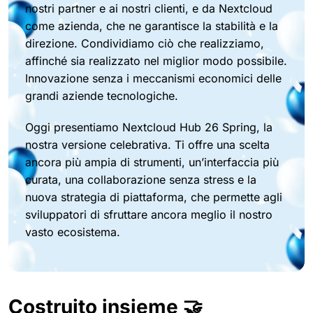
nostri partner e ai nostri clienti, e da Nextcloud
come azienda, che ne garantisce la stabilità e la
direzione. Condividiamo ciò che realizziamo,
affinché sia realizzato nel miglior modo possibile.
Innovazione senza i meccanismi economici delle
grandi aziende tecnologiche.
Oggi presentiamo Nextcloud Hub 26 Spring, la
nostra versione celebrativa. Ti offre una scelta
ancora più ampia di strumenti, un’interfaccia più
curata, una collaborazione senza stress e la
nuova strategia di piattaforma, che permette agli
sviluppatori di sfruttare ancora meglio il nostro
vasto ecosistema.
Costruito insieme 🤝