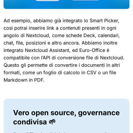
Ad esempio, abbiamo già integrato lo Smart Picker,
così potrai inserire link a contenuti presenti in ogni
angolo di Nextcloud, come schede Deck, calendari,
chat, file, posizioni e altro ancora. Abbiamo inoltre
integrato Nextcloud Assistant, ed Euro-Office è
compatibile con l’API di conversione file di Nextcloud.
Questo gli permette di convertire i documenti in altri
formati, come un foglio di calcolo in CSV o un file
Markdown in PDF.
Vero open source, governance
condivisa 🌱