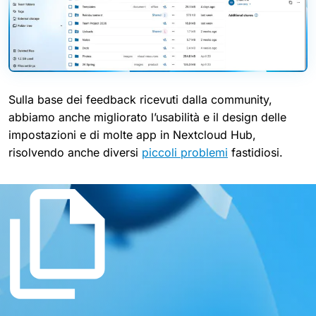
Sulla base dei feedback ricevuti dalla community,
abbiamo anche migliorato l’usabilità e il design delle
impostazioni e di molte app in Nextcloud Hub,
risolvendo anche diversi
piccoli problemi
fastidiosi.