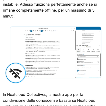
instabile. Adesso funziona perfettamente anche se si
rimane completamente offline, per un massimo di 5
minuti.
In Nextcloud Collectives, la nostra app per la
condivisione delle conoscenze basata su Nextcloud