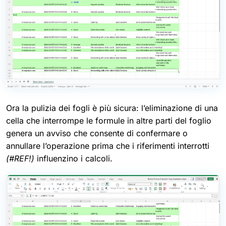
Ora la pulizia dei fogli è più sicura: l’eliminazione di una
cella che interrompe le formule in altre parti del foglio
genera un avviso che consente di confermare o
annullare l’operazione prima che i riferimenti interrotti
(#REF!)
influenzino i calcoli.