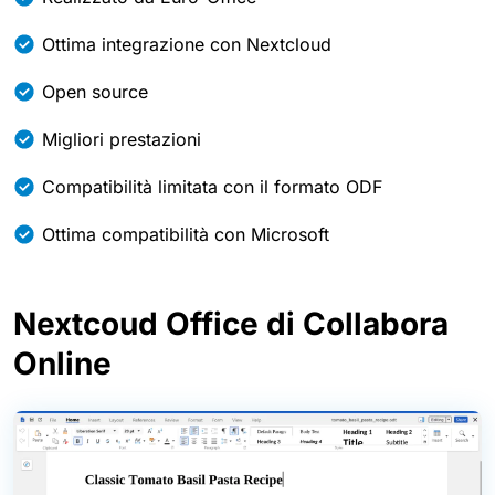
Ottima integrazione con Nextcloud
Open source
Migliori prestazioni
Compatibilità limitata con il formato ODF
Ottima compatibilità con Microsoft
Nextcoud Office di Collabora
Online