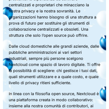
centralizzati e proprietari che minacciano la
nostra privacy e la nostra sovranità. Le
organizzazioni hanno bisogno di una struttura a
prova di futuro per sostituire gli strumenti di
collaborazione centralizzati e obsoleti. Una
struttura che solo l’open source può offrire.
Dalle cloud domestiche alle grandi aziende, dalle
pubbliche amministrazioni ai vari settori
industriali, sempre più persone scelgono
Nextcloud come spazio di lavoro digitale. Ti offre
la possibilità di scegliere: chi gestisce i tuoi dati,
quali strumenti utilizzare e a quale costo, e quale
livello di privacy ritieni sufficiente.
In linea con la filosofia open source, Nextcloud è
una piattaforma creata in modo collaborativo:
insieme alla nostra comunità di contributori, ai