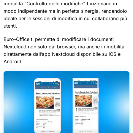
modalità “Controllo delle modifiche” funzionano in
modo indipendente ma in perfetta sinergia, rendendolo
ideale per le sessioni di modifica in cui collaborano più
utenti.
Euro-Office ti permette di modificare i documenti
Nextcloud non solo dal browser, ma anche in mobilità,
direttamente dall’app Nextcloud disponibile su iOS e
Android.