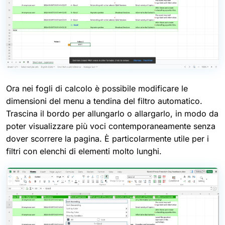
Ora nei fogli di calcolo è possibile modificare le
dimensioni del menu a tendina del filtro automatico.
Trascina il bordo per allungarlo o allargarlo, in modo da
poter visualizzare più voci contemporaneamente senza
dover scorrere la pagina. È particolarmente utile per i
filtri con elenchi di elementi molto lunghi.