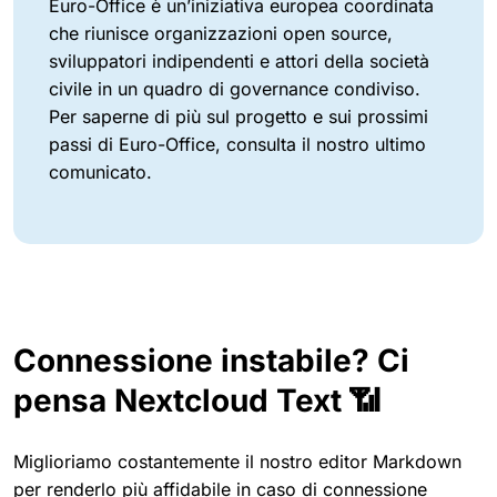
Euro-Office è un’iniziativa europea coordinata
che riunisce organizzazioni open source,
sviluppatori indipendenti e attori della società
civile in un quadro di governance condiviso.
Per saperne di più sul progetto e sui prossimi
passi di Euro-Office, consulta il nostro ultimo
comunicato.
Connessione instabile? Ci
pensa Nextcloud Text 📶
Miglioriamo costantemente il nostro editor Markdown
per renderlo più affidabile in caso di connessione