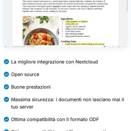
La migliore integrazione con Nextcloud
Open source
Buone prestazioni
Massima sicurezza: i documenti non lasciano mai il
tuo server
Ottima compatibilità con il formato ODF