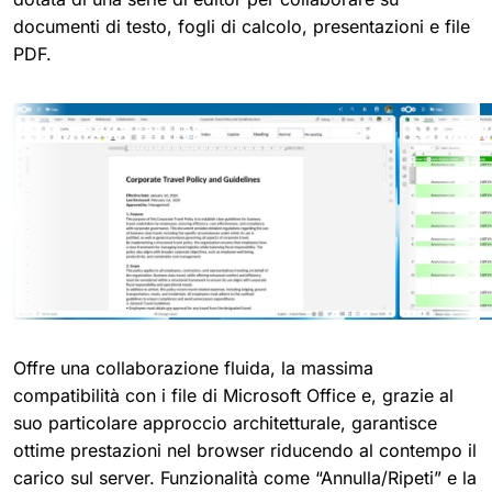
documenti di testo, fogli di calcolo, presentazioni e file
PDF.
Offre una collaborazione fluida, la massima
compatibilità con i file di Microsoft Office e, grazie al
suo particolare approccio architetturale, garantisce
ottime prestazioni nel browser riducendo al contempo il
carico sul server. Funzionalità come “Annulla/Ripeti” e la