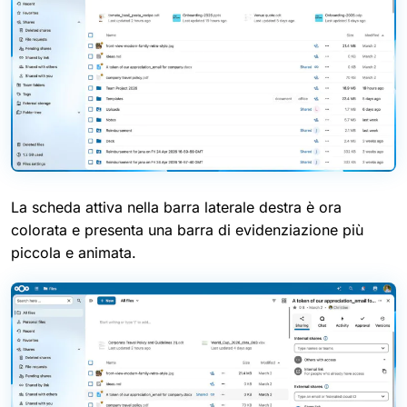
La scheda attiva nella barra laterale destra è ora
colorata e presenta una barra di evidenziazione più
piccola e animata.