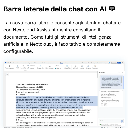
Barra laterale della chat con AI 💬
La nuova barra laterale consente agli utenti di chattare
con Nextcloud Assistant mentre consultano il
documento. Come tutti gli strumenti di intelligenza
artificiale in Nextcloud, è facoltativo e completamente
configurabile.