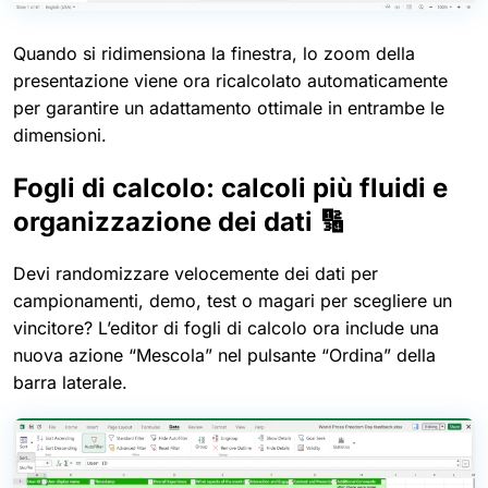
Quando si ridimensiona la finestra, lo zoom della
presentazione viene ora ricalcolato automaticamente
per garantire un adattamento ottimale in entrambe le
dimensioni.
Fogli di calcolo: calcoli più fluidi e
organizzazione dei dati 🔢
Devi randomizzare velocemente dei dati per
campionamenti, demo, test o magari per scegliere un
vincitore? L’editor di fogli di calcolo ora include una
nuova azione “Mescola” nel pulsante “Ordina” della
barra laterale.