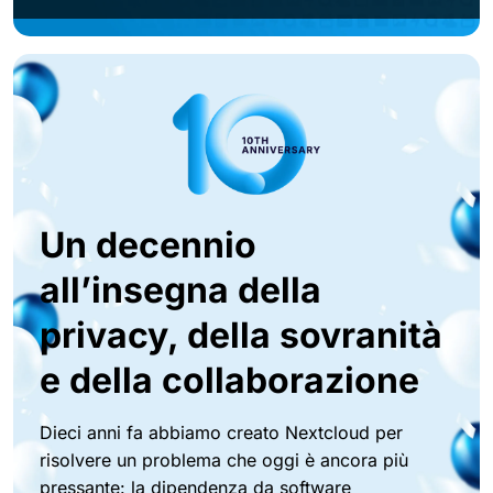
Un decennio
all’insegna della
privacy, della sovranità
e della collaborazione
Dieci anni fa abbiamo creato Nextcloud per
risolvere un problema che oggi è ancora più
pressante: la dipendenza da software