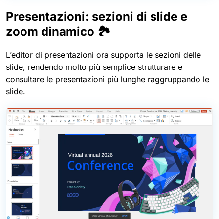
Presentazioni: sezioni di slide e
zoom dinamico 🏞️
L’editor di presentazioni ora supporta le sezioni delle
slide, rendendo molto più semplice strutturare e
consultare le presentazioni più lunghe raggruppando le
slide.