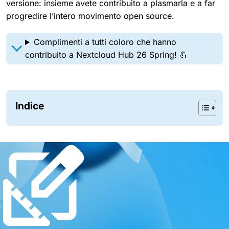
versione: insieme avete contribuito a plasmarla e a far
progredire l’intero movimento open source.
Complimenti a tutti coloro che hanno
contribuito a Nextcloud Hub 26 Spring! 💪
Indice