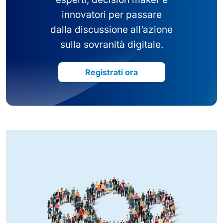
innovatori per passare
dalla discussione all’azione
sulla sovranità digitale.
Registrati ora