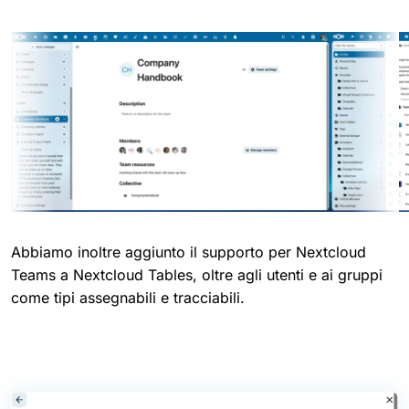
Abbiamo inoltre aggiunto il supporto per Nextcloud
Teams a Nextcloud Tables, oltre agli utenti e ai gruppi
come tipi assegnabili e tracciabili.