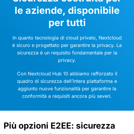
le aziende, disponibile
per tutti
In quanto tecnologia di cloud privato, Nextcloud
è sicuro e progettato per garantire la privacy. La
sicurezza è un requisito fondamentale per la
privacy.
Con Nextcloud Hub 10 abbiamo rafforzato il
quadro di sicurezza dell’intera piattaforma e
aggiunto nuove funzionalità per garantire la
conformità a requisiti ancora più severi.
Più opzioni E2EE: sicurezza