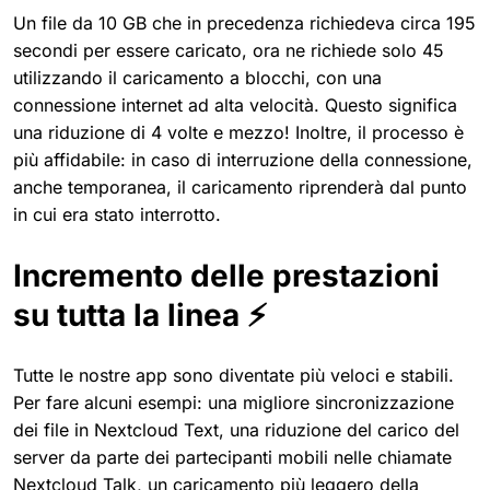
Un file da 10 GB che in precedenza richiedeva circa 195
secondi per essere caricato, ora ne richiede solo 45
utilizzando il caricamento a blocchi, con una
connessione internet ad alta velocità. Questo significa
una riduzione di 4 volte e mezzo! Inoltre, il processo è
più affidabile: in caso di interruzione della connessione,
anche temporanea, il caricamento riprenderà dal punto
in cui era stato interrotto.
Incremento delle prestazioni
su tutta la linea ⚡
Tutte le nostre app sono diventate più veloci e stabili.
Per fare alcuni esempi: una migliore sincronizzazione
dei file in Nextcloud Text, una riduzione del carico del
server da parte dei partecipanti mobili nelle chiamate
Nextcloud Talk, un caricamento più leggero della