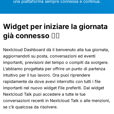
una piattaforma sempre connessa e continua.
Widget per iniziare la giornata
già connesso 🤹‍♀️
Nextcloud Dashboard dà il benvenuto alla tua giornata,
aggiornandoti su posta, conversazioni ed eventi
importanti, previsioni del tempo o compiti da svolgere.
L’abbiamo progettata per offrire un punto di partenza
intuitivo per il tuo lavoro. Ora puoi riprendere
rapidamente da dove avevi interrotto con tutti i file
importanti nel nuovo widget File preferiti. Dal widget
Nextcloud Talk puoi accedere a tutte le tue
conversazioni recenti in Nextcloud Talk o alle menzioni,
se c’è qualcosa da risolvere.