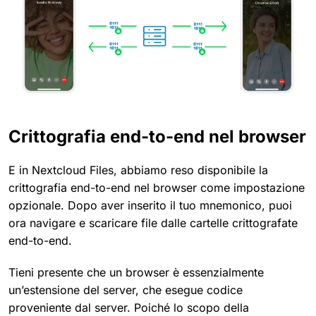
Crittografia end-to-end nel browser
E in Nextcloud Files, abbiamo reso disponibile la
crittografia end-to-end nel browser come impostazione
opzionale. Dopo aver inserito il tuo mnemonico, puoi
ora navigare e scaricare file dalle cartelle crittografate
end-to-end.
Tieni presente che un browser è essenzialmente
un’estensione del server, che esegue codice
proveniente dal server. Poiché lo scopo della