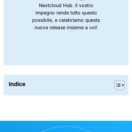
Nextcloud Hub. Il vostro
impegno rende tutto questo
possibile, e celebriamo questa
nuova release insieme a voi!
Indice