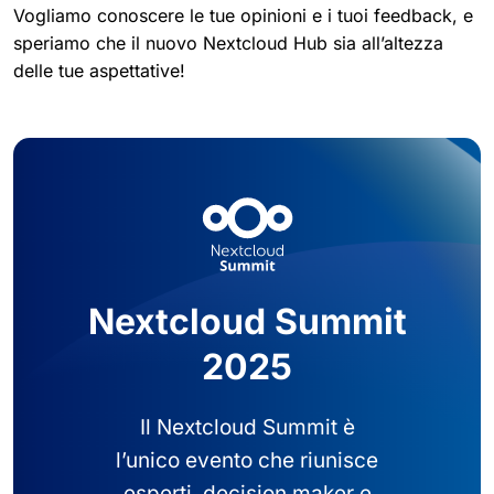
Vogliamo conoscere le tue opinioni e i tuoi feedback, e
speriamo che il nuovo Nextcloud Hub sia all’altezza
delle tue aspettative!
Nextcloud Summit
2025
Il Nextcloud Summit è
l’unico evento che riunisce
esperti, decision maker e