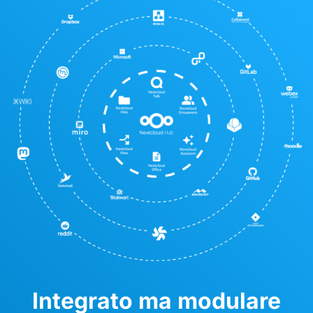
Integrato ma modulare