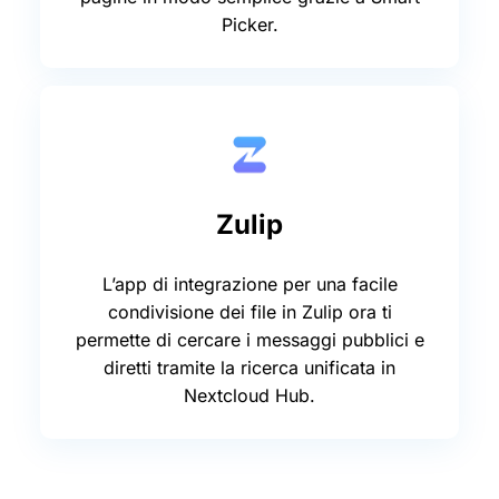
Picker.
Zulip
L’app di integrazione per una facile
condivisione dei file in Zulip ora ti
permette di cercare i messaggi pubblici e
diretti tramite la ricerca unificata in
Nextcloud Hub.