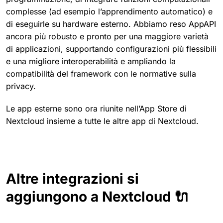
complesse (ad esempio l’apprendimento automatico) e
di eseguirle su hardware esterno. Abbiamo reso AppAPI
ancora più robusto e pronto per una maggiore varietà
di applicazioni, supportando configurazioni più flessibili
e una migliore interoperabilità e ampliando la
compatibilità del framework con le normative sulla
privacy.
Le app esterne sono ora riunite nell’App Store di
Nextcloud insieme a tutte le altre app di Nextcloud.
Altre integrazioni si
aggiungono a Nextcloud 🔌