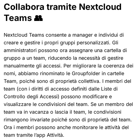
Collabora tramite Nextcloud
Teams 👥
Nextcloud Teams consente a manager e individui di
creare e gestire i propri gruppi personalizzati. Gli
amministratori possono ora assegnare una cartella di
gruppo a un team, riducendo la necessità di gestire
manualmente gli accessi. Per migliorare la coerenza dei
nomi, abbiamo rinominato le Groupfolder in cartelle
Team, poiché sono di proprietà collettiva. I membri del
team (con i diritti di accesso definiti dalle Liste di
Controllo degli Accessi) possono modificare e
visualizzare le condivisioni del team. Se un membro del
team va in vacanza o lascia il team, le condivisioni
rimangono invariate poiché sono di proprietà del team.
Ora i membri possono anche monitorare le attività del
team tramite l’app Attività.