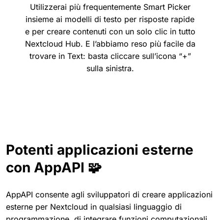
Utilizzerai più frequentemente Smart Picker
insieme ai modelli di testo per risposte rapide
e per creare contenuti con un solo clic in tutto
Nextcloud Hub. E l’abbiamo reso più facile da
trovare in Text: basta cliccare sull’icona “+”
sulla sinistra.
Potenti applicazioni esterne
con AppAPI 🧩
AppAPI consente agli sviluppatori di creare applicazioni
esterne per Nextcloud in qualsiasi linguaggio di
programmazione, di integrare funzioni computazionali