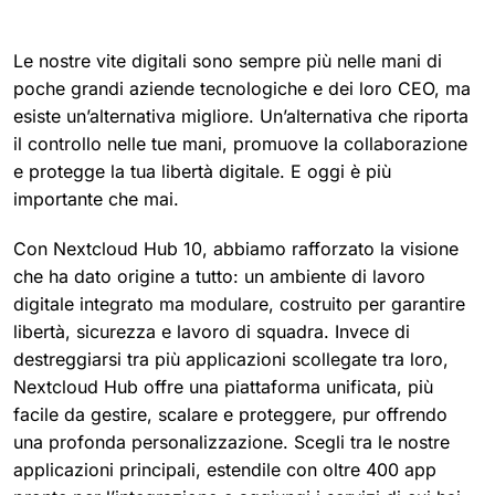
Le nostre vite digitali sono sempre più nelle mani di
poche grandi aziende tecnologiche e dei loro CEO, ma
esiste un’alternativa migliore. Un’alternativa che riporta
il controllo nelle tue mani, promuove la collaborazione
e protegge la tua libertà digitale. E oggi è più
importante che mai.
Con Nextcloud Hub 10, abbiamo rafforzato la visione
che ha dato origine a tutto: un ambiente di lavoro
digitale integrato ma modulare, costruito per garantire
libertà, sicurezza e lavoro di squadra. Invece di
destreggiarsi tra più applicazioni scollegate tra loro,
Nextcloud Hub offre una piattaforma unificata, più
facile da gestire, scalare e proteggere, pur offrendo
una profonda personalizzazione. Scegli tra le nostre
applicazioni principali, estendile con oltre 400 app