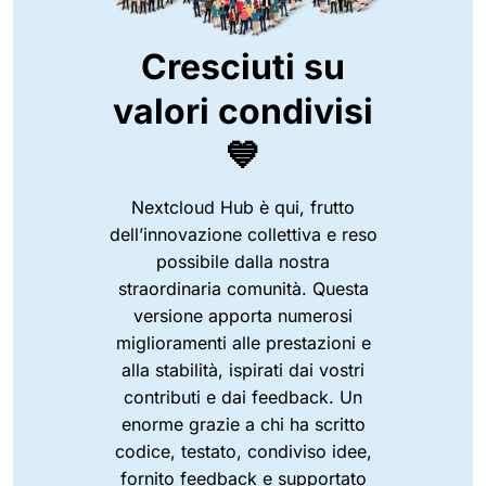
Cresciuti su
valori condivisi
💙
Nextcloud Hub è qui, frutto
dell’innovazione collettiva e reso
possibile dalla nostra
straordinaria comunità. Questa
versione apporta numerosi
miglioramenti alle prestazioni e
alla stabilità, ispirati dai vostri
contributi e dai feedback. Un
enorme grazie a chi ha scritto
codice, testato, condiviso idee,
fornito feedback e supportato