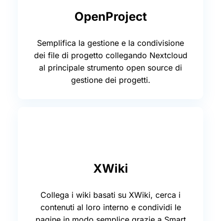
OpenProject
Semplifica la gestione e la condivisione
dei file di progetto collegando Nextcloud
al principale strumento open source di
gestione dei progetti.
XWiki
Collega i wiki basati su XWiki, cerca i
contenuti al loro interno e condividi le
pagine in modo semplice grazie a Smart