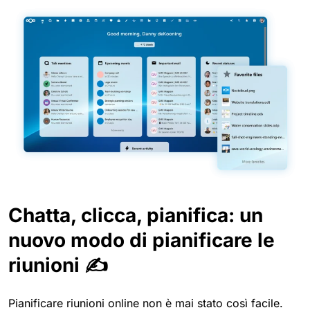
Chatta, clicca, pianifica: un
nuovo modo di pianificare le
riunioni ✍️
Pianificare riunioni online non è mai stato così facile.