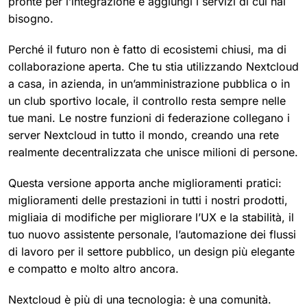
pronte per l’integrazione e aggiungi i servizi di cui hai
bisogno.
Perché il futuro non è fatto di ecosistemi chiusi, ma di
collaborazione aperta. Che tu stia utilizzando Nextcloud
a casa, in azienda, in un’amministrazione pubblica o in
un club sportivo locale, il controllo resta sempre nelle
tue mani. Le nostre funzioni di federazione collegano i
server Nextcloud in tutto il mondo, creando una rete
realmente decentralizzata che unisce milioni di persone.
Questa versione apporta anche miglioramenti pratici:
miglioramenti delle prestazioni in tutti i nostri prodotti,
migliaia di modifiche per migliorare l’UX e la stabilità, il
tuo nuovo assistente personale, l’automazione dei flussi
di lavoro per il settore pubblico, un design più elegante
e compatto e molto altro ancora.
Nextcloud è più di una tecnologia: è una comunità.