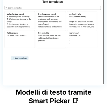
Modelli di testo tramite
Smart Picker 📑