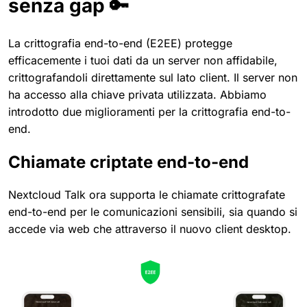
senza gap 🔑
La crittografia end-to-end (E2EE) protegge
efficacemente i tuoi dati da un server non affidabile,
crittografandoli direttamente sul lato client. Il server non
ha accesso alla chiave privata utilizzata. Abbiamo
introdotto due miglioramenti per la crittografia end-to-
end.
Chiamate criptate end-to-end
Nextcloud Talk ora supporta le chiamate crittografate
end-to-end per le comunicazioni sensibili, sia quando si
accede via web che attraverso il nuovo client desktop.