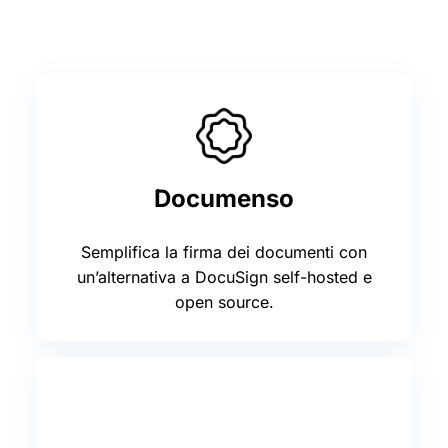
Documenso
Semplifica la firma dei documenti con
un’alternativa a DocuSign self-hosted e
open source.