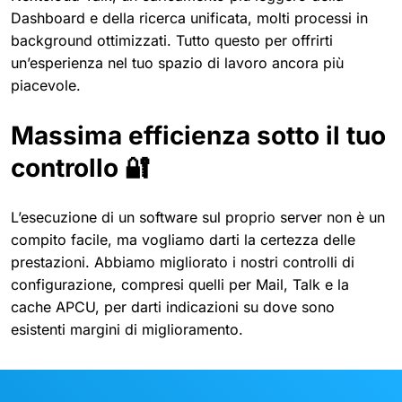
Dashboard e della ricerca unificata, molti processi in
background ottimizzati. Tutto questo per offrirti
un’esperienza nel tuo spazio di lavoro ancora più
piacevole.
Massima efficienza sotto il tuo
controllo 🔐
L’esecuzione di un software sul proprio server non è un
compito facile, ma vogliamo darti la certezza delle
prestazioni. Abbiamo migliorato i nostri controlli di
configurazione, compresi quelli per Mail, Talk e la
cache APCU, per darti indicazioni su dove sono
esistenti margini di miglioramento.