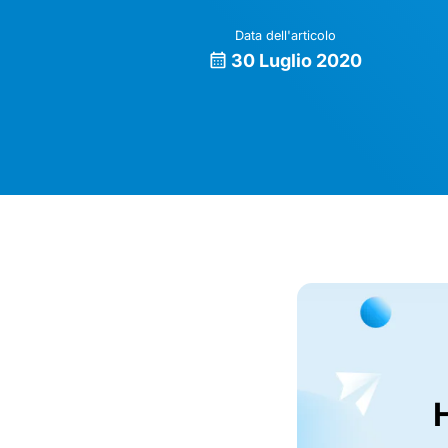
Data dell'articolo
30 Luglio 2020