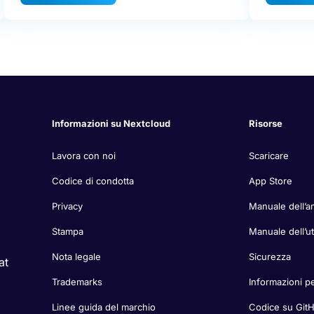
Informazioni su Nextcloud
Risorse
Lavora con noi
Scaricare
Codice di condotta
App Store
Privacy
Manuale dell’a
Stampa
Manuale dell’u
Nota legale
Sicurezza
at
Trademarks
Informazioni pe
Linee guida del marchio
Codice su Git