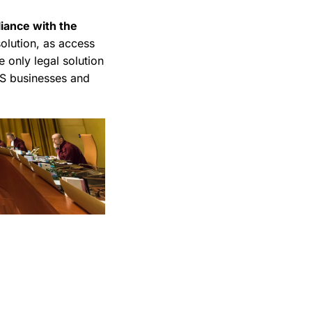
iance with the
olution, as access
 only legal solution
US businesses and
)