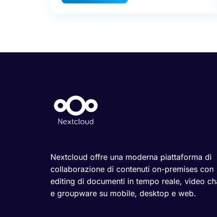
Nextcloud offre una moderna piattaforma di
collaborazione di contenuti on-premises con
editing di documenti in tempo reale, video ch
e groupware su mobile, desktop e web.