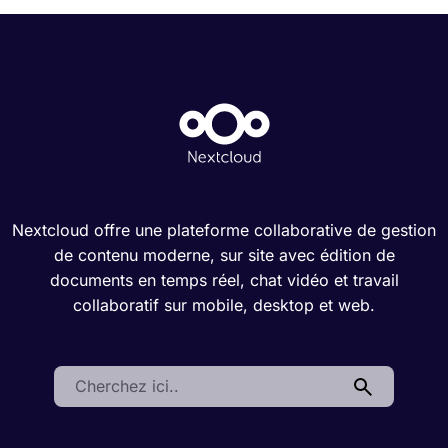
Nextcloud offre une plateforme collaborative de gestion
de contenu moderne, sur site avec édition de
documents en temps réel, chat vidéo et travail
collaboratif sur mobile, desktop et web.
Search: