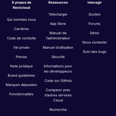
À propos de
Ressources
Interagir
Nextcloud
Télécharger
Soutien
Qui sommes nous
App Store
Forums
Carrières
Manuel de
Démo
Code de conduite
l’administrateur
Nous contacter
Vie privée
Manuel d’utilisation
Suivi des bugs
Presse
Sécurité
Note juridique
Informations pour
les développeurs
Brand guidelines
Code sur GitHub
Marques déposées
Comparer avec
Fonctionnalités
d’autres services
Cloud
Recherche