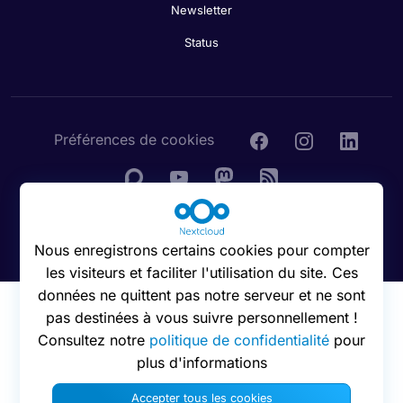
Newsletter
Status
Préférences de cookies
© 2016 - 2026 Nextcloud GmbH
Nous enregistrons certains cookies pour compter
les visiteurs et faciliter l'utilisation du site. Ces
données ne quittent pas notre serveur et ne sont
pas destinées à vous suivre personnellement !
Consultez notre
politique de confidentialité
pour
plus d'informations
Accepter tous les cookies