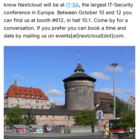
know Nextcloud will be at
IT-SA
, the largest IT-Security
conference in Europe. Between October 10 and 12 you
can find us at booth #612, in hall 10.1. Come by for a
conversation. If you prefer you can book a time and
date by mailing us on events[at]nextcloud[dot]com.