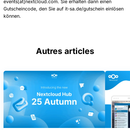
events[at]nextcloud.com. Sie erhalten dann einen
Gutscheincode, den Sie auf it-sa.de/gutschein einlösen
können.
Autres articles