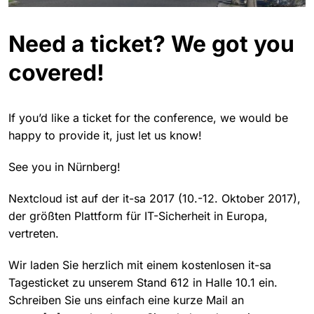
Need a ticket? We got you
covered!
If you’d like a ticket for the conference, we would be
happy to provide it, just let us know!
See you in Nürnberg!
Nextcloud ist auf der it-sa 2017 (10.-12. Oktober 2017),
der größten Plattform für IT-Sicherheit in Europa,
vertreten.
Wir laden Sie herzlich mit einem kostenlosen it-sa
Tagesticket zu unserem Stand 612 in Halle 10.1 ein.
Schreiben Sie uns einfach eine kurze Mail an