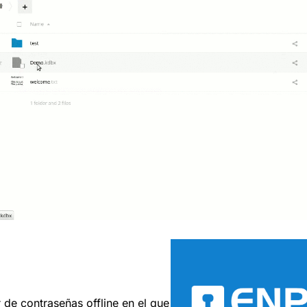
 de contraseñas offline en el que