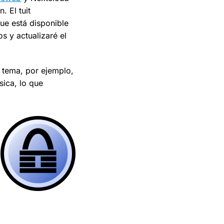
 El tuit
ue está disponible
s y actualizaré el
 tema, por ejemplo,
sica, lo que