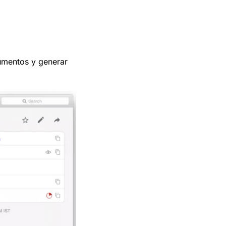
cumentos y generar