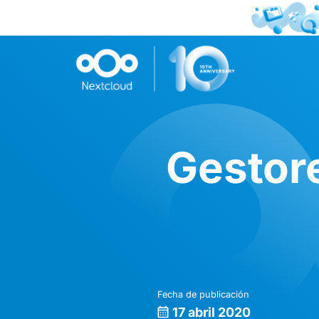
Gestor
Fecha de publicación
17 abril 2020