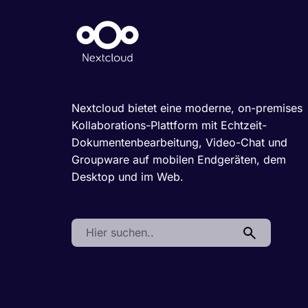
Nextcloud bietet eine moderne, on-premises
Kollaborations-Plattform mit Echtzeit-
Dokumentenbearbeitung, Video-Chat und
Groupware auf mobilen Endgeräten, dem
Desktop und im Web.
Search: