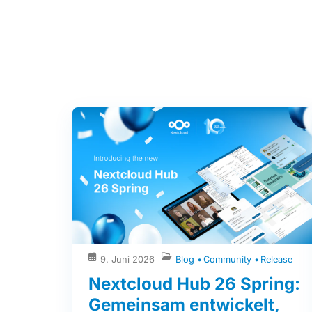
9. Juni 2026
Blog
Community
Release
Nextcloud Hub 26 Spring:
Gemeinsam entwickelt,