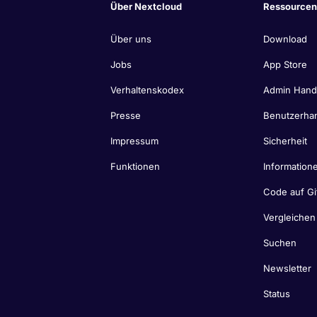
Über Nextcloud
Ressourcen
Über uns
Download
Jobs
App Store
Verhaltenskodex
Admin Han
Presse
Benutzerha
Impressum
Sicherheit
Funktionen
Informatione
Code auf Gi
Vergleichen
Suchen
Newsletter
Status