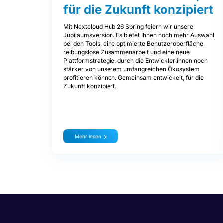
für die Zukunft konzipiert
Mit Nextcloud Hub 26 Spring feiern wir unsere
Jubiläumsversion. Es bietet Ihnen noch mehr Auswahl
bei den Tools, eine optimierte Benutzeroberfläche,
reibungslose Zusammenarbeit und eine neue
Plattformstrategie, durch die Entwickler:innen noch
stärker von unserem umfangreichen Ökosystem
profitieren können. Gemeinsam entwickelt, für die
Zukunft konzipiert.
Mehr lesen