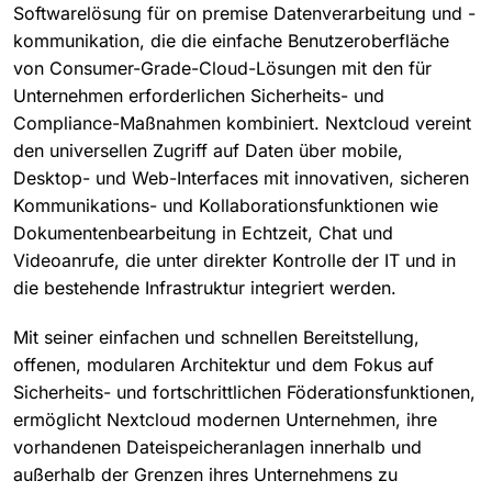
Softwarelösung für on premise Datenverarbeitung und -
kommunikation, die die einfache Benutzeroberfläche
von Consumer-Grade-Cloud-Lösungen mit den für
Unternehmen erforderlichen Sicherheits- und
Compliance-Maßnahmen kombiniert. Nextcloud vereint
den universellen Zugriff auf Daten über mobile,
Desktop- und Web-Interfaces mit innovativen, sicheren
Kommunikations- und Kollaborationsfunktionen wie
Dokumentenbearbeitung in Echtzeit, Chat und
Videoanrufe, die unter direkter Kontrolle der IT und in
die bestehende Infrastruktur integriert werden.
Mit seiner einfachen und schnellen Bereitstellung,
offenen, modularen Architektur und dem Fokus auf
Sicherheits- und fortschrittlichen Föderationsfunktionen,
ermöglicht Nextcloud modernen Unternehmen, ihre
vorhandenen Dateispeicheranlagen innerhalb und
außerhalb der Grenzen ihres Unternehmens zu