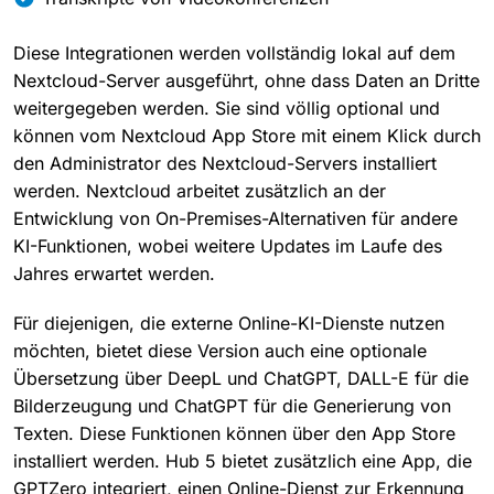
Diese Integrationen werden vollständig lokal auf dem
Nextcloud-Server ausgeführt, ohne dass Daten an Dritte
weitergegeben werden. Sie sind völlig optional und
können vom Nextcloud App Store mit einem Klick durch
den Administrator des Nextcloud-Servers installiert
werden. Nextcloud arbeitet zusätzlich an der
Entwicklung von On-Premises-Alternativen für andere
KI-Funktionen, wobei weitere Updates im Laufe des
Jahres erwartet werden.
Für diejenigen, die externe Online-KI-Dienste nutzen
möchten, bietet diese Version auch eine optionale
Übersetzung über DeepL und ChatGPT, DALL-E für die
Bilderzeugung und ChatGPT für die Generierung von
Texten. Diese Funktionen können über den App Store
installiert werden. Hub 5 bietet zusätzlich eine App, die
GPTZero integriert, einen Online-Dienst zur Erkennung