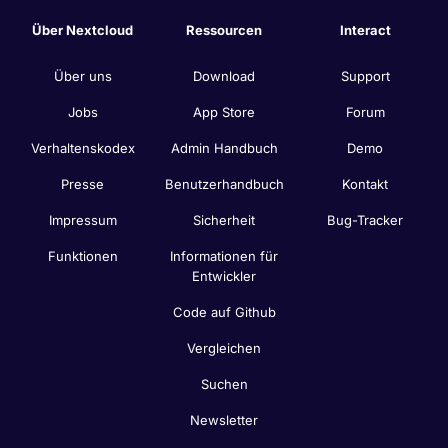
Über Nextcloud
Ressourcen
Interact
Über uns
Download
Support
Jobs
App Store
Forum
Verhaltenskodex
Admin Handbuch
Demo
Presse
Benutzerhandbuch
Kontakt
Impressum
Sicherheit
Bug-Tracker
Funktionen
Informationen für
Entwickler
Code auf Github
Vergleichen
Suchen
Newsletter