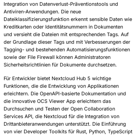
Integration von Datenverlust-Präventionstools und
Antiviren-Anwendungen. Die neue
Dateiklassifizierungsfunktion erkennt sensible Daten wie
Kreditkarten oder Identitätsnummern in Dokumenten
und versieht die Dateien mit entsprechenden Tags. Auf
der Grundlage dieser Tags und mit Verbesserungen der
Tagging- und bestehenden Automatisierungsfunktionen
sowie der File Firewall können Administratoren
Sicherheitsrichtlinien für Dokumente durchsetzen.
Für Entwickler bietet Nextcloud Hub 5 wichtige
Funktionen, die die Entwicklung von Applikationen
erleichtern. Die OpenAPI-basierte Dokumentation und
die innovative OCS Viewer App erleichtern das
Durchsuchen und Testen der Open Collaboration
Services API, die Nextcloud für die Integration von
Drittanbieteranwendungen unterstützt. Die Einführung
von vier Developer Toolkits für Rust, Python, TypeScript