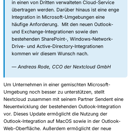
in einen von Dritten verwalteten Cloud-Service
übertragen werden. Darüber hinaus ist eine enge
Integration in Microsoft-Umgebungen eine
häufige Anforderung. Mit den neuen Outlook-
und Exchange-Integrationen sowie den
bestehenden SharePoint-, Windows-Network-
Drive- und Active-Directory-Integrationen
kommen wir diesem Wunsch nach.
— Andreas Rode, CCO der Nextcloud GmbH
Um Unternehmen in einer gemischten Microsoft-
Umgebung noch besser zu unterstützen, stellt
Nextcloud zusammen mit seinem Partner Sendent eine
Neuentwicklung der bestehenden Outlook-Integration
vor. Dieses Update ermöglicht die Nutzung der
Outlook-Integration auf MacOS sowie in der Outlook-
Web-Oberfläche. Außerdem ermöglicht der neue