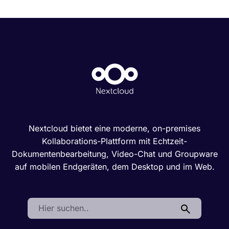
Nextcloud bietet eine moderne, on-premises
Kollaborations-Plattform mit Echtzeit-
Dokumentenbearbeitung, Video-Chat und Groupware
auf mobilen Endgeräten, dem Desktop und im Web.
Search: