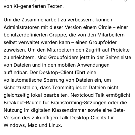
von KI-generierten Texten.
Um die Zusammenarbeit zu verbessern, können
Administratoren mit dieser Version einem Circle – einer
benutzerdefinierten Gruppe, die von den Mitarbeitern
selbst verwaltet werden kann – einen Groupfolder
zuweisen. Um den Mitarbeitern den Zugriff auf Projekte
zu erleichtern, sind Groupfolders jetzt in der Seitenleiste
von Dateien und in den mobilen Anwendungen
auffindbar. Der Desktop-Client führt eine
vollautomatische Sperrung von Dateien ein, um
sicherzustellen, dass Teammitglieder Dateien nicht
gleichzeitig lokal bearbeiten. Nextcloud Talk ermöglicht
Breakout-Räume für Brainstorming-Sitzungen oder die
Nutzung im digitalen Klassenzimmer sowie eine Beta-
Version des zukünftigen Talk Desktop Clients für
Windows, Mac und Linux.