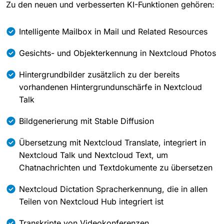
Zu den neuen und verbesserten KI-Funktionen gehören:
Intelligente Mailbox in Mail und Related Resources
Gesichts- und Objekterkennung in Nextcloud Photos
Hintergrundbilder zusätzlich zu der bereits
vorhandenen Hintergrundunschärfe in Nextcloud
Talk
Bildgenerierung mit Stable Diffusion
Übersetzung mit Nextcloud Translate, integriert in
Nextcloud Talk und Nextcloud Text, um
Chatnachrichten und Textdokumente zu übersetzen
Nextcloud Dictation Spracherkennung, die in allen
Teilen von Nextcloud Hub integriert ist
Transkripte von Videokonferenzen