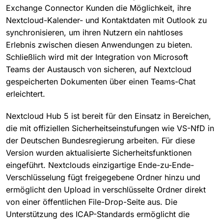
Exchange Connector Kunden die Möglichkeit, ihre
Nextcloud-Kalender- und Kontaktdaten mit Outlook zu
synchronisieren, um ihren Nutzern ein nahtloses
Erlebnis zwischen diesen Anwendungen zu bieten.
Schließlich wird mit der Integration von Microsoft
Teams der Austausch von sicheren, auf Nextcloud
gespeicherten Dokumenten über einen Teams-Chat
erleichtert.
Nextcloud Hub 5 ist bereit für den Einsatz in Bereichen,
die mit offiziellen Sicherheitseinstufungen wie VS-NfD in
der Deutschen Bundesregierung arbeiten. Für diese
Version wurden aktualisierte Sicherheitsfunktionen
eingeführt. Nextclouds einzigartige Ende-zu-Ende-
Verschlüsselung fügt freigegebene Ordner hinzu und
ermöglicht den Upload in verschlüsselte Ordner direkt
von einer öffentlichen File-Drop-Seite aus. Die
Unterstützung des ICAP-Standards ermöglicht die