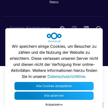
Status
Cookies-Einstellungen
Wir speichern einige Cookies, um Besucher zu
zählen und die Nutzung der Website zu
© 2016 - 2026 Nextcloud GmbH
erleichtern. Diese verlassen unseren Server nicht
und dienen nicht der Verfolgung Ihrer online-
Aktivitäten. Weitere Informationen hierzu finden
Sie in unserer
Datenschutzrichtlinie
.
Alle Cookies akzeptieren
Alle ablehnen
Anpassen