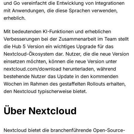
und Go vereinfacht die Entwicklung von Integrationen
mit Anwendungen, die diese Sprachen verwenden,
erheblich.
Mit bedeutenden KI-Funktionen und erheblichen
Verbesserungen bei der Zusammenarbeit im Team stellt
die Hub 5 Version ein wichtiges Upgrade für das
Nextcloud-Ökosystem dar. Nutzer, die die neue Version
einsetzen möchten, können die neue Version unter
nextcloud.com/download herunterladen, während
bestehende Nutzer das Update in den kommenden
Wochen im Rahmen des gestaffelten Rollouts erhalten,
den Nextcloud typischerweise bietet.
Über Nextcloud
Nextcloud bietet die branchenführende Open-Source-