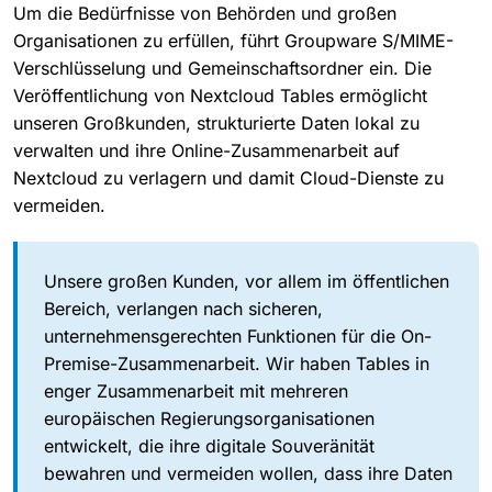
Um die Bedürfnisse von Behörden und großen
Organisationen zu erfüllen, führt Groupware S/MIME-
Verschlüsselung und Gemeinschaftsordner ein. Die
Veröffentlichung von Nextcloud Tables ermöglicht
unseren Großkunden, strukturierte Daten lokal zu
verwalten und ihre Online-Zusammenarbeit auf
Nextcloud zu verlagern und damit Cloud-Dienste zu
vermeiden.
Unsere großen Kunden, vor allem im öffentlichen
Bereich, verlangen nach sicheren,
unternehmensgerechten Funktionen für die On-
Premise-Zusammenarbeit. Wir haben Tables in
enger Zusammenarbeit mit mehreren
europäischen Regierungsorganisationen
entwickelt, die ihre digitale Souveränität
bewahren und vermeiden wollen, dass ihre Daten