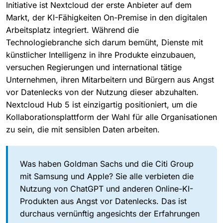
Initiative ist Nextcloud der erste Anbieter auf dem
Markt, der KI-Fähigkeiten On-Premise in den digitalen
Arbeitsplatz integriert. Während die
Technologiebranche sich darum bemüht, Dienste mit
künstlicher Intelligenz in ihre Produkte einzubauen,
versuchen Regierungen und international tätige
Unternehmen, ihren Mitarbeitern und Bürgern aus Angst
vor Datenlecks von der Nutzung dieser abzuhalten.
Nextcloud Hub 5 ist einzigartig positioniert, um die
Kollaborationsplattform der Wahl für alle Organisationen
zu sein, die mit sensiblen Daten arbeiten.
Was haben Goldman Sachs und die Citi Group
mit Samsung und Apple? Sie alle verbieten die
Nutzung von ChatGPT und anderen Online-KI-
Produkten aus Angst vor Datenlecks. Das ist
durchaus vernünftig angesichts der Erfahrungen