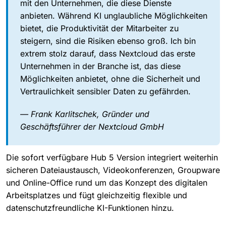
mit den Unternehmen, die diese Dienste
anbieten. Während KI unglaubliche Möglichkeiten
bietet, die Produktivität der Mitarbeiter zu
steigern, sind die Risiken ebenso groß. Ich bin
extrem stolz darauf, dass Nextcloud das erste
Unternehmen in der Branche ist, das diese
Möglichkeiten anbietet, ohne die Sicherheit und
Vertraulichkeit sensibler Daten zu gefährden.
— Frank Karlitschek, Gründer und
Geschäftsführer der Nextcloud GmbH
Die sofort verfügbare Hub 5 Version integriert weiterhin
sicheren Dateiaustausch, Videokonferenzen, Groupware
und Online-Office rund um das Konzept des digitalen
Arbeitsplatzes und fügt gleichzeitig flexible und
datenschutzfreundliche KI-Funktionen hinzu.