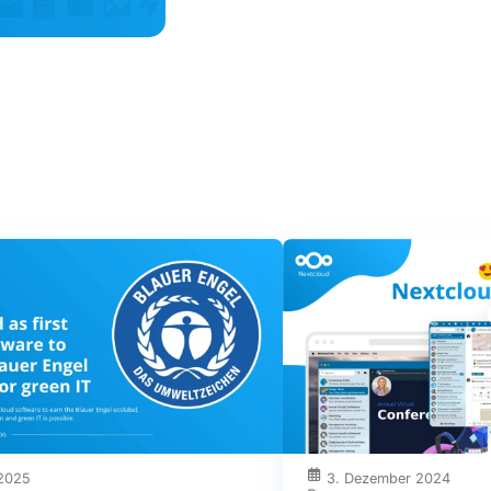
 2025
3. Dezember 2024