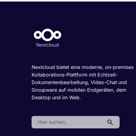
Nextcloud bietet eine moderne, on-premises
Kollaborations-Plattform mit Echtzeit-
Dokumentenbearbeitung, Video-Chat und
Groupware auf mobilen Endgeräten, dem
Desktop und im Web.
Search: