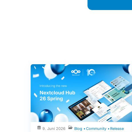
9. Juni 2026
Blog
Community
Release