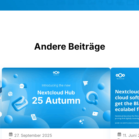
Andere Beiträge
27. September 2025
11. Juni