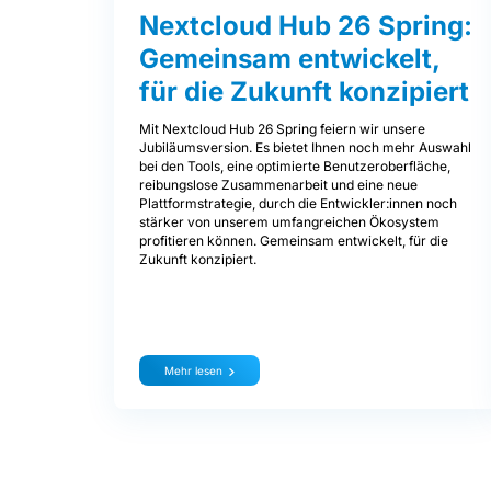
Nextcloud Hub 26 Spring:
Gemeinsam entwickelt,
für die Zukunft konzipiert
Mit Nextcloud Hub 26 Spring feiern wir unsere
Jubiläumsversion. Es bietet Ihnen noch mehr Auswahl
bei den Tools, eine optimierte Benutzeroberfläche,
reibungslose Zusammenarbeit und eine neue
Plattformstrategie, durch die Entwickler:innen noch
stärker von unserem umfangreichen Ökosystem
profitieren können. Gemeinsam entwickelt, für die
Zukunft konzipiert.
Mehr lesen