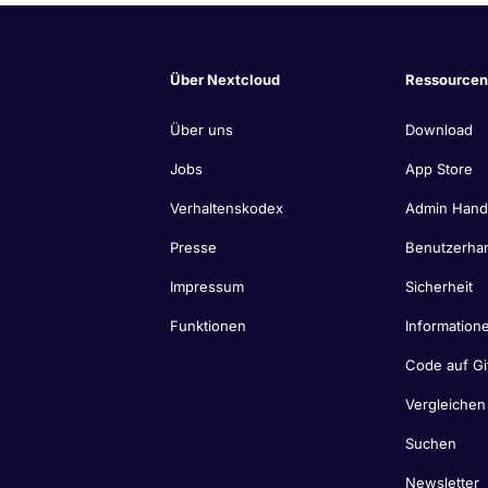
Über Nextcloud
Ressourcen
Über uns
Download
Jobs
App Store
Verhaltenskodex
Admin Han
Presse
Benutzerha
Impressum
Sicherheit
Funktionen
Informatione
Code auf Gi
Vergleichen
Suchen
Newsletter