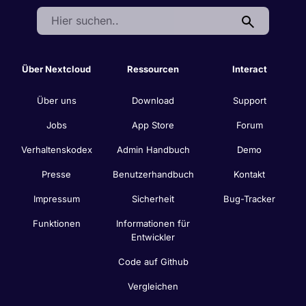
Search:
Über Nextcloud
Ressourcen
Interact
Über uns
Download
Support
Jobs
App Store
Forum
Verhaltenskodex
Admin Handbuch
Demo
Presse
Benutzerhandbuch
Kontakt
Impressum
Sicherheit
Bug-Tracker
Funktionen
Informationen für
Entwickler
Code auf Github
Vergleichen