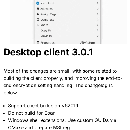
Desktop client 3.0.1
Most of the changes are small, with some related to
building the client properly, and improving the end-to-
end encryption setting handling. The changelog is
below.
Support client builds on VS2019
Do not build for Eoan
Windows shell extensions: Use custom GUIDs via
CMake and prepare MSI reg