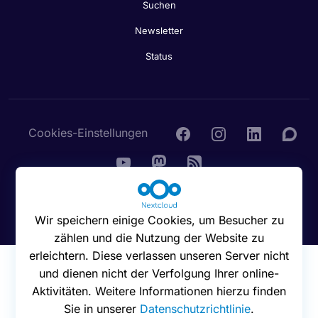
Suchen
Newsletter
Status
Cookies-Einstellungen
© 2016 - 2026 Nextcloud GmbH
Wir speichern einige Cookies, um Besucher zu
zählen und die Nutzung der Website zu
erleichtern. Diese verlassen unseren Server nicht
und dienen nicht der Verfolgung Ihrer online-
Aktivitäten. Weitere Informationen hierzu finden
Sie in unserer
Datenschutzrichtlinie
.