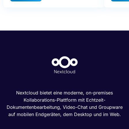
Nextcloud bietet eine moderne, on-premises
Kollaborations-Plattform mit Echtzeit-
Dokumentenbearbeitung, Video-Chat und Groupware
auf mobilen Endgeräten, dem Desktop und im Web.