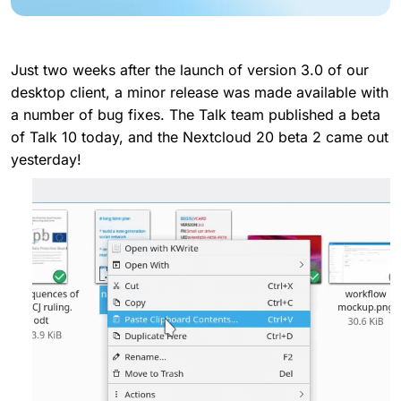
Just two weeks after the launch of version 3.0 of our
desktop client, a minor release was made available with
a number of bug fixes. The Talk team published a beta
of Talk 10 today, and the Nextcloud 20 beta 2 came out
yesterday!