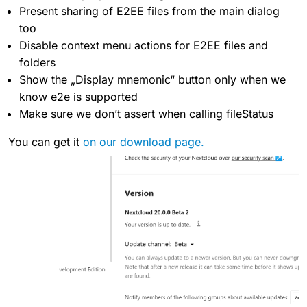
Present sharing of E2EE files from the main dialog
too
Disable context menu actions for E2EE files and
folders
Show the „Display mnemonic“ button only when we
know e2e is supported
Make sure we don’t assert when calling fileStatus
You can get it
on our download page.