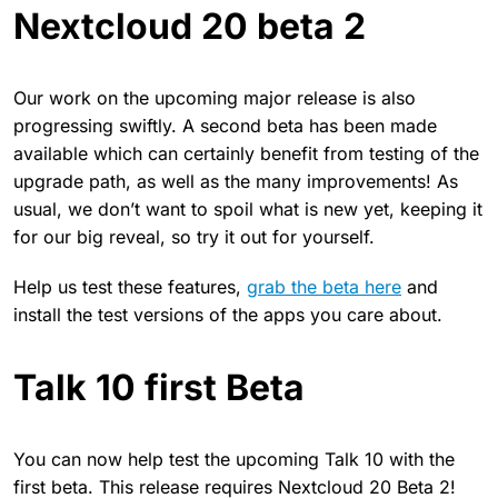
Nextcloud 20 beta 2
Our work on the upcoming major release is also
progressing swiftly. A second beta has been made
available which can certainly benefit from testing of the
upgrade path, as well as the many improvements! As
usual, we don’t want to spoil what is new yet, keeping it
for our big reveal, so try it out for yourself.
Help us test these features,
grab the beta here
and
install the test versions of the apps you care about.
Talk 10 first Beta
You can now help test the upcoming Talk 10 with the
first beta. This release requires Nextcloud 20 Beta 2!