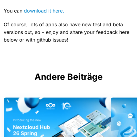
You can
download it here.
Of course, lots of apps also have new test and beta
versions out, so – enjoy and share your feedback here
below or with github issues!
Andere Beiträge