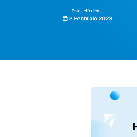
Data dell'articolo
3 Febbraio 2023