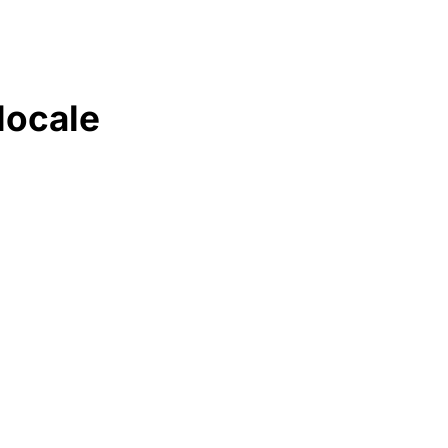
 locale