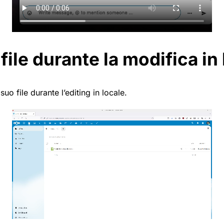
 file durante la modifica in
suo file durante l’editing in locale.