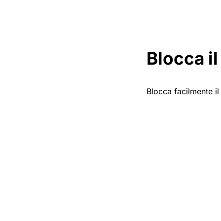
Blocca il
Blocca facilmente il 