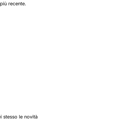
più recente.
i stesso le novità