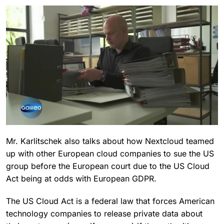
Mr.
Karlitschek
also talks about how Nextcloud teamed
up with other European cloud companies to sue the US
group before the European court due to the US Cloud
Act being at odds with European GDPR.
The US Cloud Act is a federal law that forces American
technology companies to release private data about