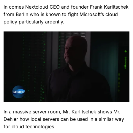
In comes
Nextcloud CEO and founder Frank Karlitschek
from Berlin who is known to fight Microsoft’s cloud
policy particularly ardently.
In a massive server room, Mr.
Karlitschek
shows
Mr.
Dehler how local servers can be used in a similar way
for cloud technologies.