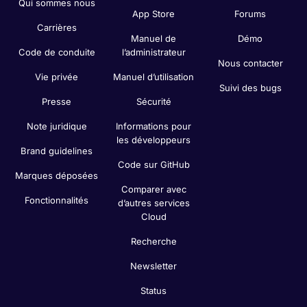
Qui sommes nous
App Store
Forums
Carrières
Manuel de
Démo
Code de conduite
l’administrateur
Nous contacter
Vie privée
Manuel d’utilisation
Suivi des bugs
Presse
Sécurité
Note juridique
Informations pour
les développeurs
Brand guidelines
Code sur GitHub
Marques déposées
Comparer avec
Fonctionnalités
d’autres services
Cloud
Recherche
Newsletter
Status