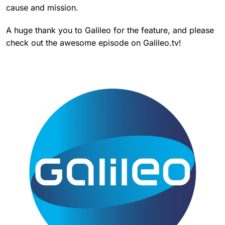
cause and mission.
A huge thank you to Galileo for the feature, and please
check out the awesome episode on Galileo.tv!