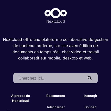
Nextcloud offre une plateforme collaborative de gestion
de contenu moderne, sur site avec édition de
documents en temps réel, chat vidéo et travail
collaboratif sur mobile, desktop et web.
Search:
À propos de
Ressources
Interagir
Nextcloud
Télécharger
Soutien