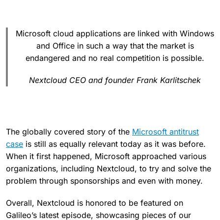
Microsoft cloud applications are linked with Windows
and Office in such a way that the market is
endangered and no real competition is possible.
Nextcloud CEO and founder Frank Karlitschek
The globally covered story of the
Microsoft antitrust
case
is still as equally relevant today as it was before.
When it first happened, Microsoft approached various
organizations, including Nextcloud, to try and solve the
problem through sponsorships and even with money.
Overall, Nextcloud is honored to be featured on
Galileo’s latest episode, showcasing pieces of our