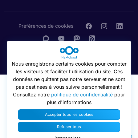
Préférences de cookies
© 2016 - 2026 Nextcloud GmbH
Nous enregistrons certains cookies pour compter
les visiteurs et faciliter l'utilisation du site. Ces
données ne quittent pas notre serveur et ne sont
pas destinées à vous suivre personnellement !
Consultez notre
politique de confidentialité
pour
plus d'informations
Accepter tous les cookies
Refuser tous