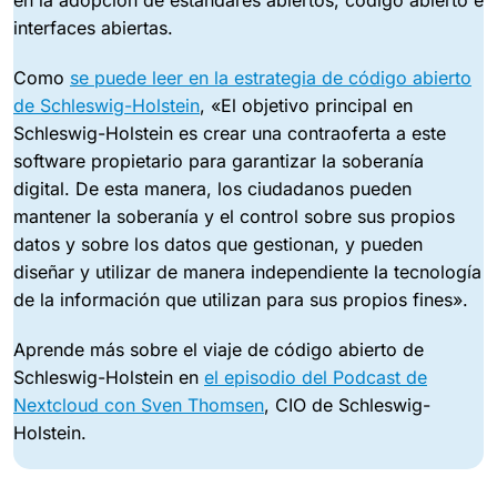
en la adopción de estándares abiertos, código abierto e
interfaces abiertas.
Como
se puede leer en la estrategia de código abierto
de Schleswig-Holstein
, «El objetivo principal en
Schleswig-Holstein es crear una contraoferta a este
software propietario para garantizar la soberanía
digital. De esta manera, los ciudadanos pueden
mantener la soberanía y el control sobre sus propios
datos y sobre los datos que gestionan, y pueden
diseñar y utilizar de manera independiente la tecnología
de la información que utilizan para sus propios fines».
Aprende más sobre el viaje de código abierto de
Schleswig-Holstein en
el episodio del Podcast de
Nextcloud con Sven Thomsen
, CIO de Schleswig-
Holstein.