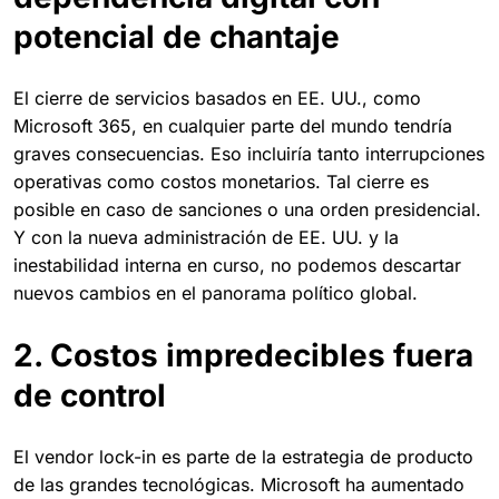
potencial de chantaje
El cierre de servicios basados en EE. UU., como
Microsoft 365, en cualquier parte del mundo tendría
graves consecuencias. Eso incluiría tanto interrupciones
operativas como costos monetarios. Tal cierre es
posible en caso de sanciones o una orden presidencial.
Y con la nueva administración de EE. UU. y la
inestabilidad interna en curso, no podemos descartar
nuevos cambios en el panorama político global.
2. Costos impredecibles fuera
de control
El vendor lock-in es parte de la estrategia de producto
de las grandes tecnológicas. Microsoft ha aumentado