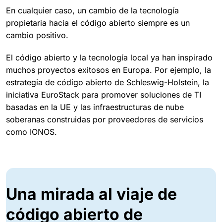
En cualquier caso, un cambio de la tecnología
propietaria hacia el código abierto siempre es un
cambio positivo.
El código abierto y la tecnología local ya han inspirado
muchos proyectos exitosos en Europa. Por ejemplo, la
estrategia de código abierto de Schleswig-Holstein, la
iniciativa EuroStack para promover soluciones de TI
basadas en la UE y las infraestructuras de nube
soberanas construidas por proveedores de servicios
como IONOS.
Una mirada al viaje de
código abierto de