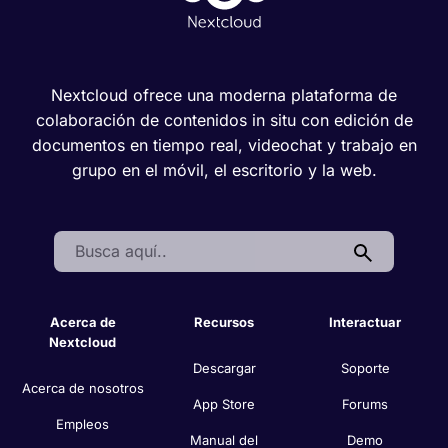
Nextcloud ofrece una moderna plataforma de
colaboración de contenidos in situ con edición de
documentos en tiempo real, videochat y trabajo en
grupo en el móvil, el escritorio y la web.
Search:
Acerca de
Recursos
Interactuar
Nextcloud
Descargar
Soporte
Acerca de nosotros
App Store
Forums
Empleos
Manual del
Demo