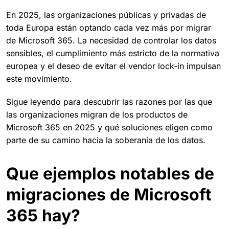
En 2025, las organizaciones públicas y privadas de
toda Europa están optando cada vez más por migrar
de Microsoft 365. La necesidad de controlar los datos
sensibles, el cumplimiento más estricto de la normativa
europea y el deseo de evitar el vendor lock-in impulsan
este movimiento.
Sigue leyendo para descubrir las razones por las que
las organizaciones migran de los productos de
Microsoft 365 en 2025 y qué soluciones eligen como
parte de su camino hacia la soberanía de los datos.
Que ejemplos notables de
migraciones de Microsoft
365 hay?