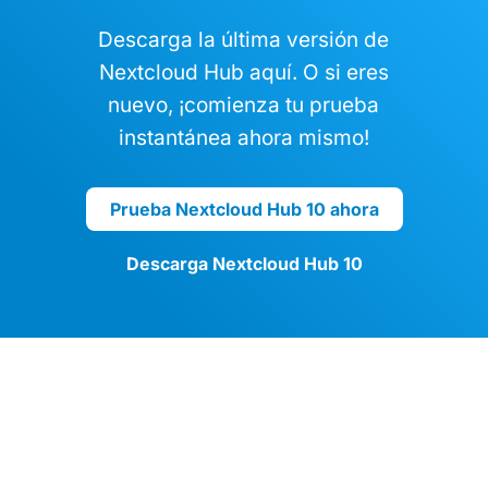
Descarga la última versión de
Nextcloud Hub aquí. O si eres
nuevo, ¡comienza tu prueba
instantánea ahora mismo!
Prueba Nextcloud Hub 10 ahora
Descarga Nextcloud Hub 10