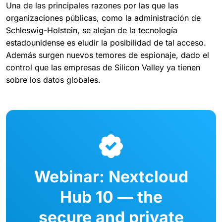
Una de las principales razones por las que las
organizaciones públicas, como la administración de
Schleswig-Holstein, se alejan de la tecnología
estadounidense es eludir la posibilidad de tal acceso.
Además surgen nuevos temores de espionaje, dado el
control que las empresas de Silicon Valley ya tienen
sobre los datos globales.
Webinar: Nextcloud
Hub 10 — the
secure and private