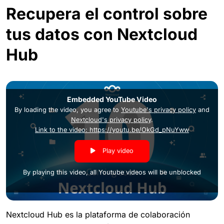
Recupera el control sobre
tus datos con Nextcloud
Hub
Embedded YouTube Video
By loading the video, you agree to
Youtube's privacy policy
and
Nextcloud's privacy policy
.
Link to the video: https://youtu.be/OkGd_pNuYww
Play video
By playing this video, all Youtube videos will be unblocked
Nextcloud Hub es la plataforma de colaboración