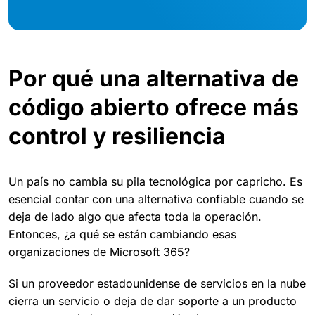
Por qué una alternativa de
código abierto ofrece más
control y resiliencia
Un país no cambia su pila tecnológica por capricho. Es
esencial contar con una alternativa confiable cuando se
deja de lado algo que afecta toda la operación.
Entonces, ¿a qué se están cambiando esas
organizaciones de Microsoft 365?
Si un proveedor estadounidense de servicios en la nube
cierra un servicio o deja de dar soporte a un producto