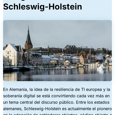
Schleswig-Holstein
En Alemania, la idea de la resiliencia de TI europea y la
soberanía digital se está convirtiendo cada vez más en
un tema central del discurso público. Entre los estados
alemanes, Schleswig-Holstein es actualmente el pionero