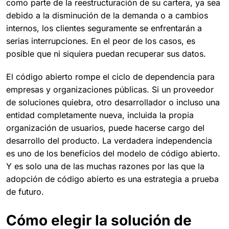
como parte de la reestructuración de su cartera, ya sea
debido a la disminución de la demanda o a cambios
internos, los clientes seguramente se enfrentarán a
serias interrupciones. En el peor de los casos, es
posible que ni siquiera puedan recuperar sus datos.
El código abierto rompe el ciclo de dependencia para
empresas y organizaciones públicas. Si un proveedor
de soluciones quiebra, otro desarrollador o incluso una
entidad completamente nueva, incluida la propia
organización de usuarios, puede hacerse cargo del
desarrollo del producto. La verdadera independencia
es uno de los beneficios del modelo de código abierto.
Y es solo una de las muchas razones por las que la
adopción de código abierto es una estrategia a prueba
de futuro.
Cómo elegir la solución de