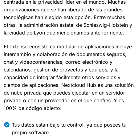
centrada en la privacidad líder en el mundo. Muchas
organizaciones que se han liberado de las grandes
tecnológicas han elegido esta opción. Entre muchas
otras, la administración estatal de Schleswig-Holstein y
la ciudad de Lyon que mencionamos anteriormente.
El extenso ecosistema modular de aplicaciones incluye
intercambio y colaboración de documentos seguros,
chat y videoconferencias, correo electrónico y
calendarios, gestión de proyectos y equipos, y la
capacidad de integrar fácilmente otros servicios y
cientos de aplicaciones. Nextcloud Hub es una solución
de nube privada que puedes ejecutar en un servidor
privado o con un proveedor en el que confíes. Y es
100% de código abierto:
Tus datos están bajo tu control, ya que posees tu
propio software.