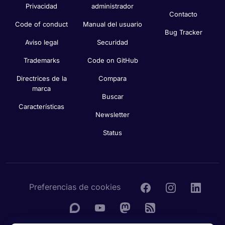
Privacidad
administrador
Contacto
Code of conduct
Manual del usuario
Bug Tracker
Aviso legal
Securidad
Trademarks
Code on GitHub
Directrices de la
Compara
marca
Buscar
Características
Newsletter
Status
Preferencias de cookies