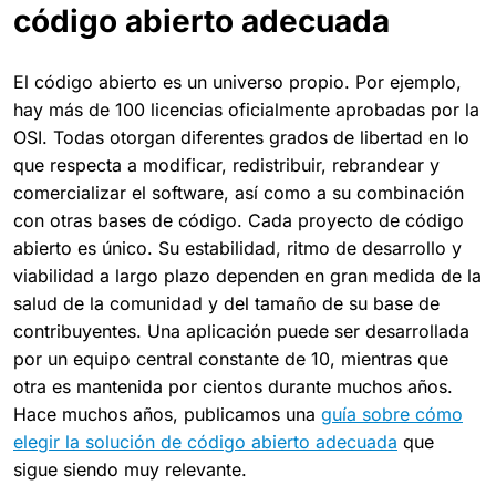
código abierto adecuada
El código abierto es un universo propio. Por ejemplo,
hay más de 100 licencias oficialmente aprobadas por la
OSI. Todas otorgan diferentes grados de libertad en lo
que respecta a modificar, redistribuir, rebrandear y
comercializar el software, así como a su combinación
con otras bases de código. Cada proyecto de código
abierto es único. Su estabilidad, ritmo de desarrollo y
viabilidad a largo plazo dependen en gran medida de la
salud de la comunidad y del tamaño de su base de
contribuyentes. Una aplicación puede ser desarrollada
por un equipo central constante de 10, mientras que
otra es mantenida por cientos durante muchos años.
Hace muchos años, publicamos una
guía sobre cómo
elegir la solución de código abierto adecuada
que
sigue siendo muy relevante.