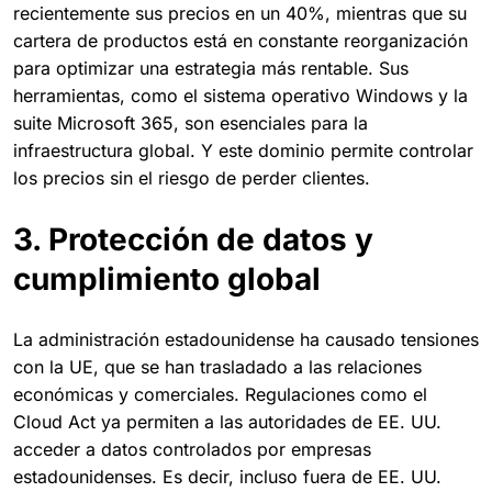
recientemente sus precios en un 40%, mientras que su
cartera de productos está en constante reorganización
para optimizar una estrategia más rentable. Sus
herramientas, como el sistema operativo Windows y la
suite Microsoft 365, son esenciales para la
infraestructura global. Y este dominio permite controlar
los precios sin el riesgo de perder clientes.
3. Protección de datos y
cumplimiento global
La administración estadounidense ha causado tensiones
con la UE, que se han trasladado a las relaciones
económicas y comerciales. Regulaciones como el
Cloud Act ya permiten a las autoridades de EE. UU.
acceder a datos controlados por empresas
estadounidenses. Es decir, incluso fuera de EE. UU.