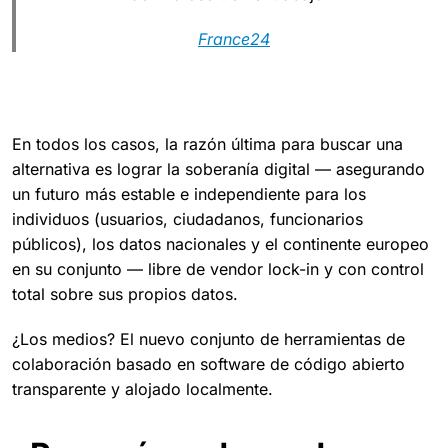
France24
En todos los casos, la razón última para buscar una
alternativa es lograr la soberanía digital — asegurando
un futuro más estable e independiente para los
individuos (usuarios, ciudadanos, funcionarios
públicos), los datos nacionales y el continente europeo
en su conjunto — libre de vendor lock-in y con control
total sobre sus propios datos.
¿Los medios? El nuevo conjunto de herramientas de
colaboración basado en software de código abierto
transparente y alojado localmente.