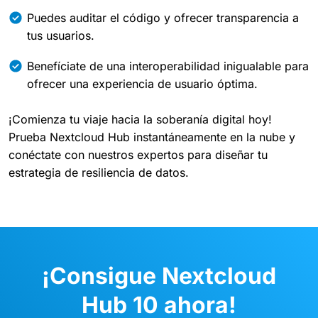
Puedes auditar el código y ofrecer transparencia a
tus usuarios.
Benefíciate de una interoperabilidad inigualable para
ofrecer una experiencia de usuario óptima.
¡Comienza tu viaje hacia la soberanía digital hoy!
Prueba Nextcloud Hub instantáneamente en la nube y
conéctate con nuestros expertos para diseñar tu
estrategia de resiliencia de datos.
¡Consigue Nextcloud
Hub 10 ahora!