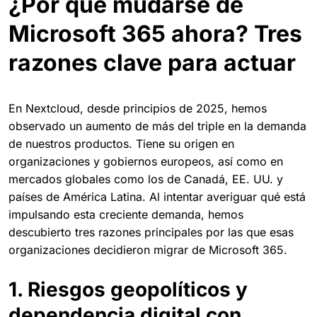
¿Por qué mudarse de
Microsoft 365 ahora? Tres
razones clave para actuar
En Nextcloud, desde principios de 2025, hemos
observado un aumento de más del triple en la demanda
de nuestros productos. Tiene su origen en
organizaciones y gobiernos europeos, así como en
mercados globales como los de Canadá, EE. UU. y
países de América Latina. Al intentar averiguar qué está
impulsando esta creciente demanda, hemos
descubierto tres razones principales por las que esas
organizaciones decidieron migrar de Microsoft 365.
1. Riesgos geopolíticos y
dependencia digital con