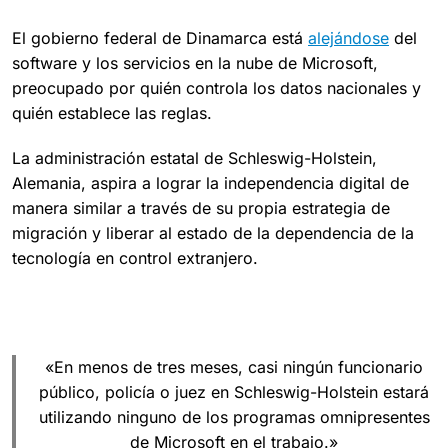
El gobierno federal de Dinamarca está
alejándose
del
software y los servicios en la nube de Microsoft,
preocupado por quién controla los datos nacionales y
quién establece las reglas.
La administración estatal de Schleswig-Holstein,
Alemania, aspira a lograr la independencia digital de
manera similar a través de su propia estrategia de
migración y liberar al estado de la dependencia de la
tecnología en control extranjero.
«En menos de tres meses, casi ningún funcionario
público, policía o juez en Schleswig-Holstein estará
utilizando ninguno de los programas omnipresentes
de Microsoft en el trabajo.»