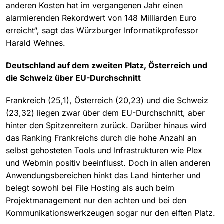
anderen Kosten hat im vergangenen Jahr einen
alarmierenden Rekordwert von 148 Milliarden Euro
erreicht“, sagt
das Würzburger Informatikprofessor
Harald Wehnes.
Deutschland auf dem zweiten Platz, Österreich und
die Schweiz über EU-Durchschnitt
Frankreich (25,1), Österreich (20,23) und die Schweiz
(23,32) liegen zwar über dem EU-Durchschnitt, aber
hinter den Spitzenreitern zurück. Darüber hinaus wird
das Ranking Frankreichs durch die hohe Anzahl an
selbst gehosteten Tools und Infrastrukturen wie Plex
und Webmin positiv beeinflusst. Doch in allen anderen
Anwendungsbereichen hinkt das Land hinterher und
belegt sowohl bei File Hosting als auch beim
Projektmanagement nur den achten und bei den
Kommunikationswerkzeugen sogar nur den elften Platz.