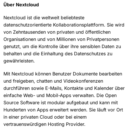
Über Nextcloud
Nextcloud ist die weltweit beliebteste
datenschutzorientierte Kollaborationsplattform. Sie wird
von Zehntausenden von privaten und öffentlichen
Organisationen und von Millionen von Privatpersonen
genutzt, um die Kontrolle über ihre sensiblen Daten zu
behalten und die Einhaltung des Datenschutzes zu
gewährleisten.
Mit Nextcloud können Benutzer Dokumente bearbeiten
und freigeben, chatten und Videokonferenzen
durchführen sowie E-Mails, Kontakte und Kalender über
einfache Web- und Mobil-Apps verwalten. Die Open
Source Software ist modular aufgebaut und kann mit
Hunderten von Apps erweitert werden. Sie läuft vor Ort
in einer privaten Cloud oder bei einem
vertrauenswürdigen Hosting Provider.