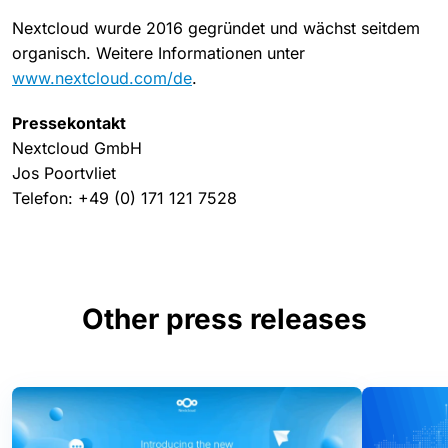
Nextcloud wurde 2016 gegründet und wächst seitdem
organisch. Weitere Informationen unter
www.nextcloud.com/de
.
Pressekontakt
Nextcloud GmbH
Jos Poortvliet
Telefon: +49 (0) 171 121 7528
Other press releases