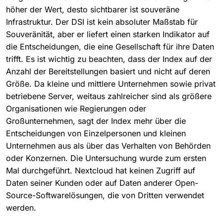
höher der Wert, desto sichtbarer ist souveräne
Infrastruktur. Der DSI ist kein absoluter Maßstab für
Souveränität, aber er liefert einen starken Indikator auf
die Entscheidungen, die eine Gesellschaft für ihre Daten
trifft. Es ist wichtig zu beachten, dass der Index auf der
Anzahl der Bereitstellungen basiert und nicht auf deren
Größe. Da kleine und mittlere Unternehmen sowie privat
betriebene Server, weitaus zahlreicher sind als größere
Organisationen wie Regierungen oder
Großunternehmen, sagt der Index mehr über die
Entscheidungen von Einzelpersonen und kleinen
Unternehmen aus als über das Verhalten von Behörden
oder Konzernen. Die Untersuchung wurde zum ersten
Mal durchgeführt. Nextcloud hat keinen Zugriff auf
Daten seiner Kunden oder auf Daten anderer Open-
Source-Softwarelösungen, die von Dritten verwendet
werden.