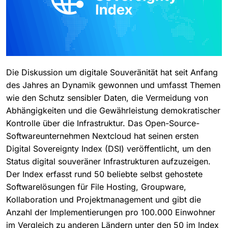
Die Diskussion um digitale Souveränität hat seit Anfang
des Jahres an Dynamik gewonnen und umfasst Themen
wie den Schutz sensibler Daten, die Vermeidung von
Abhängigkeiten und die Gewährleistung demokratischer
Kontrolle über die Infrastruktur. Das Open-Source-
Softwareunternehmen Nextcloud hat seinen ersten
Digital Sovereignty Index (DSI) veröffentlicht, um den
Status digital souveräner Infrastrukturen aufzuzeigen.
Der Index erfasst rund 50 beliebte selbst gehostete
Softwarelösungen für File Hosting, Groupware,
Kollaboration und Projektmanagement und gibt die
Anzahl der Implementierungen pro 100.000 Einwohner
im Vergleich zu anderen Ländern unter den 50 im Index