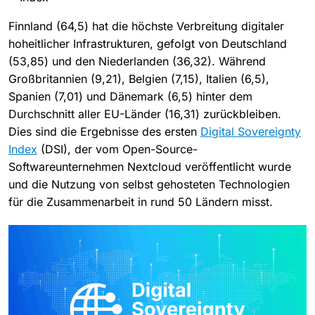
Finnland (64,5) hat die höchste Verbreitung digitaler
hoheitlicher Infrastrukturen, gefolgt von Deutschland
(53,85) und den Niederlanden (36,32). Während
Großbritannien (9,21), Belgien (7,15), Italien (6,5),
Spanien (7,01) und Dänemark (6,5) hinter dem
Durchschnitt aller EU-Länder (16,31) zurückbleiben.
Dies sind die Ergebnisse des ersten
Digital Sovereignty
Index
(DSI), der vom Open-Source-
Softwareunternehmen Nextcloud veröffentlicht wurde
und die Nutzung von selbst gehosteten Technologien
für die Zusammenarbeit in rund 50 Ländern misst.