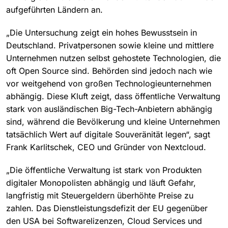
aufgeführten Ländern an.
„Die Untersuchung zeigt ein hohes Bewusstsein in
Deutschland. Privatpersonen sowie kleine und mittlere
Unternehmen nutzen selbst gehostete Technologien, die
oft Open Source sind. Behörden sind jedoch nach wie
vor weitgehend von großen Technologieunternehmen
abhängig. Diese Kluft zeigt, dass öffentliche Verwaltung
stark von ausländischen Big-Tech-Anbietern abhängig
sind, während die Bevölkerung und kleine Unternehmen
tatsächlich Wert auf digitale Souveränität legen“, sagt
Frank Karlitschek, CEO und Gründer von Nextcloud.
„Die öffentliche Verwaltung ist stark von Produkten
digitaler Monopolisten abhängig und läuft Gefahr,
langfristig mit Steuergeldern überhöhte Preise zu
zahlen. Das Dienstleistungsdefizit der EU gegenüber
den USA bei Softwarelizenzen, Cloud Services und