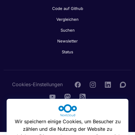
Code auf Github
Vergleichen
Suchen
Newsletter
Status
Cookies-Einstellungen
© 2016 - 2026 Nextcloud GmbH
Wir speichern einige Cookies, um Besucher zu
zählen und die Nutzung der Website zu