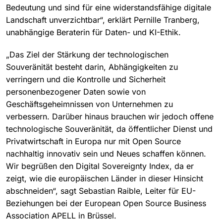
Bedeutung und sind für eine widerstandsfähige digitale
Landschaft unverzichtbar“, erklärt Pernille Tranberg,
unabhängige Beraterin für Daten- und KI-Ethik.
„Das Ziel der Stärkung der technologischen
Souveränität besteht darin, Abhängigkeiten zu
verringern und die Kontrolle und Sicherheit
personenbezogener Daten sowie von
Geschäftsgeheimnissen von Unternehmen zu
verbessern. Darüber hinaus brauchen wir jedoch offene
technologische Souveränität, da öffentlicher Dienst und
Privatwirtschaft in Europa nur mit Open Source
nachhaltig innovativ sein und Neues schaffen können.
Wir begrüßen den Digital Sovereignty Index, da er
zeigt, wie die europäischen Länder in dieser Hinsicht
abschneiden“, sagt Sebastian Raible, Leiter für EU-
Beziehungen bei der European Open Source Business
Association APELL in Brüssel.