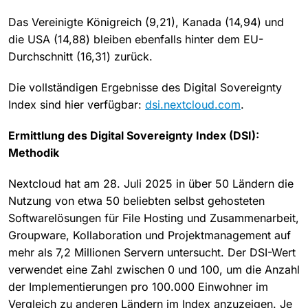
Das Vereinigte Königreich (9,21), Kanada (14,94) und
die USA (14,88) bleiben ebenfalls hinter dem EU-
Durchschnitt (16,31) zurück.
Die vollständigen Ergebnisse des Digital Sovereignty
Index sind hier verfügbar:
dsi.nextcloud.com
.
Ermittlung des Digital Sovereignty Index (DSI):
Methodik
Nextcloud hat am 28. Juli 2025 in über 50 Ländern die
Nutzung von etwa 50 beliebten selbst gehosteten
Softwarelösungen für File Hosting und Zusammenarbeit,
Groupware, Kollaboration und Projektmanagement auf
mehr als 7,2 Millionen Servern untersucht. Der DSI-Wert
verwendet eine Zahl zwischen 0 und 100, um die Anzahl
der Implementierungen pro 100.000 Einwohner im
Vergleich zu anderen Ländern im Index anzuzeigen. Je