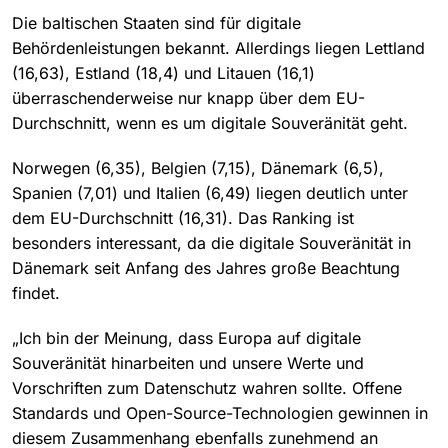
Die baltischen Staaten sind für digitale
Behördenleistungen bekannt. Allerdings liegen Lettland
(16,63), Estland (18,4) und Litauen (16,1)
überraschenderweise nur knapp über dem EU-
Durchschnitt, wenn es um digitale Souveränität geht.
Norwegen (6,35), Belgien (7,15), Dänemark (6,5),
Spanien (7,01) und Italien (6,49) liegen deutlich unter
dem EU-Durchschnitt (16,31). Das Ranking ist
besonders interessant, da die digitale Souveränität in
Dänemark seit Anfang des Jahres große Beachtung
findet.
„Ich bin der Meinung, dass Europa auf digitale
Souveränität hinarbeiten und unsere Werte und
Vorschriften zum Datenschutz wahren sollte. Offene
Standards und Open-Source-Technologien gewinnen in
diesem Zusammenhang ebenfalls zunehmend an