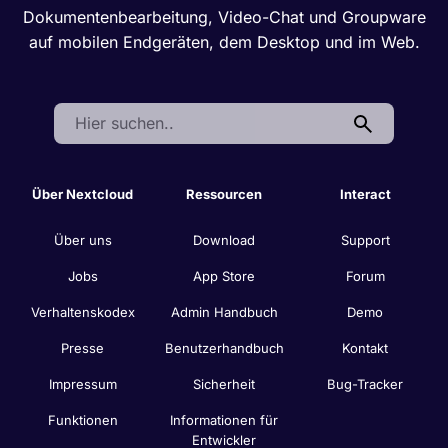
Dokumentenbearbeitung, Video-Chat und Groupware
auf mobilen Endgeräten, dem Desktop und im Web.
Search:
Über Nextcloud
Ressourcen
Interact
Über uns
Download
Support
Jobs
App Store
Forum
Verhaltenskodex
Admin Handbuch
Demo
Presse
Benutzerhandbuch
Kontakt
Impressum
Sicherheit
Bug-Tracker
Funktionen
Informationen für
Entwickler