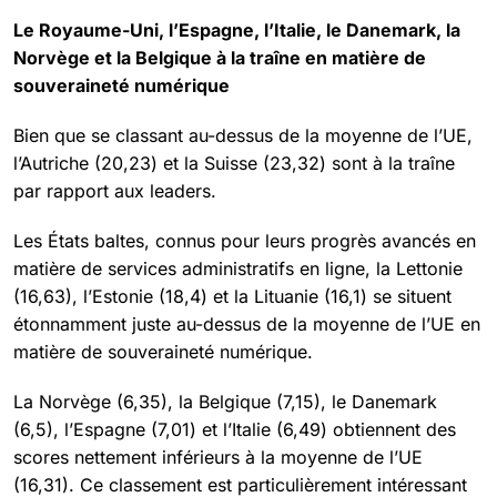
Le Royaume-Uni, l’Espagne, l’Italie, le Danemark, la
Norvège et la Belgique à la traîne en matière de
souveraineté numérique
Bien que se classant au-dessus de la moyenne de l’UE,
l’Autriche (20,23) et la Suisse (23,32) sont à la traîne
par rapport aux leaders.
Les États baltes, connus pour leurs progrès avancés en
matière de services administratifs en ligne, la Lettonie
(16,63), l’Estonie (18,4) et la Lituanie (16,1) se situent
étonnamment juste au-dessus de la moyenne de l’UE en
matière de souveraineté numérique.
La Norvège (6,35), la Belgique (7,15), le Danemark
(6,5), l’Espagne (7,01) et l’Italie (6,49) obtiennent des
scores nettement inférieurs à la moyenne de l’UE
(16,31). Ce classement est particulièrement intéressant