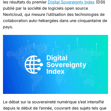
les résultats du premier
Digital Sovereignty Index
(DSI)
publié par la société de logiciels open source
Nextcloud, qui mesure l’utilisation des technologies de
collaboration auto-hébergées dans une cinquantaine de
pays.
Le débat sur la souveraineté numérique s’est intensifié
depuis le début de l’année, couvrant des sujets tels que