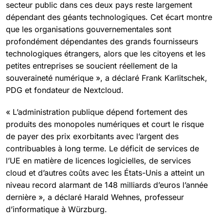
secteur public dans ces deux pays reste largement
dépendant des géants technologiques. Cet écart montre
que les organisations gouvernementales sont
profondément dépendantes des grands fournisseurs
technologiques étrangers, alors que les citoyens et les
petites entreprises se soucient réellement de la
souveraineté numérique », a déclaré Frank Karlitschek,
PDG et fondateur de Nextcloud.
« L’administration publique dépend fortement des
produits des monopoles numériques et court le risque
de payer des prix exorbitants avec l’argent des
contribuables à long terme. Le déficit de services de
l’UE en matière de licences logicielles, de services
cloud et d’autres coûts avec les États-Unis a atteint un
niveau record alarmant de 148 milliards d’euros l’année
dernière », a déclaré
Harald Wehnes, professeur
d’informatique à Würzburg.