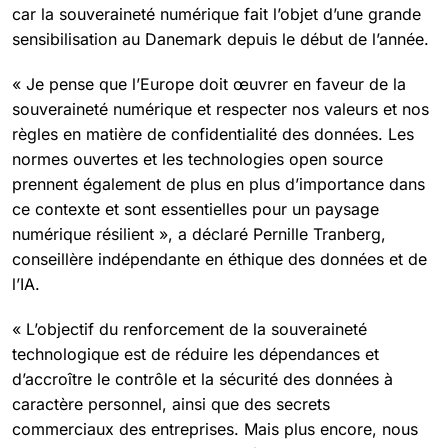
car la souveraineté numérique fait l’objet d’une grande
sensibilisation au Danemark depuis le début de l’année.
« Je pense que l’Europe doit œuvrer en faveur de la
souveraineté numérique et respecter nos valeurs et nos
règles en matière de confidentialité des données. Les
normes ouvertes et les technologies open source
prennent également de plus en plus d’importance dans
ce contexte et sont essentielles pour un paysage
numérique résilient », a déclaré Pernille Tranberg,
conseillère indépendante en éthique des données et de
l’IA.
« L’objectif du renforcement de la souveraineté
technologique est de réduire les dépendances et
d’accroître le contrôle et la sécurité des données à
caractère personnel, ainsi que des secrets
commerciaux des entreprises. Mais plus encore, nous