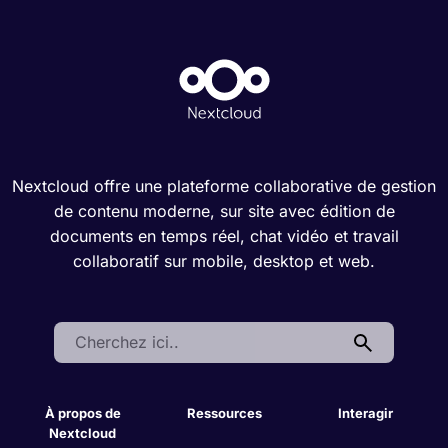
Nextcloud offre une plateforme collaborative de gestion
de contenu moderne, sur site avec édition de
documents en temps réel, chat vidéo et travail
collaboratif sur mobile, desktop et web.
Search:
À propos de
Ressources
Interagir
Nextcloud