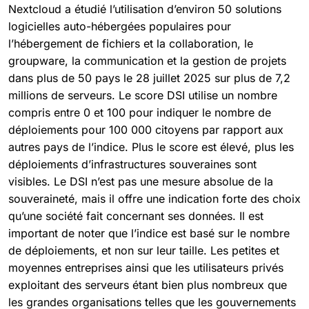
Nextcloud a étudié l’utilisation d’environ 50 solutions
logicielles auto-hébergées populaires pour
l’hébergement de fichiers et la collaboration, le
groupware, la communication et la gestion de projets
dans plus de 50 pays le 28 juillet 2025 sur plus de 7,2
millions de serveurs. Le score DSI utilise un nombre
compris entre 0 et 100 pour indiquer le nombre de
déploiements pour 100 000 citoyens par rapport aux
autres pays de l’indice. Plus le score est élevé, plus les
déploiements d’infrastructures souveraines sont
visibles. Le DSI n’est pas une mesure absolue de la
souveraineté, mais il offre une indication forte des choix
qu’une société fait concernant ses données. Il est
important de noter que l’indice est basé sur le nombre
de déploiements, et non sur leur taille. Les petites et
moyennes entreprises ainsi que les utilisateurs privés
exploitant des serveurs étant bien plus nombreux que
les grandes organisations telles que les gouvernements