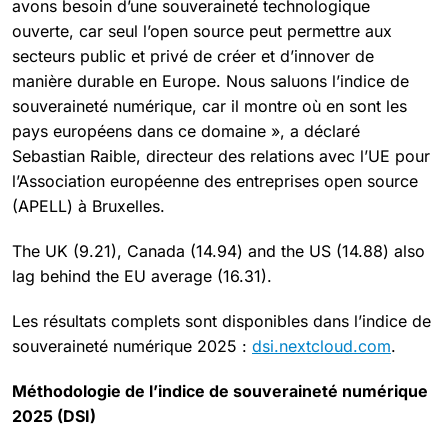
avons besoin d’une souveraineté technologique
ouverte, car seul l’open source peut permettre aux
secteurs public et privé de créer et d’innover de
manière durable en Europe. Nous saluons l’indice de
souveraineté numérique, car il montre où en sont les
pays européens dans ce domaine », a déclaré
Sebastian Raible, directeur des relations avec l’UE pour
l’Association européenne des entreprises open source
(APELL) à Bruxelles.
The UK (9.21), Canada (14.94) and the US (14.88) also
lag behind the EU average (16.31).
Les résultats complets sont disponibles dans l’indice de
souveraineté numérique 2025 :
dsi.nextcloud.com
.
Méthodologie de l’indice de souveraineté numérique
2025 (DSI)