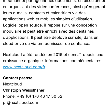
modifiant et partageant des documents, en discutant et
en organisant des vidéoconférences, ainsi qu’en gérant
leurs e-mails, contacts et calendriers via des
applications web et mobiles simples d’utilisation.
Logiciel open source, il repose sur une conception
modulaire et peut être enrichi avec des centaines
d’applications. Il peut être déployé sur site, dans un
cloud privé ou via un fournisseur de confiance.
Nextcloud a été fondée en 2016 et connaît depuis une
croissance organique. Informations complémentaires :
www.nextcloud.com/fr
.
Contact presse
Nextcloud
Christoph Weissthaner
Phone: +49 (0) 176 46 17 50 52
pr@nextcloud.com