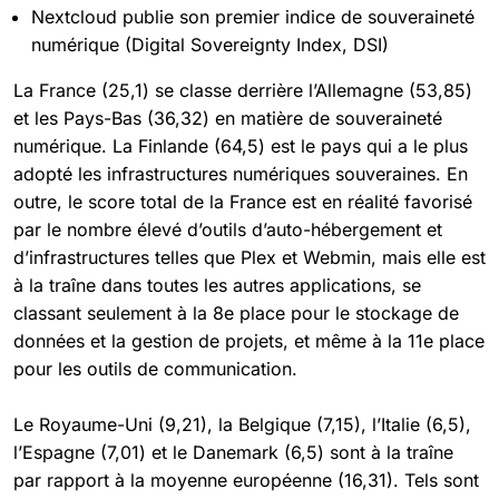
Nextcloud publie son premier indice de souveraineté
numérique (Digital Sovereignty Index, DSI)
La France (25,1) se classe derrière l’Allemagne (53,85)
et les Pays-Bas (36,32) en matière de souveraineté
numérique. La Finlande (64,5) est le pays qui a le plus
adopté les infrastructures numériques souveraines. En
outre, le score total de la France est en réalité favorisé
par le nombre élevé d’outils d’auto-hébergement et
d’infrastructures telles que Plex et Webmin, mais elle est
à la traîne dans toutes les autres applications, se
classant seulement à la 8e place pour le stockage de
données et la gestion de projets, et même à la 11e place
pour les outils de communication.
Le Royaume-Uni (9,21), la Belgique (7,15), l’Italie (6,5),
l’Espagne (7,01) et le Danemark (6,5) sont à la traîne
par rapport à la moyenne européenne (16,31). Tels sont