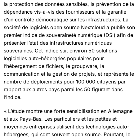
la protection des données sensibles, la prévention de la
dépendance vis-à-vis des fournisseurs et la garantie
d’un contrôle démocratique sur les infrastructures. La
société de logiciels open source Nextcloud a publié son
premier Indice de souveraineté numérique (DSI) afin de
présenter l’état des infrastructures numériques
souveraines. Cet indice suit environ 50 solutions
logicielles auto-hébergées populaires pour
l’hébergement de fichiers, le groupware, la
communication et la gestion de projets, et représente le
nombre de déploiements pour 100 000 citoyens par
rapport aux autres pays parmi les 50 figurant dans
l’indice.
« L’étude montre une forte sensibilisation en Allemagne
et aux Pays-Bas. Les particuliers et les petites et
moyennes entreprises utilisent des technologies auto-
hébergées, qui sont souvent open source. Pourtant, le