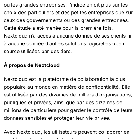
ou les grandes entreprises, l’indice en dit plus sur les
choix des particuliers et des petites entreprises que sur
ceux des gouvernements ou des grandes entreprises.
Cette étude a été menée pour la première fois.
Nextcloud n’a accès à aucune donnée de ses clients ni
à aucune donnée d’autres solutions logicielles open
source utilisées par des tiers.
À propos de Nextcloud
Nextcloud est la plateforme de collaboration la plus
populaire au monde en matière de confidentialité. Elle
est utilisée par des dizaines de milliers d’organisations,
publiques et privées, ainsi que par des dizaines de
millions de particuliers pour garder le contrôle de leurs
données sensibles et protéger leur vie privée.
Avec Nextcloud, les utilisateurs peuvent collaborer en