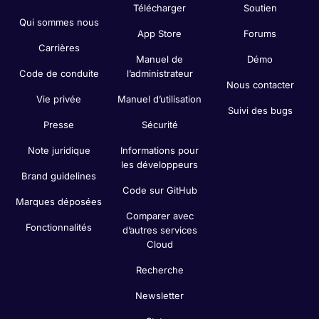
Télécharger
Soutien
Qui sommes nous
App Store
Forums
Carrières
Manuel de
Démo
Code de conduite
l’administrateur
Nous contacter
Vie privée
Manuel d’utilisation
Suivi des bugs
Presse
Sécurité
Note juridique
Informations pour
les développeurs
Brand guidelines
Code sur GitHub
Marques déposées
Comparer avec
Fonctionnalités
d’autres services
Cloud
Recherche
Newsletter