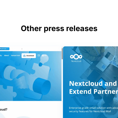
Other press releases