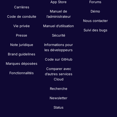
App Store
Forums
Carrières
Manuel de
Démo
Code de conduite
l’administrateur
Nous contacter
Vie privée
Manuel d’utilisation
Suivi des bugs
Presse
Sécurité
Note juridique
Informations pour
les développeurs
Brand guidelines
Code sur GitHub
Marques déposées
Comparer avec
Fonctionnalités
d’autres services
Cloud
Recherche
Newsletter
Status