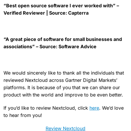
“Best open source software I ever worked with” –
Verified Reviewer | Source: Capterra
“A great piece of software for small businesses and
associations” – Source: Software Advice
We would sincerely like to thank all the individuals that
reviewed Nextcloud across Gartner Digital Markets’
platforms. It is because of you that we can share our
product with the world and improve to be even better.
If you’d like to review Nextcloud, click
here
. We’d love
to hear from you!
Review Nextcloud