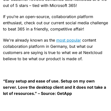
out of 5 stars – tied with Microsoft 365!
If you’re an open-source, collaboration platform
enthusiast, check out our current social media challenge
to beat 365 in a friendly, competitive affair!
We're already known as the
most popular
content
collaboration platform in Germany, but what our
customers are saying is true to what we at Nextcloud
believe to be what our product is made of.
“Easy setup and ease of use. Setup on my own
server. Love the desktop client and it does not take a
lot of resources.” – Source: GetApp