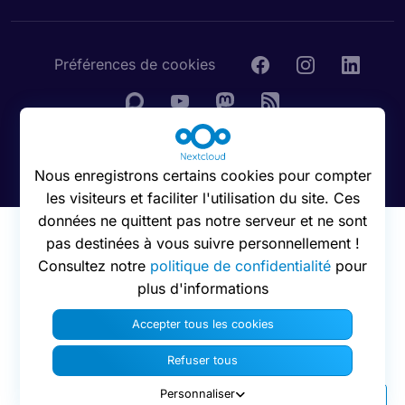
Préférences de cookies
© 2016 - 2026 Nextcloud GmbH
Nous enregistrons certains cookies pour compter
les visiteurs et faciliter l'utilisation du site. Ces
données ne quittent pas notre serveur et ne sont
pas destinées à vous suivre personnellement !
Consultez notre
politique de confidentialité
pour
plus d'informations
Accepter tous les cookies
Refuser tous
Personnaliser