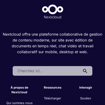
Nextcloud offre une plateforme collaborative de gestion
de contenu moderne, sur site avec édition de
documents en temps réel, chat vidéo et travail
collaboratif sur mobile, desktop et web.
Search:
À propos de
Ressources
Interagir
Nextcloud
Télécharger
Soutien
Qui sommes nous