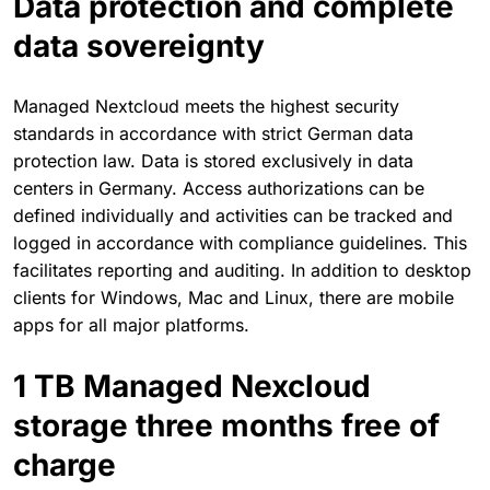
Data protection and complete
data sovereignty
Managed Nextcloud meets the highest security
standards in accordance with strict German data
protection law. Data is stored exclusively in data
centers in Germany. Access authorizations can be
defined individually and activities can be tracked and
logged in accordance with compliance guidelines. This
facilitates reporting and auditing. In addition to desktop
clients for Windows, Mac and Linux, there are mobile
apps for all major platforms.
1 TB Managed Nexcloud
storage three months free of
charge