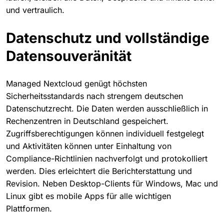
und vertraulich.
Datenschutz und vollständige
Datensouveränität
Managed Nextcloud genügt höchsten
Sicherheitsstandards nach strengem deutschen
Datenschutzrecht. Die Daten werden ausschließlich in
Rechenzentren in Deutschland gespeichert.
Zugriffsberechtigungen können individuell festgelegt
und Aktivitäten können unter Einhaltung von
Compliance-Richtlinien nachverfolgt und protokolliert
werden. Dies erleichtert die Berichterstattung und
Revision. Neben Desktop-Clients für Windows, Mac und
Linux gibt es mobile Apps für alle wichtigen
Plattformen.