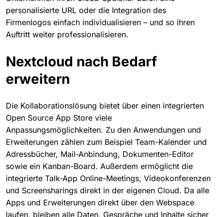
personalisierte URL oder die Integration des
Firmenlogos einfach individualisieren – und so ihren
Auftritt weiter professionalisieren.
Nextcloud nach Bedarf
erweitern
Die Kollaborationslösung bietet über einen integrierten
Open Source App Store viele
Anpassungsmöglichkeiten. Zu den Anwendungen und
Erweiterungen zählen zum Beispiel Team-Kalender und
Adressbücher, Mail-Anbindung, Dokumenten-Editor
sowie ein Kanban-Board. Außerdem ermöglicht die
integrierte Talk-App Online-Meetings, Videokonferenzen
und Screensharings direkt in der eigenen Cloud. Da alle
Apps und Erweiterungen direkt über den Webspace
laufen, bleiben alle Daten, Gespräche und Inhalte sicher