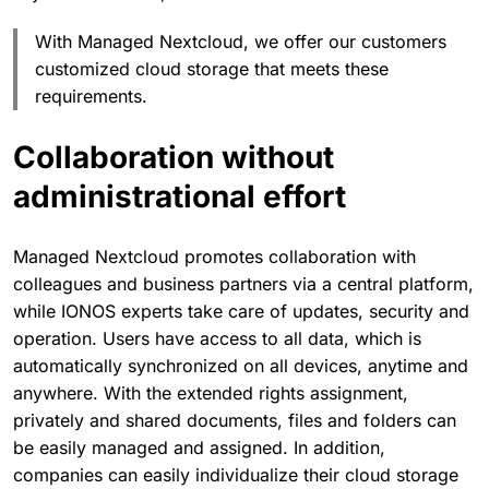
With Managed Nextcloud, we offer our customers
customized cloud storage that meets these
requirements.
Collaboration without
administrational effort
Managed Nextcloud promotes collaboration with
colleagues and business partners via a central platform,
while IONOS experts take care of updates, security and
operation. Users have access to all data, which is
automatically synchronized on all devices, anytime and
anywhere. With the extended rights assignment,
privately and shared documents, files and folders can
be easily managed and assigned. In addition,
companies can easily individualize their cloud storage