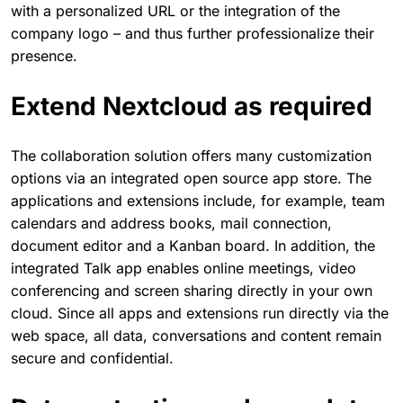
with a personalized URL or the integration of the
company logo – and thus further professionalize their
presence.
Extend Nextcloud as required
The collaboration solution offers many customization
options via an integrated open source app store. The
applications and extensions include, for example, team
calendars and address books, mail connection,
document editor and a Kanban board. In addition, the
integrated Talk app enables online meetings, video
conferencing and screen sharing directly in your own
cloud. Since all apps and extensions run directly via the
web space, all data, conversations and content remain
secure and confidential.