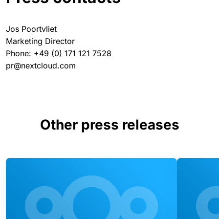
Jos Poortvliet
Marketing Director
Phone: +49 (0) 171 121 7528
pr@nextcloud.com
Other press releases