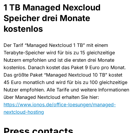
1 TB Managed Nexcloud
Speicher drei Monate
kostenlos
Der Tarif “Managed Nextcloud 1 TB” mit einem
Terabyte-Speicher wird für bis zu 15 gleichzeitige
Nutzern empfohlen und ist die ersten drei Monate
kostenlos. Danach kostet das Paket 9 Euro pro Monat.
Das größte Paket “Managed Nextcloud 10 TB” kostet
45 Euro monatlich und wird für bis zu 100 gleichzeitige
Nutzer empfohlen. Alle Tarife und weitere Informationen
über Managed Nextcloud erhalten Sie hier:
https://www.ionos.de/office-loesungen/managed-
nextcloud-hosting
Press contacts