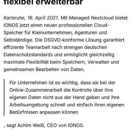
flexibel erweiterbar
Karlsruhe, 16. April 2021.
Mit Managed Nextcloud bietet
IONOS jetzt einen neuen professionellen Cloud-
Speicher für Kleinunternehmen, Agenturen und
Selbständige. Die DSGVO-konforme Lösung garantiert
effiziente Teamarbeit nach strengen deutschen
Datenschutzstandards und ermöglicht gleichzeitig
maximale Flexibilität beim Speichern, Verwalten und
gemeinsamen Bearbeiten von Daten.
Für Unternehmen ist es wichtig, dass sie bei der
Online-Zusammenarbeit die Kontrolle über ihre
eigenen Daten nicht aus der Hand geben und ihre
Arbeitsumgebung schnell und einfach ihren eigenen
Bedürfnissen anpassen können
, sagt Achim Weiß, CEO von IONOS.