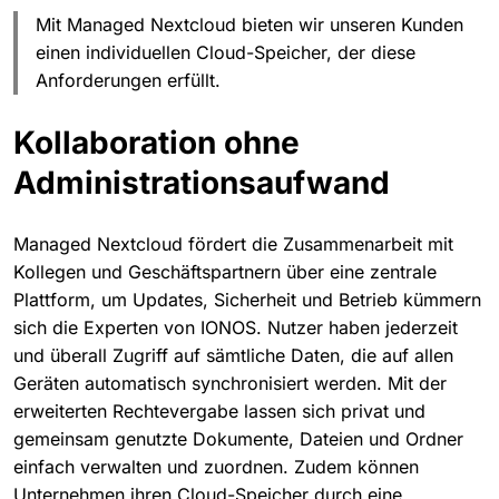
Mit Managed Nextcloud bieten wir unseren Kunden
einen individuellen Cloud-Speicher, der diese
Anforderungen erfüllt.
Kollaboration ohne
Administrationsaufwand
Managed Nextcloud fördert die Zusammenarbeit mit
Kollegen und Geschäftspartnern über eine zentrale
Plattform, um Updates, Sicherheit und Betrieb kümmern
sich die Experten von IONOS. Nutzer haben jederzeit
und überall Zugriff auf sämtliche Daten, die auf allen
Geräten automatisch synchronisiert werden. Mit der
erweiterten Rechtevergabe lassen sich privat und
gemeinsam genutzte Dokumente, Dateien und Ordner
einfach verwalten und zuordnen. Zudem können
Unternehmen ihren Cloud-Speicher durch eine