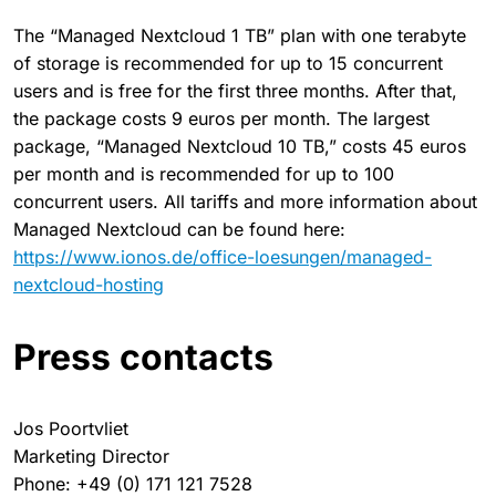
The “Managed Nextcloud 1 TB” plan with one terabyte
of storage is recommended for up to 15 concurrent
users and is free for the first three months. After that,
the package costs 9 euros per month. The largest
package, “Managed Nextcloud 10 TB,” costs 45 euros
per month and is recommended for up to 100
concurrent users. All tariffs and more information about
Managed Nextcloud can be found here:
https://www.ionos.de/office-loesungen/managed-
nextcloud-hosting
Press contacts
Jos Poortvliet
Marketing Director
Phone: +49 (0) 171 121 7528