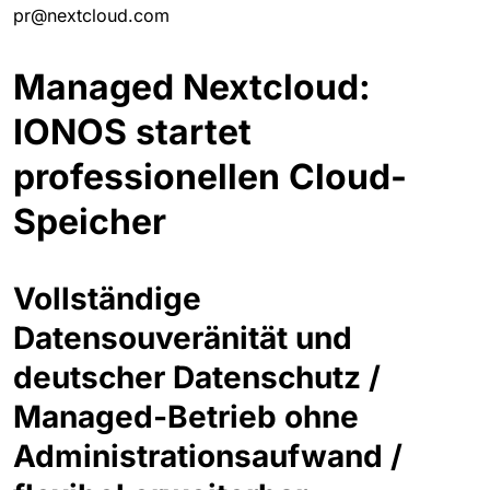
pr@nextcloud.com
Managed Nextcloud:
IONOS startet
professionellen Cloud-
Speicher
Vollständige
Datensouveränität und
deutscher Datenschutz /
Managed-Betrieb ohne
Administrationsaufwand /