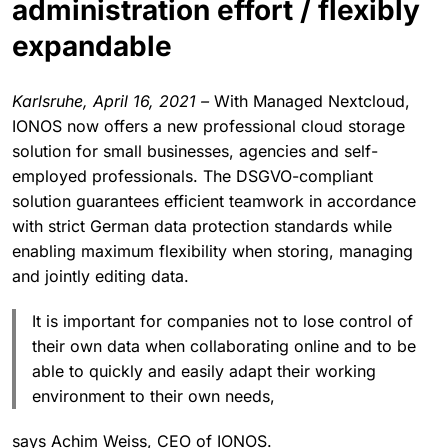
administration effort / flexibly
expandable
Karlsruhe, April 16, 2021 –
With Managed Nextcloud,
IONOS now offers a new professional cloud storage
solution for small businesses, agencies and self-
employed professionals. The DSGVO-compliant
solution guarantees efficient teamwork in accordance
with strict German data protection standards while
enabling maximum flexibility when storing, managing
and jointly editing data.
It is important for companies not to lose control of
their own data when collaborating online and to be
able to quickly and easily adapt their working
environment to their own needs,
says Achim Weiss, CEO of IONOS.