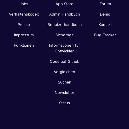
Jobs
App Store
Forum
Verhaltenskodex
Admin Handbuch
Demo
Presse
Benutzerhandbuch
Kontakt
Impressum
Sicherheit
Bug-Tracker
Funktionen
Informationen für
Entwickler
Code auf Github
Vergleichen
Suchen
Newsletter
Status