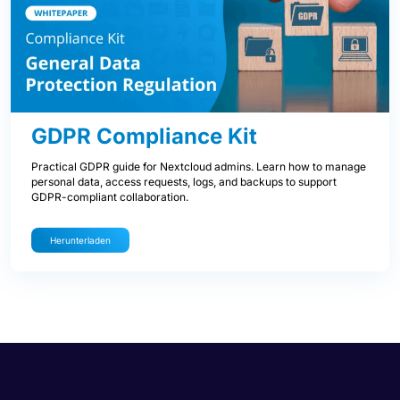
GDPR Compliance Kit
Practical GDPR guide for Nextcloud admins. Learn how to manage
personal data, access requests, logs, and backups to support
GDPR-compliant collaboration.
Herunterladen