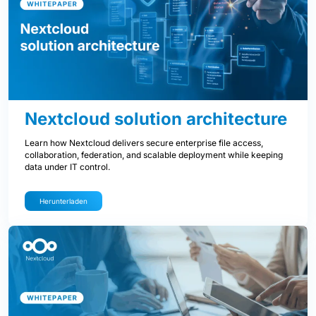
Nextcloud solution architecture
Learn how Nextcloud delivers secure enterprise file access,
collaboration, federation, and scalable deployment while keeping
data under IT control.
Herunterladen