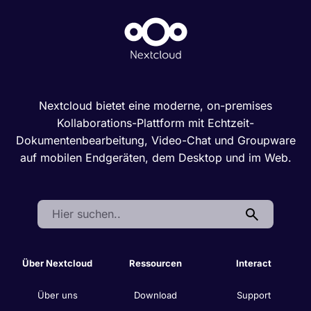
Nextcloud bietet eine moderne, on-premises
Kollaborations-Plattform mit Echtzeit-
Dokumentenbearbeitung, Video-Chat und Groupware
auf mobilen Endgeräten, dem Desktop und im Web.
Search:
Über Nextcloud
Ressourcen
Interact
Über uns
Download
Support