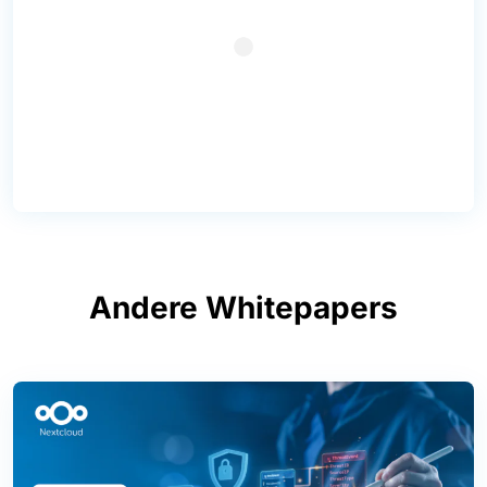
Andere Whitepapers