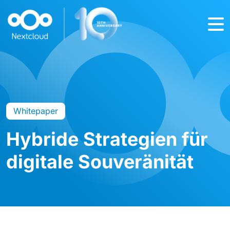
Whitepaper
Hybride Strategien für
digitale Souveränität