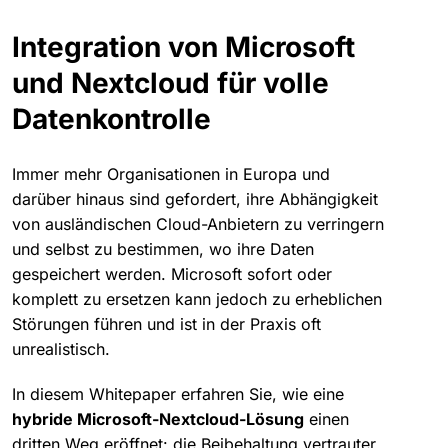
Integration von Microsoft
und Nextcloud für volle
Datenkontrolle
Immer mehr Organisationen in Europa und
darüber hinaus sind gefordert, ihre Abhängigkeit
von ausländischen Cloud-Anbietern zu verringern
und selbst zu bestimmen, wo ihre Daten
gespeichert werden. Microsoft sofort oder
komplett zu ersetzen kann jedoch zu erheblichen
Störungen führen und ist in der Praxis oft
unrealistisch.
In diesem Whitepaper erfahren Sie, wie eine
hybride Microsoft-Nextcloud-Lösung
einen
dritten Weg eröffnet: die Beibehaltung vertrauter