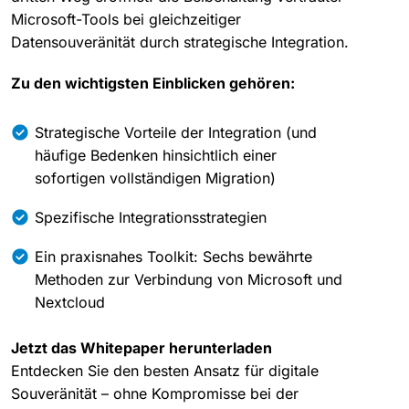
Microsoft-Tools bei gleichzeitiger
Datensouveränität durch strategische Integration.
Zu den wichtigsten Einblicken gehören:
Strategische Vorteile der Integration (und
häufige Bedenken hinsichtlich einer
sofortigen vollständigen Migration)
Spezifische Integrationsstrategien
Ein praxisnahes Toolkit: Sechs bewährte
Methoden zur Verbindung von Microsoft und
Nextcloud
Jetzt das Whitepaper herunterladen
Entdecken Sie den besten Ansatz für digitale
Souveränität – ohne Kompromisse bei der