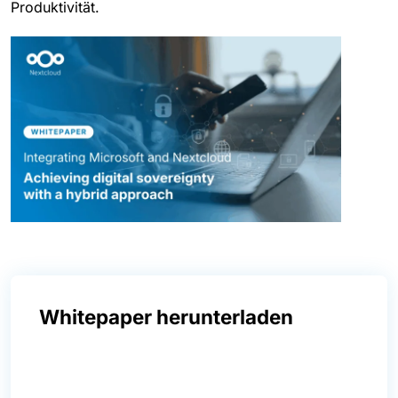
Produktivität.
Whitepaper herunterladen