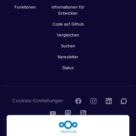
Funktionen
Informationen für
Entwickler
Code auf Github
Vergleichen
Suchen
Newsletter
Status
Cookies-Einstellungen
© 2016 - 2026 Nextcloud GmbH