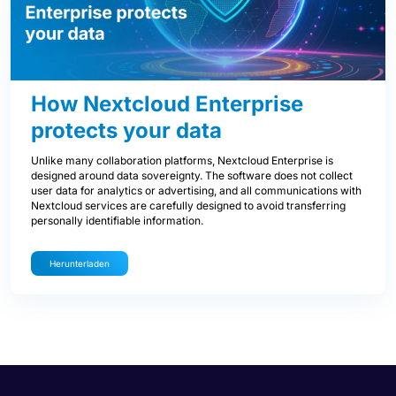
How Nextcloud Enterprise
protects your data
Unlike many collaboration platforms, Nextcloud Enterprise is
designed around data sovereignty. The software does not collect
user data for analytics or advertising, and all communications with
Nextcloud services are carefully designed to avoid transferring
personally identifiable information.
Herunterladen