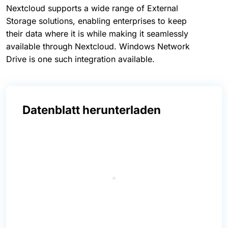
Nextcloud supports a wide range of External
Storage solutions, enabling enterprises to keep
their data where it is while making it seamlessly
available through Nextcloud. Windows Network
Drive is one such integration available.
Datenblatt herunterladen