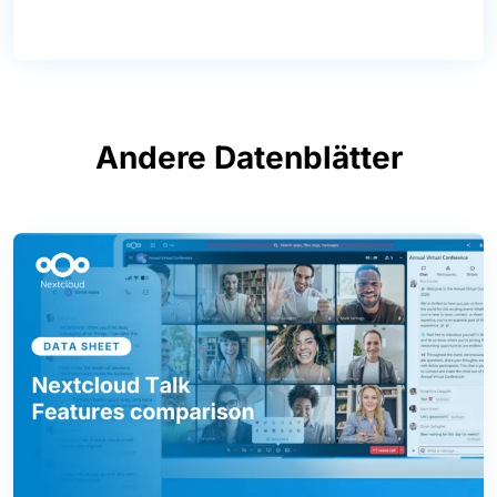
Andere Datenblätter