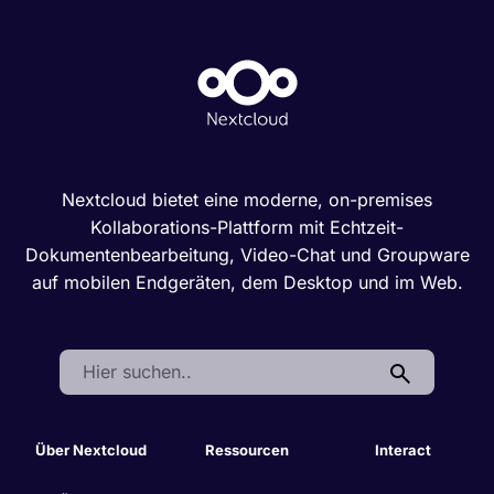
Nextcloud bietet eine moderne, on-premises
Kollaborations-Plattform mit Echtzeit-
Dokumentenbearbeitung, Video-Chat und Groupware
auf mobilen Endgeräten, dem Desktop und im Web.
Search:
Über Nextcloud
Ressourcen
Interact