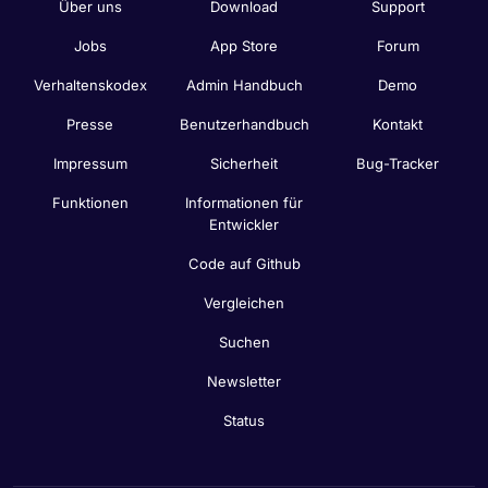
Über uns
Download
Support
Jobs
App Store
Forum
Verhaltenskodex
Admin Handbuch
Demo
Presse
Benutzerhandbuch
Kontakt
Impressum
Sicherheit
Bug-Tracker
Funktionen
Informationen für
Entwickler
Code auf Github
Vergleichen
Suchen
Newsletter
Status