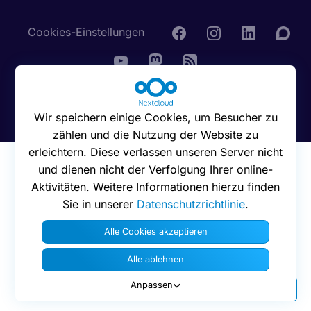
Cookies-Einstellungen
© 2016 - 2026 Nextcloud GmbH
Wir speichern einige Cookies, um Besucher zu
zählen und die Nutzung der Website zu
erleichtern. Diese verlassen unseren Server nicht
und dienen nicht der Verfolgung Ihrer online-
Aktivitäten. Weitere Informationen hierzu finden
Sie in unserer
Datenschutzrichtlinie
.
Alle Cookies akzeptieren
Alle ablehnen
Anpassen