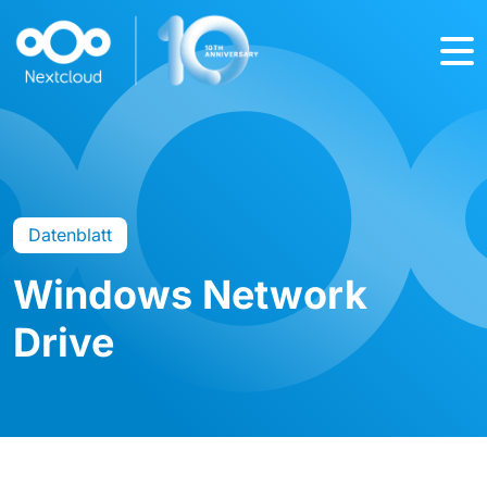
Datenblatt
Windows Network
Drive