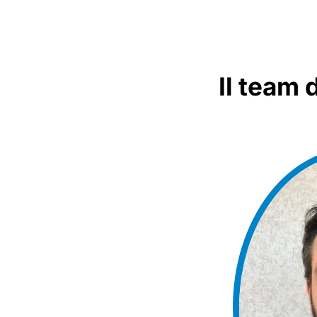
Il team