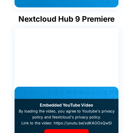
Nextcloud Hub 9 Premiere
Embedded YouTube Video
By loading the video, you agree to
Youtube's privacy
policy
and
Nextcloud's privacy policy
.
Link to the video: https://youtu.be/xdKAOOxQwSI