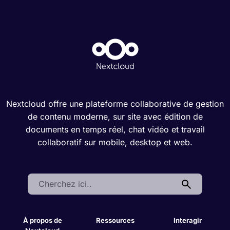
Nextcloud offre une plateforme collaborative de gestion
de contenu moderne, sur site avec édition de
documents en temps réel, chat vidéo et travail
collaboratif sur mobile, desktop et web.
Search:
À propos de
Ressources
Interagir