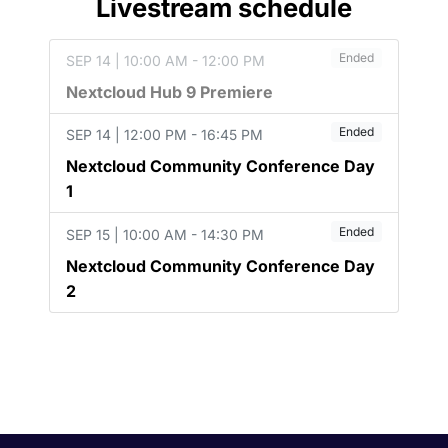
Livestream schedule
Ended
SEP 14 | 10:00 AM - 12:00 PM
Nextcloud Hub 9 Premiere
Ended
SEP 14 | 12:00 PM - 16:45 PM
Nextcloud Community Conference Day
1
Ended
SEP 15 | 10:00 AM - 14:30 PM
Nextcloud Community Conference Day
2