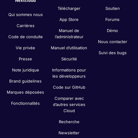
Nextcloud
Télécharger
Soutien
Qui sommes nous
App Store
Forums
Carrières
Manuel de
Démo
Code de conduite
l’administrateur
Nous contacter
Vie privée
Manuel d’utilisation
Suivi des bugs
Presse
Sécurité
Note juridique
Informations pour
les développeurs
Brand guidelines
Code sur GitHub
Marques déposées
Comparer avec
Fonctionnalités
d’autres services
Cloud
Recherche
Newsletter