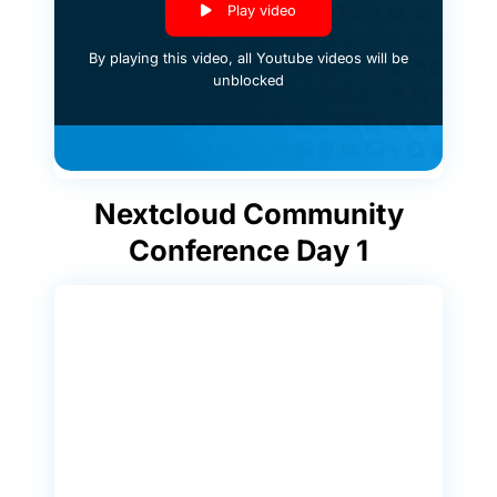
Play video
By playing this video, all Youtube videos will be
unblocked
Nextcloud Community
Conference Day 1