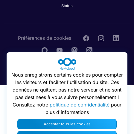
Status
Préférences de cookies
© 2016 - 2026 Nextcloud GmbH
Nous enregistrons certains cookies pour compter
les visiteurs et faciliter l'utilisation du site. Ces
données ne quittent pas notre serveur et ne sont
pas destinées à vous suivre personnellement !
Consultez notre
politique de confidentialité
pour
plus d'informations
Accepter tous les cookies