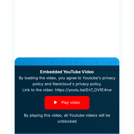
Embedded YouTube Video
By loading the video, you agree to
Youtube's privacy
policy
and
Nextcloud's privacy policy
.
Link to the video: https://youtu.be/EnT_OVfE4nw
Play video
By playing this video, all Youtube videos will be
unblocked