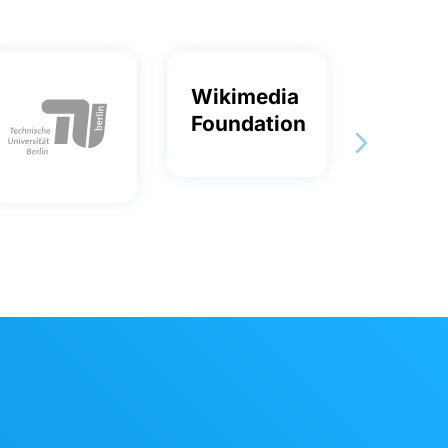
Wikimedia
Foundation