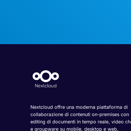
Nextcloud offre una moderna piattaforma di
collaborazione di contenuti on-premises con
editing di documenti in tempo reale, video ch
e groupware su mobile, desktop e web.