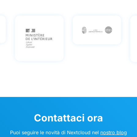
Contattaci ora
Puoi seguire le novità di Nextcloud nel
nostro blog