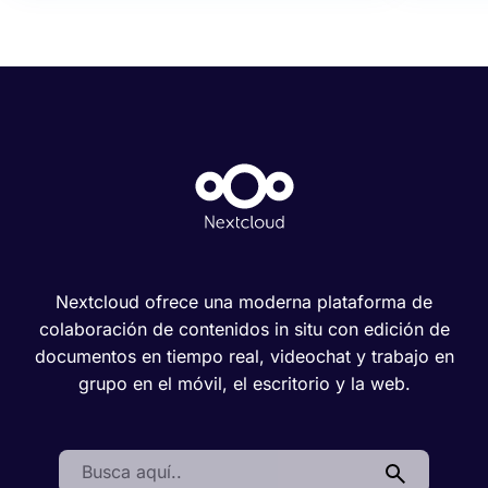
Nextcloud ofrece una moderna plataforma de
colaboración de contenidos in situ con edición de
documentos en tiempo real, videochat y trabajo en
grupo en el móvil, el escritorio y la web.
Search: