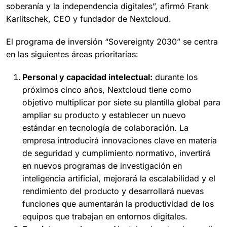
soberanía y la independencia digitales”, afirmó Frank
Karlitschek, CEO y fundador de Nextcloud.
El programa de inversión “Sovereignty 2030” se centra
en las siguientes áreas prioritarias:
Personal y capacidad intelectual:
durante los
próximos cinco años, Nextcloud tiene como
objetivo multiplicar por siete su plantilla global para
ampliar su producto y establecer un nuevo
estándar en tecnología de colaboración. La
empresa introducirá innovaciones clave en materia
de seguridad y cumplimiento normativo, invertirá
en nuevos programas de investigación en
inteligencia artificial, mejorará la escalabilidad y el
rendimiento del producto y desarrollará nuevas
funciones que aumentarán la productividad de los
equipos que trabajan en entornos digitales.