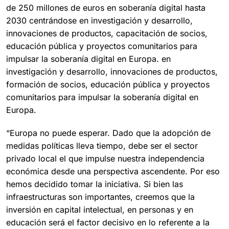
de 250 millones de euros en soberanía digital hasta
2030 centrándose en investigación y desarrollo,
innovaciones de productos, capacitación de socios,
educación pública y proyectos comunitarios para
impulsar la soberanía digital en Europa. en
investigación y desarrollo, innovaciones de productos,
formación de socios, educación pública y proyectos
comunitarios para impulsar la soberanía digital en
Europa.
“Europa no puede esperar. Dado que la adopción de
medidas políticas lleva tiempo, debe ser el sector
privado local el que impulse nuestra independencia
económica desde una perspectiva ascendente. Por eso
hemos decidido tomar la iniciativa. Si bien las
infraestructuras son importantes, creemos que la
inversión en capital intelectual, en personas y en
educación será el factor decisivo en lo referente a la