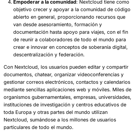
Empoderar a la comunidad
: Nextcloud tiene como
objetivo crecer y apoyar a la comunidad de código
abierto en general, proporcionando recursos que
van desde asesoramiento, formación y
documentación hasta apoyo para viajes, con el fin
de reunir a colaboradores de todo el mundo para
crear e innovar en conceptos de soberanía digital,
descentralización y federación.
Con Nextcloud, los usuarios pueden editar y compartir
documentos, chatear, organizar videoconferencias y
gestionar correos electrónicos, contactos y calendarios
mediante sencillas aplicaciones web y móviles. Miles de
organismos gubernamentales, empresas, universidades,
instituciones de investigación y centros educativos de
toda Europa y otras partes del mundo utilizan
Nextcloud, sumándose a los millones de usuarios
particulares de todo el mundo.