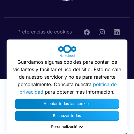
Preferencias de cookies
Guardamos algunas cookies para contar los
© 2016 - 2026 Nextcloud GmbH
visitantes y facilitar el uso del sitio. Esto no sale
de nuestro servidor y no es para rastrearte
personalmente. Consulta nuestra
política de
privacidad
para obtener más información.
Aceptar todas las cookies
Rechazar todas
Personalización