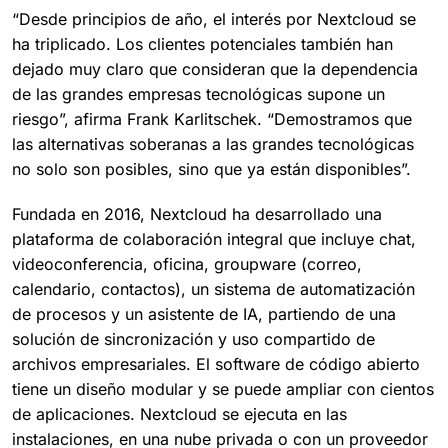
“Desde principios de año, el interés por Nextcloud se
ha triplicado. Los clientes potenciales también han
dejado muy claro que consideran que la dependencia
de las grandes empresas tecnológicas supone un
riesgo”, afirma Frank Karlitschek. “Demostramos que
las alternativas soberanas a las grandes tecnológicas
no solo son posibles, sino que ya están disponibles”.
Fundada en 2016, Nextcloud ha desarrollado una
plataforma de colaboración integral que incluye chat,
videoconferencia, oficina, groupware (correo,
calendario, contactos), un sistema de automatización
de procesos y un asistente de IA, partiendo de una
solución de sincronización y uso compartido de
archivos empresariales. El software de código abierto
tiene un diseño modular y se puede ampliar con cientos
de aplicaciones. Nextcloud se ejecuta en las
instalaciones, en una nube privada o con un proveedor