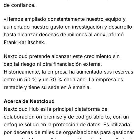
de confianza.
«Hemos ampliado constantemente nuestro equipo y
aumentado nuestro gasto en investigación y desarrollo
hasta alcanzar decenas de millones al año», afirmó
Frank Karlitschek.
Nextcloud pretende alcanzar este crecimiento sin
capital riesgo ni otra financiación externa.
Históricamente, la empresa ha aumentado sus reservas
entre un 50 % y un 70 % cada año. La empresa es
rentable y tiene su sede en Alemania.
Acerca de Nextcloud
Nextcloud Hub es la principal plataforma de
colaboración on premise y de código abierto, con un
enfoque sólido en la protección de datos. Es utilizada
por decenas de miles de organizaciones para gestionar