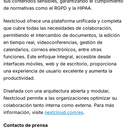
sus contenidos sensibles, garantizando el cumplimiento
de normativas como el RGPD y la HIPAA.
Nextcloud ofrece una plataforma unificada y completa
que cubre todas las necesidades de colaboración,
permitiendo el intercambio de documentos, la edición
en tiempo real, videoconferencias, gestión de
calendarios, correos electrónicos, entre otras
funciones. Este enfoque integral, accesible desde
interfaces móviles, web y de escritorio, proporciona
una experiencia de usuario excelente y aumenta la
productividad.
Diseñada con una arquitectura abierta y modular,
Nextcloud permite a las organizaciones optimizar su
colaboración tanto interna como externa. Para más
información, visite
nextcloud.com/es
.
Contacto de prensa