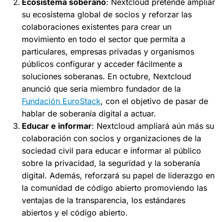
Ecosistema soberano
: Nextcloud pretende ampliar
su ecosistema global de socios y reforzar las
colaboraciones existentes para crear un
movimiento en todo el sector que permita a
particulares, empresas privadas y organismos
públicos configurar y acceder fácilmente a
soluciones soberanas. En octubre, Nextcloud
anunció que sería miembro fundador de la
Fundación EuroStack
, con el objetivo de pasar de
hablar de soberanía digital a actuar.
Educar e informar
: Nextcloud ampliará aún más su
colaboración con socios y organizaciones de la
sociedad civil para educar e informar al público
sobre la privacidad, la seguridad y la soberanía
digital. Además, reforzará su papel de liderazgo en
la comunidad de código abierto promoviendo las
ventajas de la transparencia, los estándares
abiertos y el código abierto.