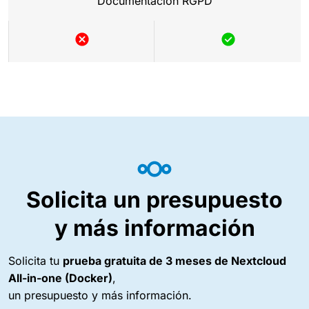
Documentación RGPD
Solicita un presupuesto
y más información
Solicita tu
prueba gratuita de 3 meses de Nextcloud
All-in-one (Docker)
,
un presupuesto y más información.