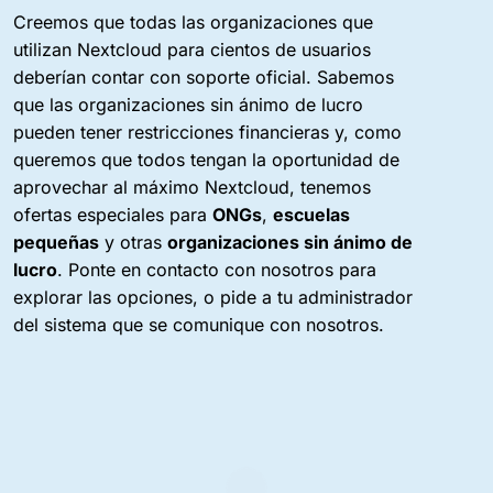
Creemos que todas las organizaciones que
utilizan Nextcloud para cientos de usuarios
deberían contar con soporte oficial. Sabemos
que las organizaciones sin ánimo de lucro
pueden tener restricciones financieras y, como
queremos que todos tengan la oportunidad de
aprovechar al máximo Nextcloud, tenemos
ofertas especiales para
ONGs
,
escuelas
pequeñas
y otras
organizaciones sin ánimo de
lucro
. Ponte en contacto con nosotros para
explorar las opciones, o pide a tu administrador
del sistema que se comunique con nosotros.