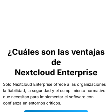
¿Cuáles son las ventajas
de
Nextcloud Enterprise
Solo Nextcloud Enterprise ofrece a las organizaciones
la fiabilidad, la seguridad y el cumplimiento normativo
que necesitan para implementar el software con
confianza en entornos críticos.