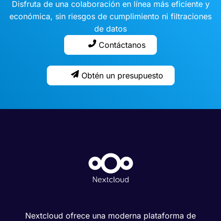
Disfruta de una colaboración en línea más eficiente y
económica, sin riesgos de cumplimiento ni filtraciones
de datos
Contáctanos
Obtén un presupuesto
Nextcloud ofrece una moderna plataforma de