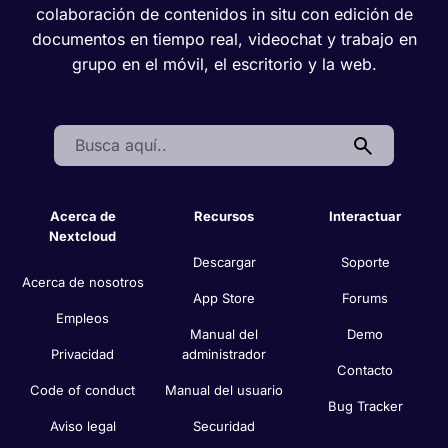
colaboración de contenidos in situ con edición de
documentos en tiempo real, videochat y trabajo en
grupo en el móvil, el escritorio y la web.
Search:
Acerca de
Recursos
Interactuar
Nextcloud
Descargar
Soporte
Acerca de nosotros
App Store
Forums
Empleos
Manual del
Demo
Privacidad
administrador
Contacto
Code of conduct
Manual del usuario
Bug Tracker
Aviso legal
Securidad