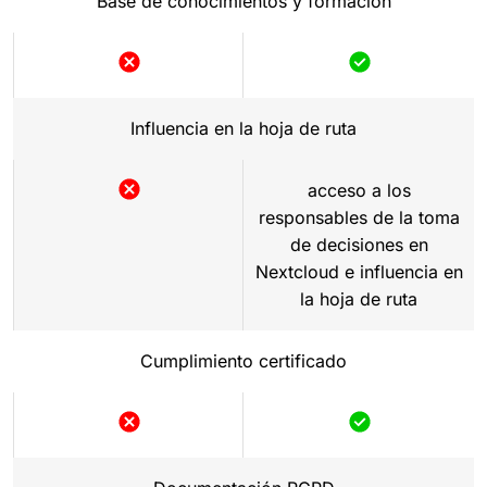
Base de conocimientos y formación
Influencia en la hoja de ruta
acceso a los
responsables de la toma
de decisiones en
Nextcloud e influencia en
la hoja de ruta
Cumplimiento certificado