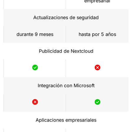
empresarial
Actualizaciones de seguridad
durante 9 meses
hasta por 5 años
Publicidad de Nextcloud
Integración con Microsoft
Aplicaciones empresariales