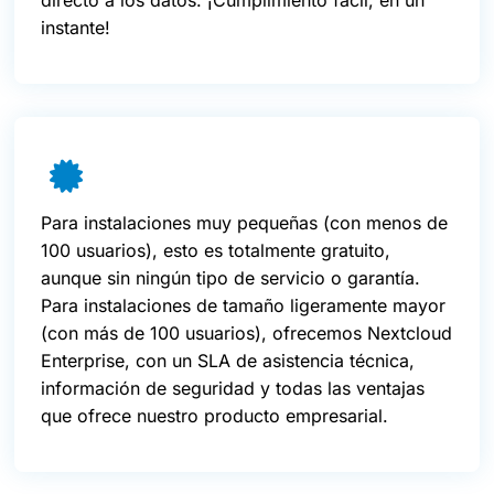
directo a los datos. ¡Cumplimiento fácil, en un
instante!
Para instalaciones muy pequeñas (con menos de
100 usuarios), esto es totalmente gratuito,
aunque sin ningún tipo de servicio o garantía.
Para instalaciones de tamaño ligeramente mayor
(con más de 100 usuarios), ofrecemos Nextcloud
Enterprise, con un SLA de asistencia técnica,
información de seguridad y todas las ventajas
que ofrece nuestro producto empresarial.