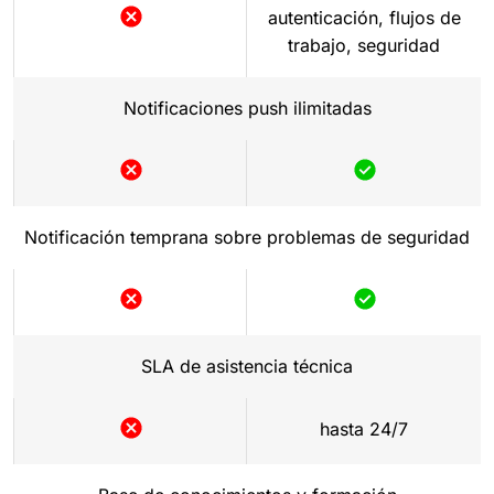
autenticación, flujos de
trabajo, seguridad
Notificaciones push ilimitadas
Notificación temprana sobre problemas de seguridad
SLA de asistencia técnica
hasta 24/7