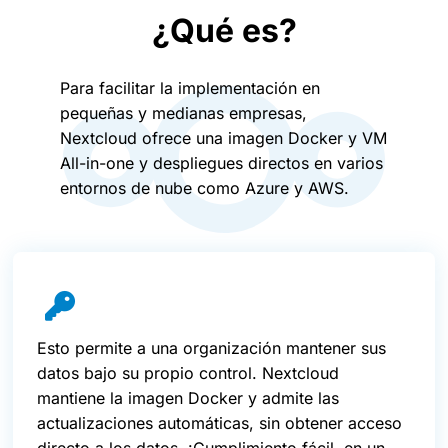
¿Qué es?
Para facilitar la implementación en
pequeñas y medianas empresas,
Nextcloud ofrece una imagen Docker y VM
All-in-one y despliegues directos en varios
entornos de nube como Azure y AWS.
Esto permite a una organización mantener sus
datos bajo su propio control. Nextcloud
mantiene la imagen Docker y admite las
actualizaciones automáticas, sin obtener acceso