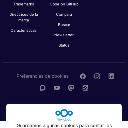
Trademarks
Code on GitHub
Directrices de la
Compara
marca
Buscar
Características
Newsletter
Status
Preferencias de cookies
© 2016 - 2026 Nextcloud GmbH
Guardamos algunas cookies para contar los