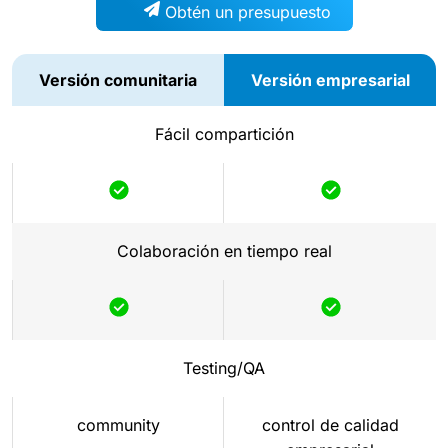
Obtén un presupuesto
Versión comunitaria
Versión empresarial
Fácil compartición
Colaboración en tiempo real
Testing/QA
community
control de calidad