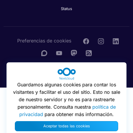
Status
Preferencias de cookies
© 2016 - 2026 Nextcloud GmbH
Guardamos algunas cookies para contar los
visitantes y facilitar el uso del sitio. Esto no sale
de nuestro servidor y no es para rastrearte
personalmente. Consulta nuestra
política de
privacidad
para obtener más información.
Aceptar todas las cookies