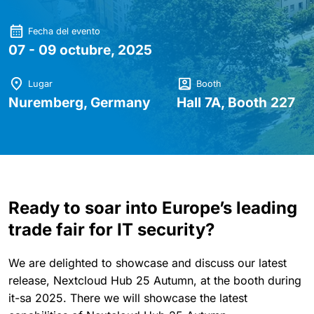
Fecha del evento
07 - 09 octubre, 2025
Lugar
Booth
Nuremberg, Germany
Hall 7A, Booth 227
Ready to soar into Europe’s leading
trade fair for IT security?
We are delighted to showcase and discuss our latest
release, Nextcloud Hub 25 Autumn, at the booth during
it-sa 2025. There we will showcase the latest