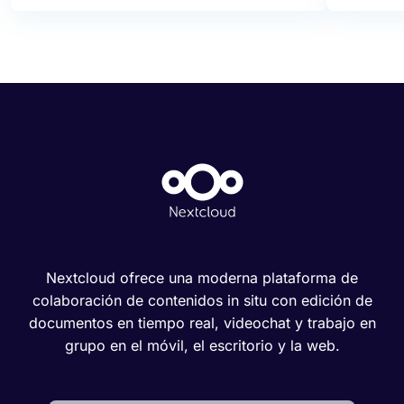
Nextcloud ofrece una moderna plataforma de
colaboración de contenidos in situ con edición de
documentos en tiempo real, videochat y trabajo en
grupo en el móvil, el escritorio y la web.