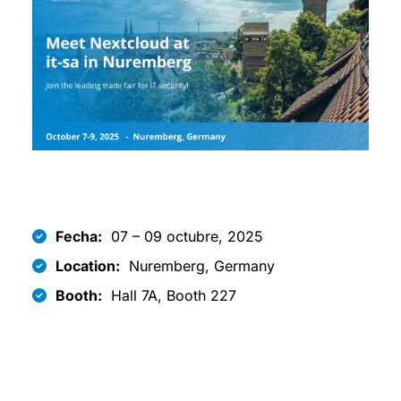
Fecha:
07 – 09 octubre, 2025
Location:
Nuremberg, Germany
Booth:
Hall 7A, Booth 227