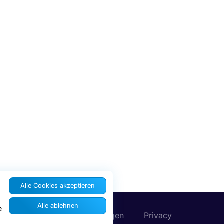
Alle Cookies akzeptieren
Alle ablehnen
e
Cookies-Einstellungen
Privacy