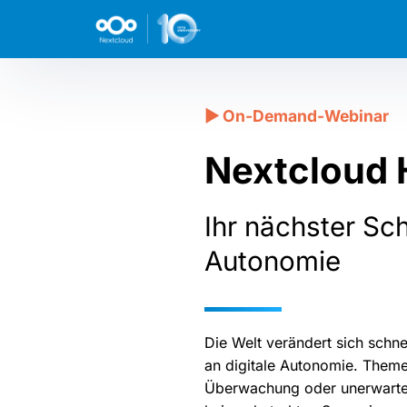
Nextcloud 
Ihr nächster Schr
Autonomie
Die Welt verändert sich schn
an digitale Autonomie. Theme
Überwachung oder unerwartet