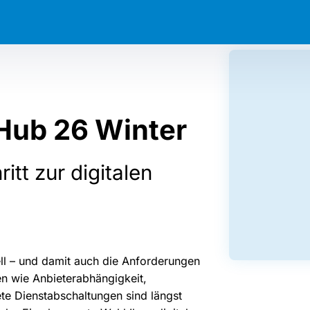
Hub 26 Winter
itt zur digitalen
ell – und damit auch die Anforderungen
n wie Anbieterabhängigkeit,
e Dienstabschaltungen sind längst