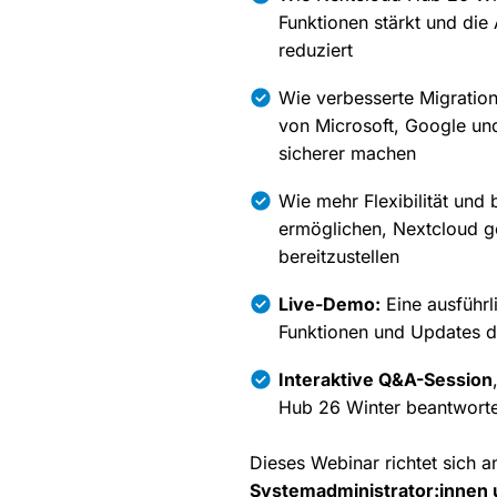
Funktionen stärkt und die
reduziert
Wie verbesserte Migratio
von Microsoft, Google un
sicherer machen
Wie mehr Flexibilität und
ermöglichen, Nextcloud g
bereitzustellen
Live-Demo:
Eine ausführl
Funktionen und Updates d
Interaktive Q&A-Session
Hub 26 Winter beantwort
Dieses Webinar richtet sich 
Systemadministrator:innen 