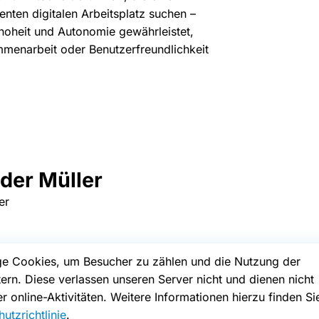
enten digitalen Arbeitsplatz suchen –
nhoheit und Autonomie gewährleistet,
enarbeit oder Benutzerfreundlichkeit
der Müller
er
ige Cookies, um Besucher zu zählen und die Nutzung der
tern. Diese verlassen unseren Server nicht und dienen nicht
r online-Aktivitäten. Weitere Informationen hierzu finden Si
utzrichtlinie
.