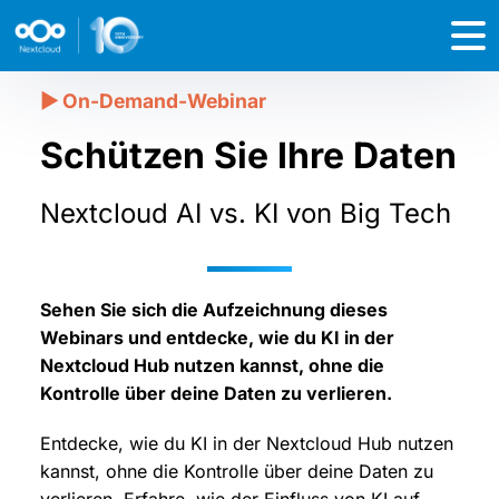
Schützen Sie Ihre Daten
Nextcloud AI vs. KI von Big Tech
Sehen Sie sich die Aufzeichnung dieses
Webinars und entdecke, wie du KI in der
Nextcloud Hub nutzen kannst, ohne die
Kontrolle über deine Daten zu verlieren.
Entdecke, wie du KI in der Nextcloud Hub nutzen
kannst, ohne die Kontrolle über deine Daten zu