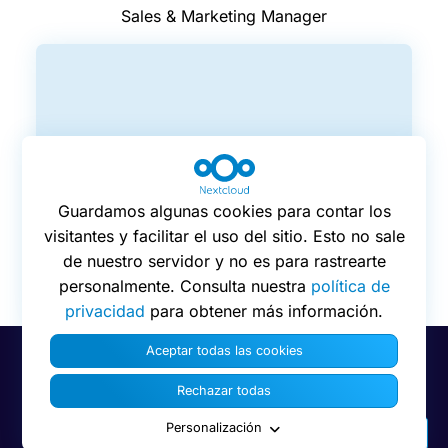
Sales & Marketing Manager
Guardamos algunas cookies para contar los
visitantes y facilitar el uso del sitio. Esto no sale
de nuestro servidor y no es para rastrearte
personalmente. Consulta nuestra
política de
privacidad
para obtener más información.
Aceptar todas las cookies
Preferencias de cookies
Privacy
Rechazar todas
© 2016 - 2026 Nextcloud GmbH
Personalización