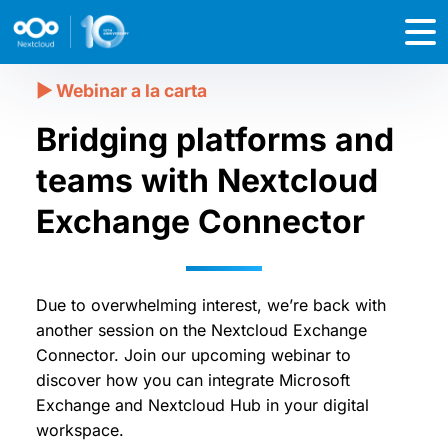
Bridging platforms and
teams with Nextcloud
Exchange Connector
Due to overwhelming interest, we’re back with
another session on the Nextcloud Exchange
Connector. Join our upcoming webinar to
discover how you can integrate Microsoft
Exchange and Nextcloud Hub in your digital
workspace.