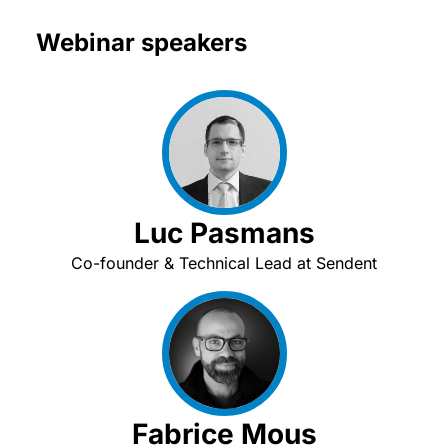
Webinar speakers
Luc Pasmans
Co-founder & Technical Lead at Sendent
Fabrice Mous