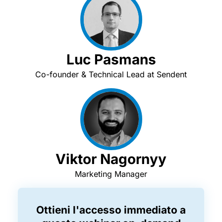
Luc Pasmans
Co-founder & Technical Lead at Sendent
Viktor Nagornyy
Marketing Manager
Ottieni l'accesso immediato a