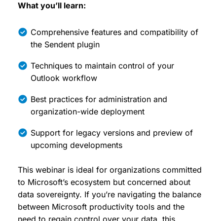
What you’ll learn:
Comprehensive features and compatibility of
the Sendent plugin
Techniques to maintain control of your
Outlook workflow
Best practices for administration and
organization-wide deployment
Support for legacy versions and preview of
upcoming developments
This webinar is ideal for organizations committed
to Microsoft’s ecosystem but concerned about
data sovereignty. If you’re navigating the balance
between Microsoft productivity tools and the
need to regain control over your data, this