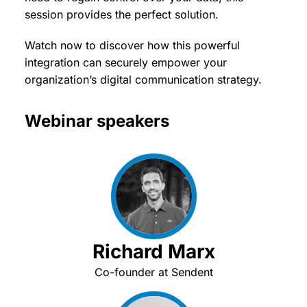
session provides the perfect solution.
Watch now to discover how this powerful
integration can securely empower your
organization’s digital communication strategy.
Webinar speakers
Richard Marx
Co-founder at Sendent