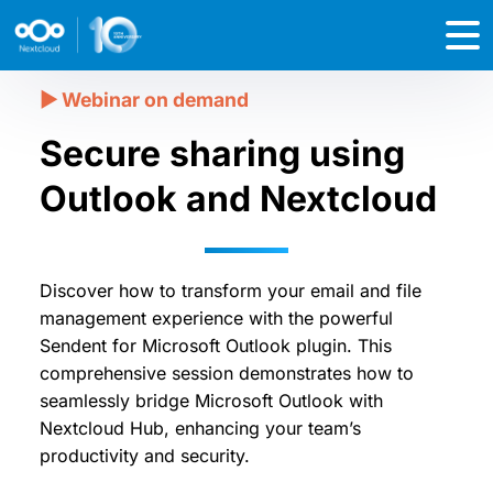
Secure sharing using
Outlook and Nextcloud
Discover how to transform your email and file
management experience with the powerful
Sendent for Microsoft Outlook plugin. This
comprehensive session demonstrates how to
seamlessly bridge Microsoft Outlook with
Nextcloud Hub, enhancing your team’s
productivity and security.