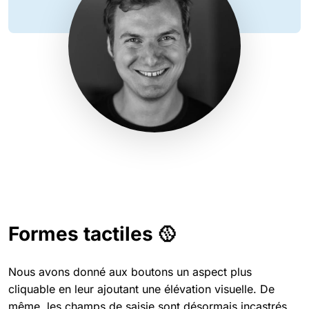
Formes tactiles 🥎
Nous avons donné aux boutons un aspect plus
cliquable en leur ajoutant une élévation visuelle. De
même, les champs de saisie sont désormais incastrés.