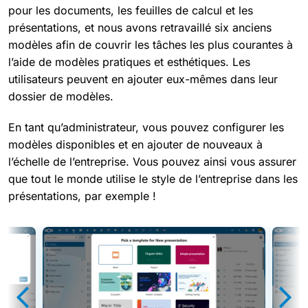
pour les documents, les feuilles de calcul et les
présentations, et nous avons retravaillé six anciens
modèles afin de couvrir les tâches les plus courantes à
l’aide de modèles pratiques et esthétiques. Les
utilisateurs peuvent en ajouter eux-mêmes dans leur
dossier de modèles.
En tant qu’administrateur, vous pouvez configurer les
modèles disponibles et en ajouter de nouveaux à
l’échelle de l’entreprise. Vous pouvez ainsi vous assurer
que tout le monde utilise le style de l’entreprise dans les
présentations, par exemple !