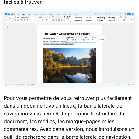
faciles à trouver.
Pour vous permettre de vous retrouver plus facilement
dans un document volumineux, la barre latérale de
navigation vous permet de parcourir la structure du
document, les médias, les marque-pages et les
commentaires. Avec cette version, nous introduisons un
outil de recherche dans la barre latérale de navigation.