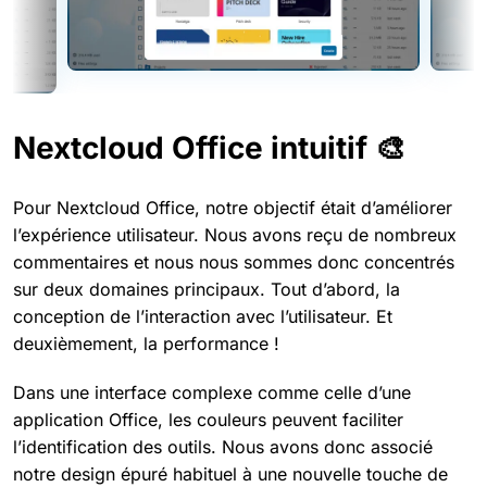
Nextcloud Office intuitif 🎨
Pour Nextcloud Office, notre objectif était d’améliorer
l’expérience utilisateur. Nous avons reçu de nombreux
commentaires et nous nous sommes donc concentrés
sur deux domaines principaux. Tout d’abord, la
conception de l’interaction avec l’utilisateur. Et
deuxièmement, la performance !
Dans une interface complexe comme celle d’une
application Office, les couleurs peuvent faciliter
l’identification des outils. Nous avons donc associé
notre design épuré habituel à une nouvelle touche de