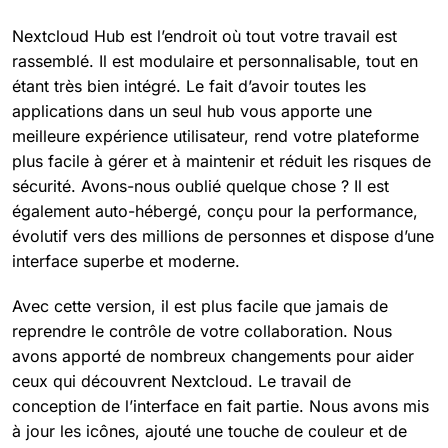
Nextcloud Hub est l’endroit où tout votre travail est
rassemblé. Il est modulaire et personnalisable, tout en
étant très bien intégré. Le fait d’avoir toutes les
applications dans un seul hub vous apporte une
meilleure expérience utilisateur, rend votre plateforme
plus facile à gérer et à maintenir et réduit les risques de
sécurité. Avons-nous oublié quelque chose ? Il est
également auto-hébergé, conçu pour la performance,
évolutif vers des millions de personnes et dispose d’une
interface superbe et moderne.
Avec cette version, il est plus facile que jamais de
reprendre le contrôle de votre collaboration. Nous
avons apporté de nombreux changements pour aider
ceux qui découvrent Nextcloud. Le travail de
conception de l’interface en fait partie. Nous avons mis
à jour les icônes, ajouté une touche de couleur et de