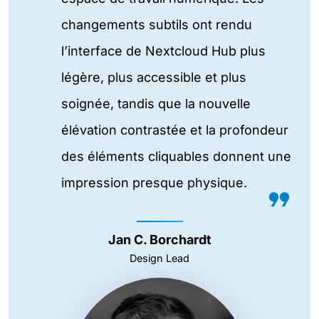
changements subtils ont rendu
l’interface de Nextcloud Hub plus
légère, plus accessible et plus
soignée, tandis que la nouvelle
élévation contrastée et la profondeur
des éléments cliquables donnent une
impression presque physique.
Jan C. Borchardt
Design Lead