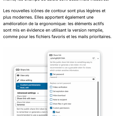
Les nouvelles icônes de contour sont plus légères et
plus modernes. Elles apportent également une
amélioration de la ergonomique: les éléments actifs
sont mis en évidence en utilisant la version remplie,
comme pour les fichiers favoris et les mails prioritaires.