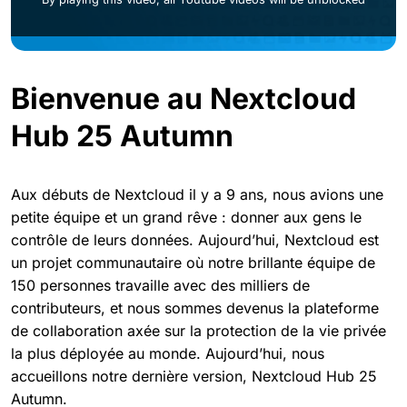
Bienvenue au Nextcloud
Hub 25 Autumn
Aux débuts de Nextcloud il y a 9 ans, nous avions une
petite équipe et un grand rêve : donner aux gens le
contrôle de leurs données. Aujourd’hui, Nextcloud est
un projet communautaire où notre brillante équipe de
150 personnes travaille avec des milliers de
contributeurs, et nous sommes devenus la plateforme
de collaboration axée sur la protection de la vie privée
la plus déployée au monde. Aujourd’hui, nous
accueillons notre dernière version, Nextcloud Hub 25
Autumn.