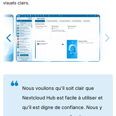
visuels clairs.
Nous voulions qu’il soit clair que
Nextcloud Hub est facile à utiliser et
qu’il est digne de confiance. Nous y