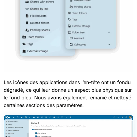
Les icônes des applications dans l’en-tête ont un fondu
dégradé, ce qui leur donne un aspect plus physique sur
le fond bleu. Nous avons également remanié et nettoyé
certaines sections des paramètres.