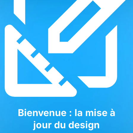
Bienvenue : la mise à
jour du design