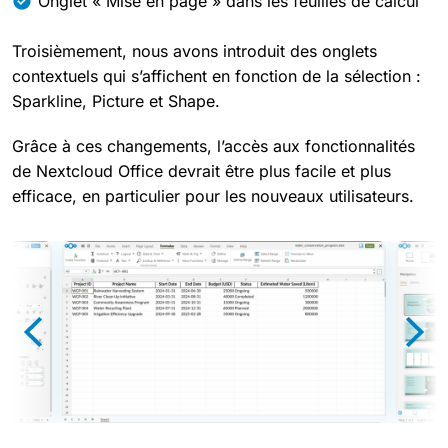
Onglet « Mise en page » dans les feuilles de calcul
Troisièmement, nous avons introduit des onglets
contextuels qui s’affichent en fonction de la sélection :
Sparkline, Picture et Shape.
Grâce à ces changements, l’accès aux fonctionnalités
de Nextcloud Office devrait être plus facile et plus
efficace, en particulier pour les nouveaux utilisateurs.