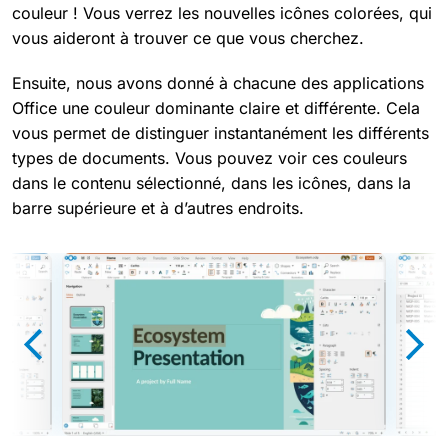
couleur ! Vous verrez les nouvelles icônes colorées, qui
vous aideront à trouver ce que vous cherchez.
Ensuite, nous avons donné à chacune des applications
Office une couleur dominante claire et différente. Cela
vous permet de distinguer instantanément les différents
types de documents. Vous pouvez voir ces couleurs
dans le contenu sélectionné, dans les icônes, dans la
barre supérieure et à d’autres endroits.