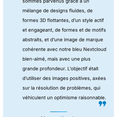
sommes parvenus grâce à un
mélange de designs fluides, de
formes 3D flottantes, d’un style actif
et engageant, de formes et de motifs
abstraits, et d’une image de marque
cohérente avec notre bleu Nextcloud
bien-aimé, mais avec une plus
grande profondeur. L’objectif était
d’utiliser des images positives, axées
sur la résolution de problèmes, qui
véhiculent un optimisme raisonnable.