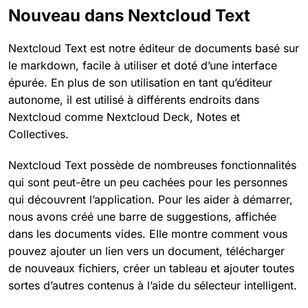
Nouveau dans Nextcloud Text
Nextcloud Text est notre éditeur de documents basé sur
le markdown, facile à utiliser et doté d’une interface
épurée. En plus de son utilisation en tant qu’éditeur
autonome, il est utilisé à différents endroits dans
Nextcloud comme Nextcloud Deck, Notes et
Collectives.
Nextcloud Text possède de nombreuses fonctionnalités
qui sont peut-être un peu cachées pour les personnes
qui découvrent l’application. Pour les aider à démarrer,
nous avons créé une barre de suggestions, affichée
dans les documents vides. Elle montre comment vous
pouvez ajouter un lien vers un document, télécharger
de nouveaux fichiers, créer un tableau et ajouter toutes
sortes d’autres contenus à l’aide du sélecteur intelligent.