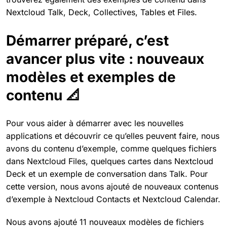
Nextcloud Talk, Deck, Collectives, Tables et Files.
Démarrer préparé, c’est
avancer plus vite : nouveaux
modèles et exemples de
contenu 📐
Pour vous aider à démarrer avec les nouvelles
applications et découvrir ce qu’elles peuvent faire, nous
avons du contenu d’exemple, comme quelques fichiers
dans Nextcloud Files, quelques cartes dans Nextcloud
Deck et un exemple de conversation dans Talk. Pour
cette version, nous avons ajouté de nouveaux contenus
d’exemple à Nextcloud Contacts et Nextcloud Calendar.
Nous avons ajouté 11 nouveaux modèles de fichiers