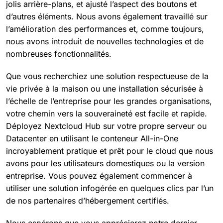
jolis arrière-plans, et ajusté l’aspect des boutons et
d’autres éléments. Nous avons également travaillé sur
l’amélioration des performances et, comme toujours,
nous avons introduit de nouvelles technologies et de
nombreuses fonctionnalités.
Que vous recherchiez une solution respectueuse de la
vie privée à la maison ou une installation sécurisée à
l’échelle de l’entreprise pour les grandes organisations,
votre chemin vers la souveraineté est facile et rapide.
Déployez Nextcloud Hub sur votre propre serveur ou
Datacenter en utilisant le conteneur All-in-One
incroyablement pratique et prêt pour le cloud que nous
avons pour les utilisateurs domestiques ou la version
entreprise. Vous pouvez également commencer à
utiliser une solution infogérée en quelques clics par l’un
de nos partenaires d’hébergement certifiés.
Nous espérons que vous apprécierez notre dernier