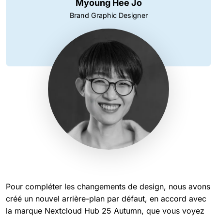
Myoung Hee Jo
Brand Graphic Designer
Pour compléter les changements de design, nous avons
créé un nouvel arrière-plan par défaut, en accord avec
la marque Nextcloud Hub 25 Autumn, que vous voyez