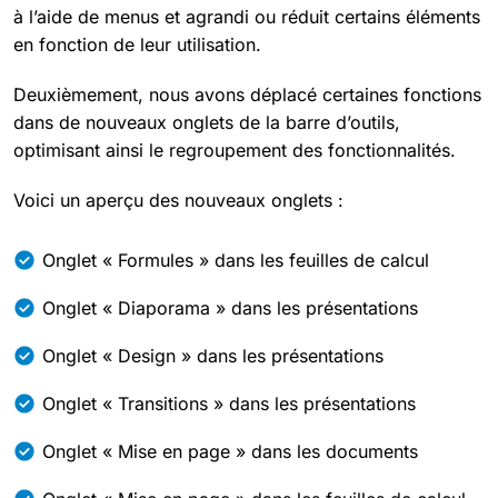
à l’aide de menus et agrandi ou réduit certains éléments
en fonction de leur utilisation.
Deuxièmement, nous avons déplacé certaines fonctions
dans de nouveaux onglets de la barre d’outils,
optimisant ainsi le regroupement des fonctionnalités.
Voici un aperçu des nouveaux onglets :
Onglet « Formules » dans les feuilles de calcul
Onglet « Diaporama » dans les présentations
Onglet « Design » dans les présentations
Onglet « Transitions » dans les présentations
Onglet « Mise en page » dans les documents