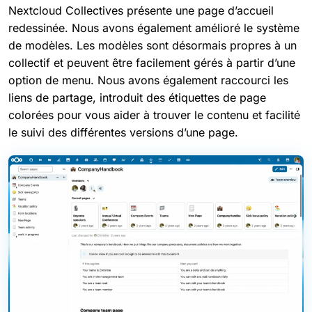
Nextcloud Collectives présente une page d’accueil
redessinée. Nous avons également amélioré le système
de modèles. Les modèles sont désormais propres à un
collectif et peuvent être facilement gérés à partir d’une
option de menu. Nous avons également raccourci les
liens de partage, introduit des étiquettes de page
colorées pour vous aider à trouver le contenu et facilité
le suivi des différentes versions d’une page.