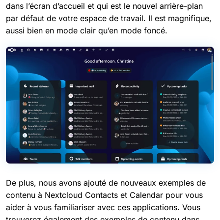
dans l’écran d’accueil et qui est le nouvel arrière-plan
par défaut de votre espace de travail. Il est magnifique,
aussi bien en mode clair qu’en mode foncé.
De plus, nous avons ajouté de nouveaux exemples de
contenu à Nextcloud Contacts et Calendar pour vous
aider à vous familiariser avec ces applications. Vous
trouverez également des exemples de contenu dans