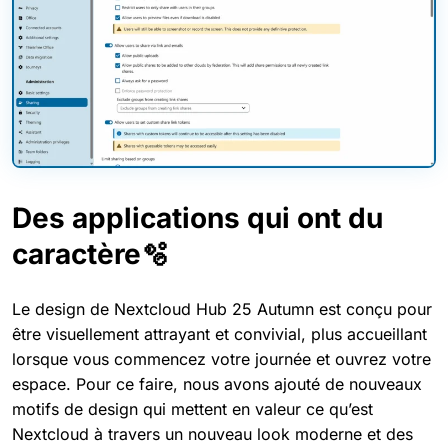
Des applications qui ont du
caractère🫧
Le design de Nextcloud Hub 25 Autumn est conçu pour
être visuellement attrayant et convivial, plus accueillant
lorsque vous commencez votre journée et ouvrez votre
espace. Pour ce faire, nous avons ajouté de nouveaux
motifs de design qui mettent en valeur ce qu’est
Nextcloud à travers un nouveau look moderne et des