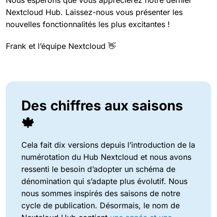
Nextcloud Hub. Laissez-nous vous présenter les
nouvelles fonctionnalités les plus excitantes !
Frank et l’équipe Nextcloud 👋
Des chiffres aux saisons
🍁
Cela fait dix versions depuis l’introduction de la
numérotation du Hub Nextcloud et nous avons
ressenti le besoin d’adopter un schéma de
dénomination qui s’adapte plus évolutif. Nous
nous sommes inspirés des saisons de notre
cycle de publication. Désormais, le nom de