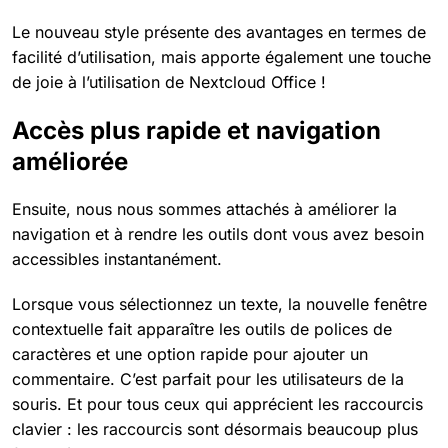
Le nouveau style présente des avantages en termes de
facilité d’utilisation, mais apporte également une touche
de joie à l’utilisation de Nextcloud Office !
Accès plus rapide et navigation
améliorée
Ensuite, nous nous sommes attachés à améliorer la
navigation et à rendre les outils dont vous avez besoin
accessibles instantanément.
Lorsque vous sélectionnez un texte, la nouvelle fenêtre
contextuelle fait apparaître les outils de polices de
caractères et une option rapide pour ajouter un
commentaire. C’est parfait pour les utilisateurs de la
souris. Et pour tous ceux qui apprécient les raccourcis
clavier : les raccourcis sont désormais beaucoup plus