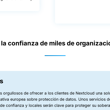
la confianza de miles de organizac
s
 orgullosos de ofrecer a los clientes de Nextcloud una so
ativa europea sobre protección de datos. Unos servicios de
de confianza y locales serán clave para proteger su soberan