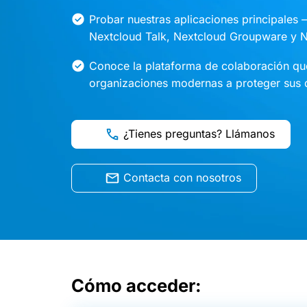
Probar nuestras aplicaciones principales –
Nextcloud Talk, Nextcloud Groupware y N
Conoce la plataforma de colaboración qu
organizaciones modernas a proteger sus 
¿Tienes preguntas? Llámanos
Contacta con nosotros
Cómo acceder: