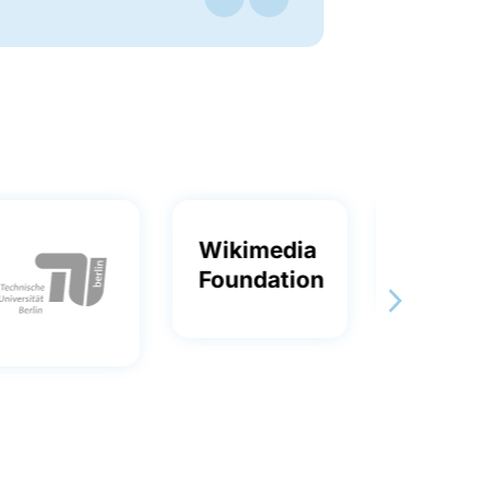
Wikimedia
Foundation