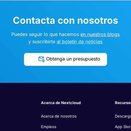
Contacta con nosotros
Puedes seguir lo que hacemos
en nuestros blogs
y suscribirte
al boletín de noticias
Obtenga un presupuesto
Acerca de Nextcloud
Recurso
Acerca de nosotros
Descarg
Empleos
App Sto