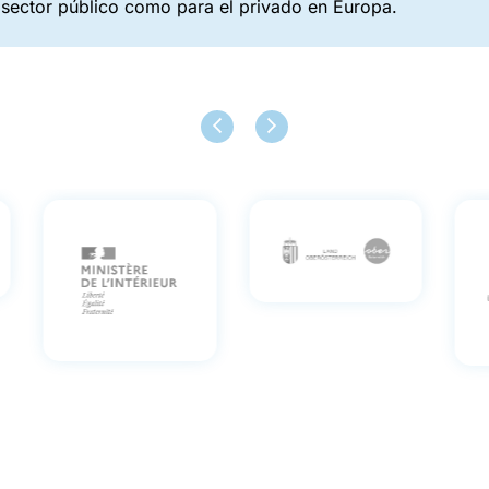
 sector público como para el privado en Europa.