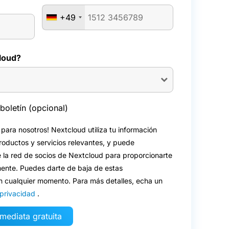
+49
loud?
boletín (opcional)
 para nosotros! Nextcloud utiliza tu información
roductos y servicios relevantes, y puede
 la red de socios de Nextcloud para proporcionarte
mente. Puedes darte de baja de estas
n cualquier momento. Para más detalles, echa un
 privacidad
.