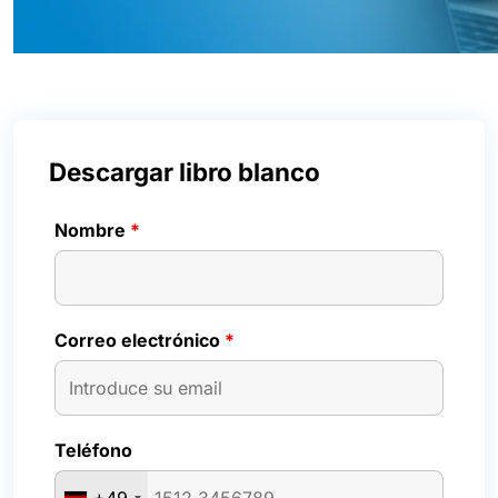
Descargar libro blanco
Nombre
*
Correo electrónico
*
Teléfono
+49