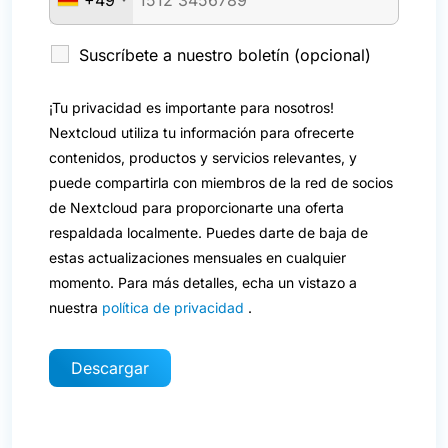
Suscríbete a nuestro boletín (opcional)
¡Tu privacidad es importante para nosotros!
Nextcloud utiliza tu información para ofrecerte
contenidos, productos y servicios relevantes, y
puede compartirla con miembros de la red de socios
de Nextcloud para proporcionarte una oferta
respaldada localmente. Puedes darte de baja de
estas actualizaciones mensuales en cualquier
momento. Para más detalles, echa un vistazo a
nuestra
política de privacidad
.