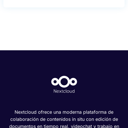
Nextcloud ofrece una moderna plataforma de
colaboración de contenidos in situ con edición de
documentos en tiempo real, videochat y trabajo en