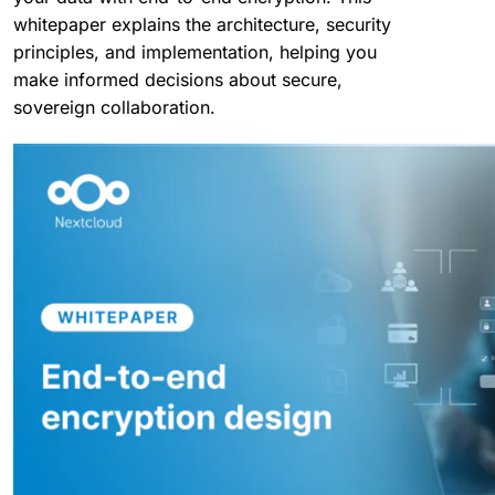
whitepaper explains the architecture, security
principles, and implementation, helping you
make informed decisions about secure,
sovereign collaboration.